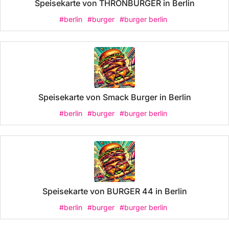
Speisekarte von THRONBURGER in Berlin
#berlin
#burger
#burger berlin
Speisekarte von Smack Burger in Berlin
#berlin
#burger
#burger berlin
Speisekarte von BURGER 44 in Berlin
#berlin
#burger
#burger berlin