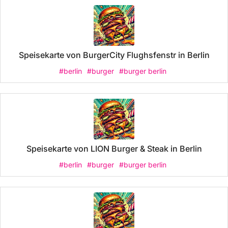
Speisekarte von BurgerCity Flughsfenstr in Berlin
#berlin
#burger
#burger berlin
Speisekarte von LION Burger & Steak in Berlin
#berlin
#burger
#burger berlin