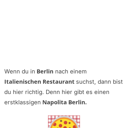
Berlin
Wenn du in
nach einem
Italienischen Restaurant
suchst, dann bist
du hier richtig. Denn hier gibt es einen
Napolita Berlin
.
erstklassigen