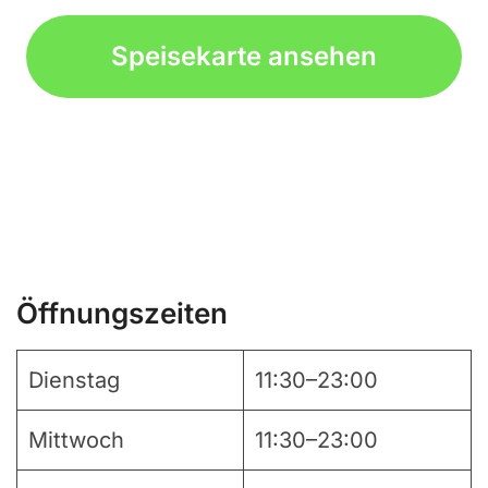
Speisekarte ansehen
Öffnungszeiten
Dienstag
11:30–23:00
Mittwoch
11:30–23:00