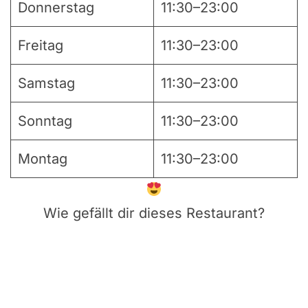
Donnerstag
11:30–23:00
Freitag
11:30–23:00
Samstag
11:30–23:00
Sonntag
11:30–23:00
Montag
11:30–23:00
Wie gefällt dir dieses Restaurant?