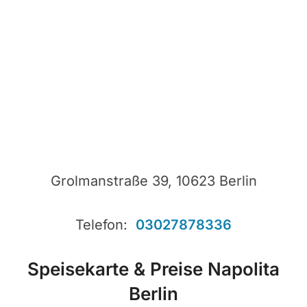
Grolmanstraße 39, 10623 Berlin
Telefon:
03027878336
Speisekarte & Preise Napolita
Berlin