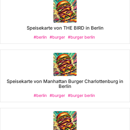
Speisekarte von THE BIRD in Berlin
#berlin
#burger
#burger berlin
Speisekarte von Manhattan Burger Charlottenburg in
Berlin
#berlin
#burger
#burger berlin