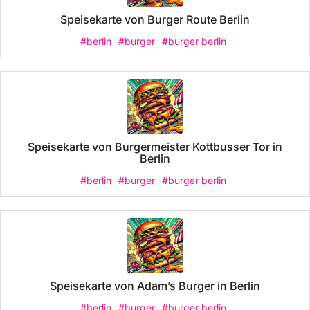
Speisekarte von Burger Route Berlin
#berlin
#burger
#burger berlin
Speisekarte von Burgermeister Kottbusser Tor in
Berlin
#berlin
#burger
#burger berlin
Speisekarte von Adam’s Burger in Berlin
#berlin
#burger
#burger berlin