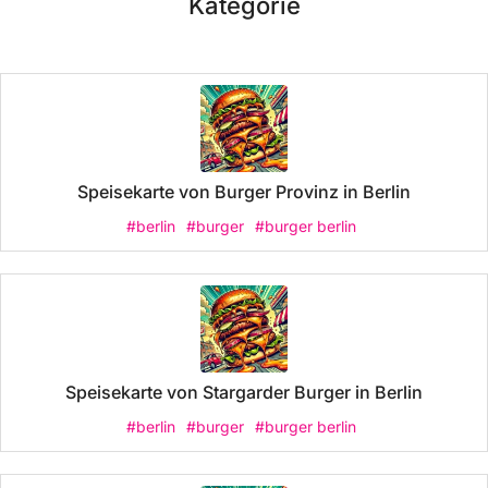
Kategorie
Speisekarte von Burger Provinz in Berlin
#berlin
#burger
#burger berlin
Speisekarte von Stargarder Burger in Berlin
#berlin
#burger
#burger berlin