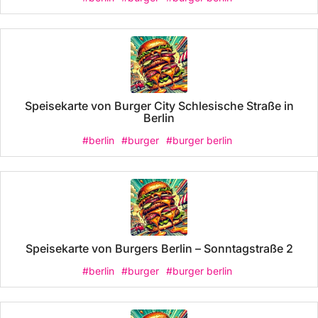
Speisekarte von Burger City Schlesische Straße in
Berlin
#berlin
#burger
#burger berlin
Speisekarte von Burgers Berlin – Sonntagstraße 2
#berlin
#burger
#burger berlin