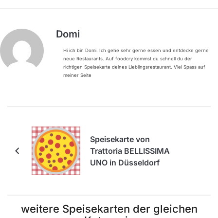
Domi
Hi ich bin Domi. Ich gehe sehr gerne essen und entdecke gerne
neue Restaurants. Auf foodcry kommst du schnell du der
richtigen Speisekarte deines Lieblingsrestaurant. Viel Spass auf
meiner Seite
Speisekarte von
Trattoria BELLISSIMA
UNO in Düsseldorf
weitere Speisekarten der gleichen