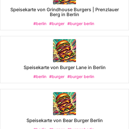
Speisekarte von Grindhouse Burgers | Prenzlauer
Berg in Berlin
#berlin
#burger
#burger berlin
Speisekarte von Burger Lane in Berlin
#berlin
#burger
#burger berlin
Speisekarte von Bear Burger Berlin