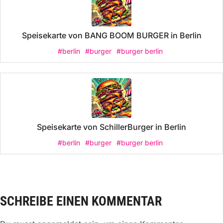
Speisekarte von BANG BOOM BURGER in Berlin
#berlin
#burger
#burger berlin
Speisekarte von SchillerBurger in Berlin
#berlin
#burger
#burger berlin
SCHREIBE EINEN KOMMENTAR