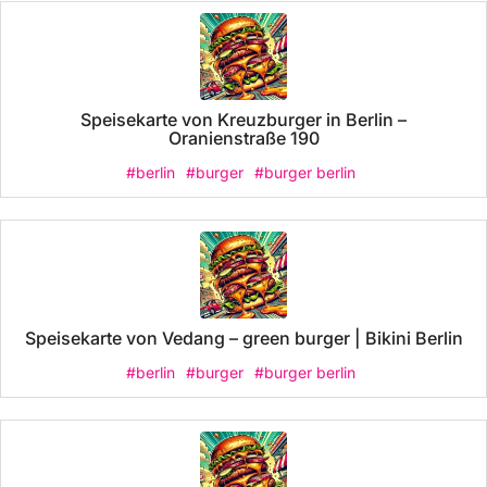
Speisekarte von Kreuzburger in Berlin –
Oranienstraße 190
#berlin
#burger
#burger berlin
Speisekarte von Vedang – green burger | Bikini Berlin
#berlin
#burger
#burger berlin