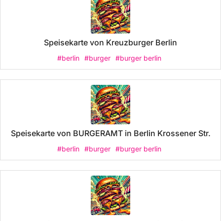
Speisekarte von Kreuzburger Berlin
#berlin
#burger
#burger berlin
Speisekarte von BURGERAMT in Berlin Krossener Str.
#berlin
#burger
#burger berlin