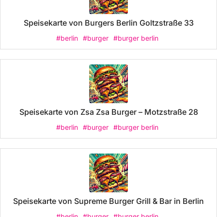
Speisekarte von Burgers Berlin Goltzstraße 33
#berlin
#burger
#burger berlin
Speisekarte von Zsa Zsa Burger – Motzstraße 28
#berlin
#burger
#burger berlin
Speisekarte von Supreme Burger Grill & Bar in Berlin
#berlin
#burger
#burger berlin