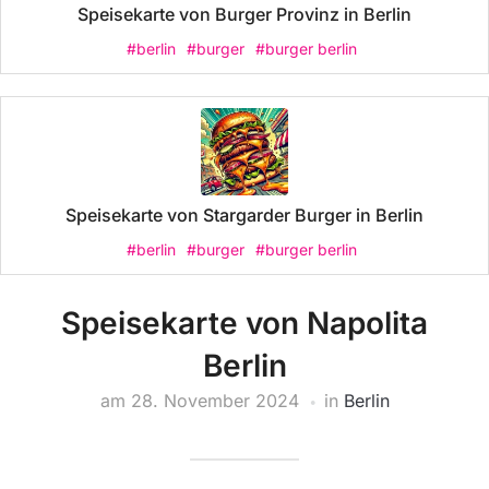
Speisekarte von Burger Provinz in Berlin
#berlin
#burger
#burger berlin
Speisekarte von Stargarder Burger in Berlin
#berlin
#burger
#burger berlin
Speisekarte von Napolita
Berlin
am
28. November 2024
in
Berlin