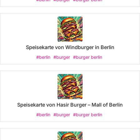
Speisekarte von Windburger in Berlin
#berlin
#burger
#burger berlin
Speisekarte von Hasir Burger – Mall of Berlin
#berlin
#burger
#burger berlin