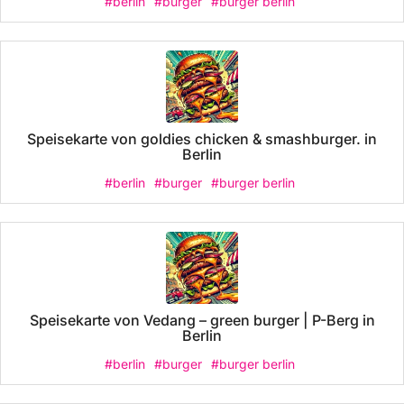
#berlin
#burger
#burger berlin
Speisekarte von goldies chicken & smashburger. in
Berlin
#berlin
#burger
#burger berlin
Speisekarte von Vedang – green burger | P-Berg in
Berlin
#berlin
#burger
#burger berlin