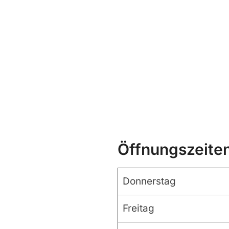
Öffnungszeite
Donnerstag
Freitag