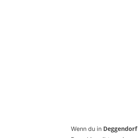
Deggendorf
Wenn du in