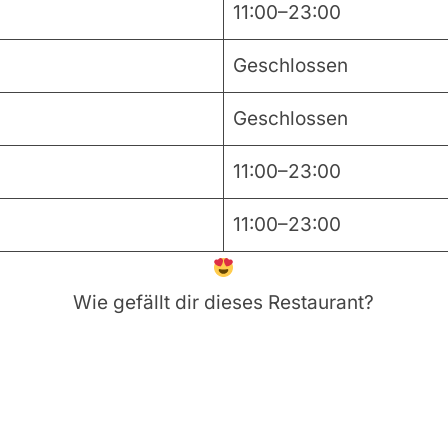
11:00–23:00
Geschlossen
Geschlossen
11:00–23:00
11:00–23:00
Wie gefällt dir dieses Restaurant?