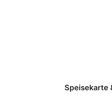
Speisekarte &