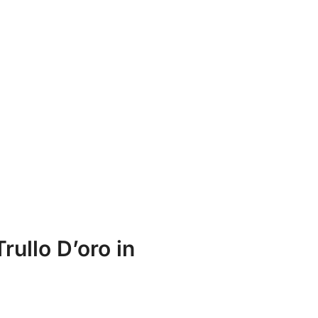
rullo D’oro in