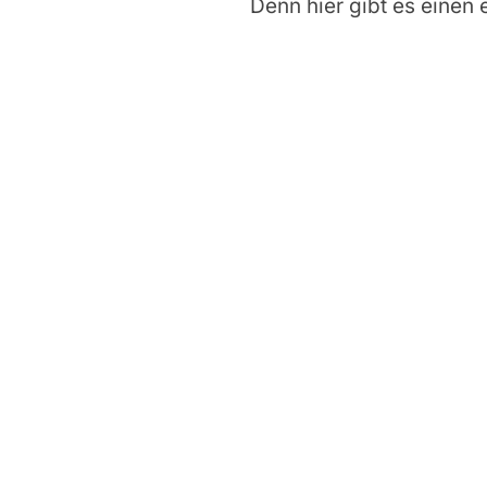
Denn hier gibt es einen 