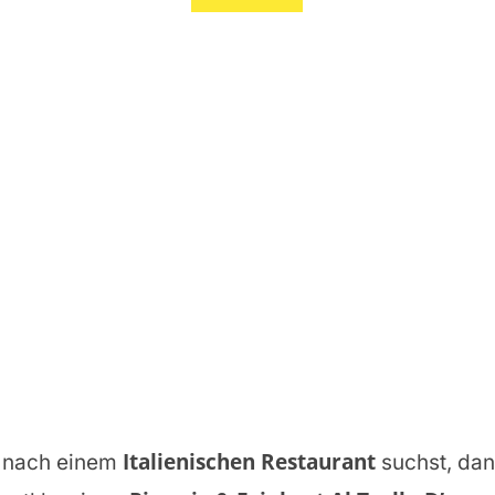
Italienischen Restaurant
nach einem
suchst, dann