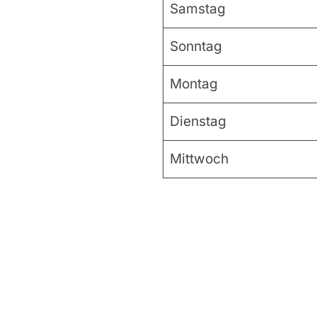
Samstag
Sonntag
Montag
Dienstag
Mittwoch