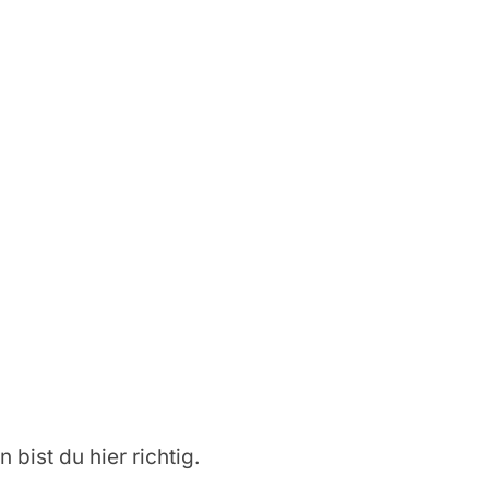
 bist du hier richtig.