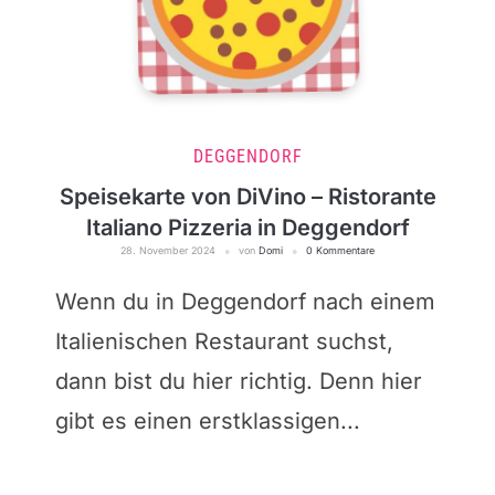
DEGGENDORF
Speisekarte von DiVino – Ristorante
Italiano Pizzeria in Deggendorf
28. November 2024
von
Domi
0 Kommentare
Wenn du in Deggendorf nach einem
Italienischen Restaurant suchst,
dann bist du hier richtig. Denn hier
gibt es einen erstklassigen...