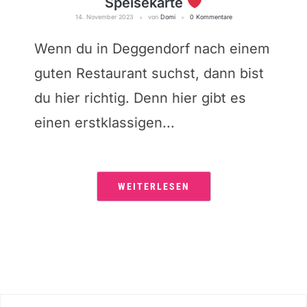
Speisekarte
14. November 2023
von
Domi
0 Kommentare
Wenn du in Deggendorf nach einem
guten Restaurant suchst, dann bist
du hier richtig. Denn hier gibt es
einen erstklassigen...
WEITERLESEN