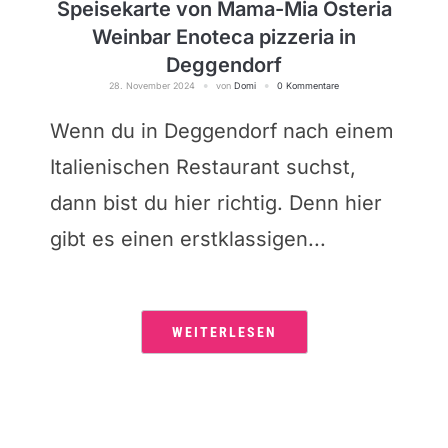
Speisekarte von Mama-Mia Osteria
Weinbar Enoteca pizzeria in
Deggendorf
28. November 2024
von
Domi
0 Kommentare
Wenn du in Deggendorf nach einem
Italienischen Restaurant suchst,
dann bist du hier richtig. Denn hier
gibt es einen erstklassigen...
WEITERLESEN