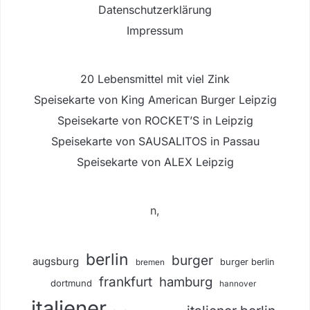
Datenschutzerklärung
Impressum
20 Lebensmittel mit viel Zink
Speisekarte von King American Burger Leipzig
Speisekarte von ROCKET’S in Leipzig
Speisekarte von SAUSALITOS in Passau
Speisekarte von ALEX Leipzig
n,
berlin
burger
augsburg
burger berlin
bremen
frankfurt
hamburg
dortmund
hannover
italiener