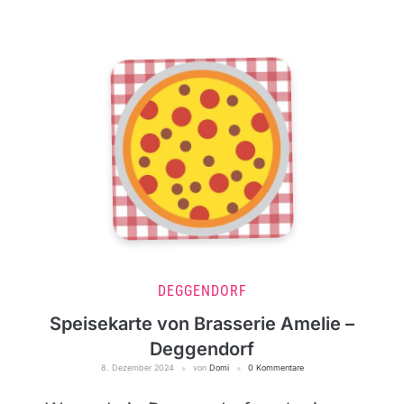
DEGGENDORF
Speisekarte von Brasserie Amelie –
Deggendorf
8. Dezember 2024
von
Domi
0 Kommentare