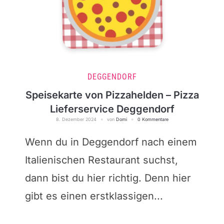
DEGGENDORF
Speisekarte von Pizzahelden – Pizza
Lieferservice Deggendorf
8. Dezember 2024
von
Domi
0 Kommentare
Wenn du in Deggendorf nach einem
Italienischen Restaurant suchst,
dann bist du hier richtig. Denn hier
gibt es einen erstklassigen...