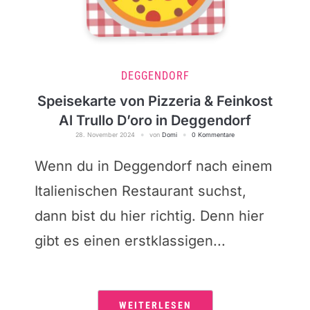
DEGGENDORF
Speisekarte von Pizzeria & Feinkost
Al Trullo D’oro in Deggendorf
28. November 2024
von
Domi
0 Kommentare
Wenn du in Deggendorf nach einem
Italienischen Restaurant suchst,
dann bist du hier richtig. Denn hier
gibt es einen erstklassigen...
WEITERLESEN