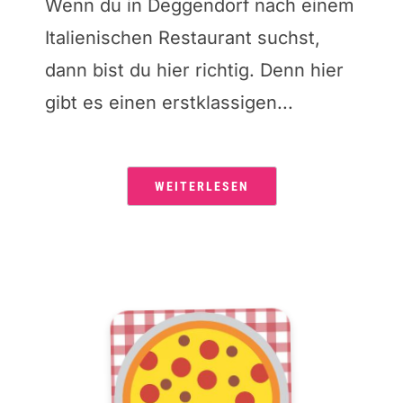
Wenn du in Deggendorf nach einem
Italienischen Restaurant suchst,
dann bist du hier richtig. Denn hier
gibt es einen erstklassigen...
WEITERLESEN