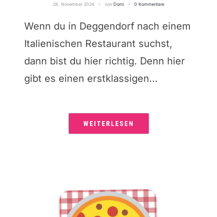
28. November 2024
von
Domi
0 Kommentare
Wenn du in Deggendorf nach einem
Italienischen Restaurant suchst,
dann bist du hier richtig. Denn hier
gibt es einen erstklassigen...
WEITERLESEN