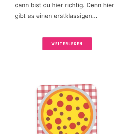
dann bist du hier richtig. Denn hier
gibt es einen erstklassigen...
WEITERLESEN