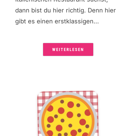
dann bist du hier richtig. Denn hier
gibt es einen erstklassigen...
WEITERLESEN