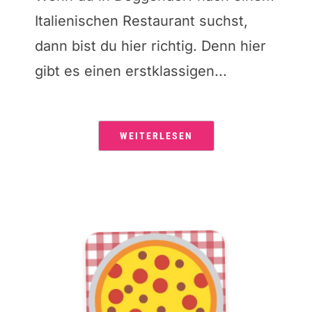
Italienischen Restaurant suchst,
dann bist du hier richtig. Denn hier
gibt es einen erstklassigen...
WEITERLESEN