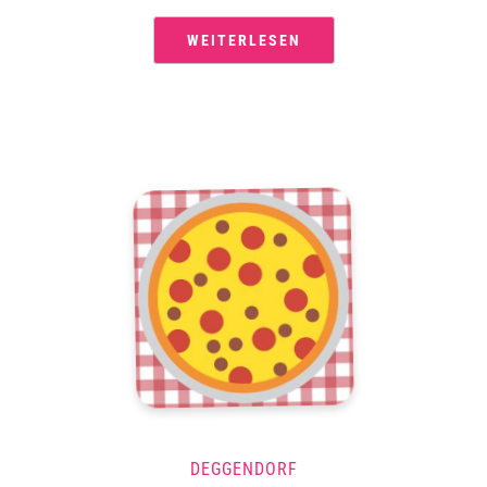
WEITERLESEN
DEGGENDORF