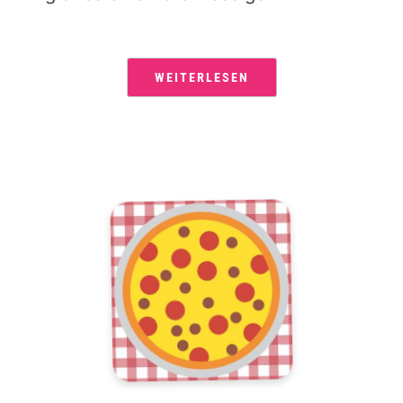
WEITERLESEN