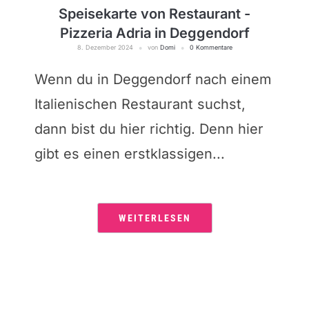
Speisekarte von Restaurant -
Pizzeria Adria in Deggendorf
8. Dezember 2024
von
Domi
0 Kommentare
Wenn du in Deggendorf nach einem
Italienischen Restaurant suchst,
dann bist du hier richtig. Denn hier
gibt es einen erstklassigen...
WEITERLESEN