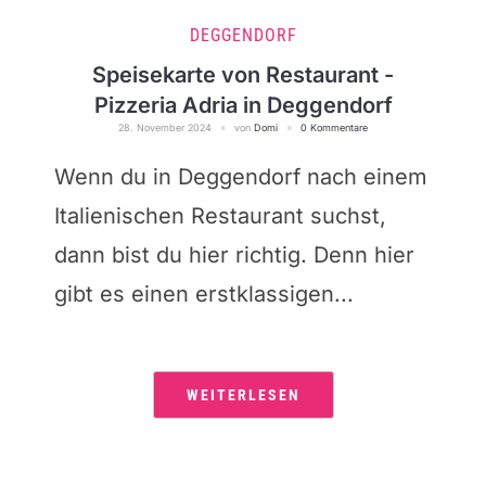
DEGGENDORF
Speisekarte von Restaurant -
Pizzeria Adria in Deggendorf
28. November 2024
von
Domi
0 Kommentare
Wenn du in Deggendorf nach einem
Italienischen Restaurant suchst,
dann bist du hier richtig. Denn hier
gibt es einen erstklassigen...
WEITERLESEN