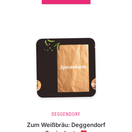
DEGGENDORF
Zum Weißbräu: Deggendorf