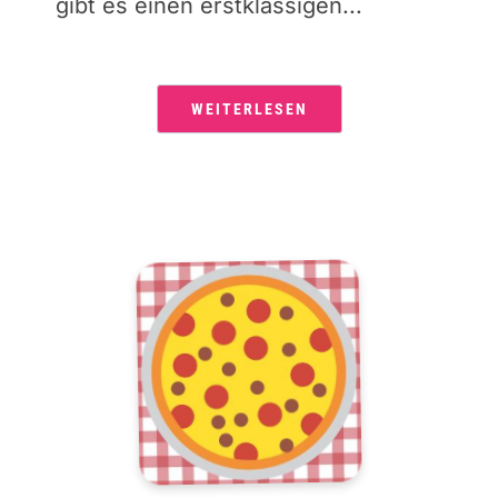
gibt es einen erstklassigen...
WEITERLESEN