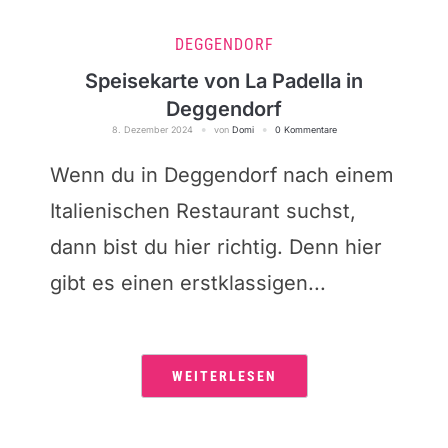
DEGGENDORF
Speisekarte von La Padella in
Deggendorf
8. Dezember 2024
von
Domi
0 Kommentare
Wenn du in Deggendorf nach einem
Italienischen Restaurant suchst,
dann bist du hier richtig. Denn hier
gibt es einen erstklassigen...
WEITERLESEN