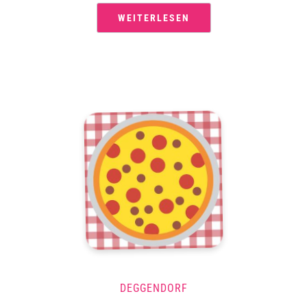
WEITERLESEN
DEGGENDORF