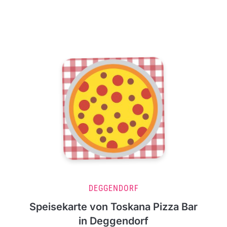
DEGGENDORF
Speisekarte von Toskana Pizza Bar
in Deggendorf