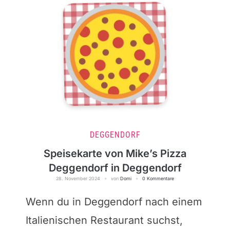
DEGGENDORF
Speisekarte von Mike’s Pizza
Deggendorf in Deggendorf
28. November 2024
von
Domi
0 Kommentare
Wenn du in Deggendorf nach einem
Italienischen Restaurant suchst,