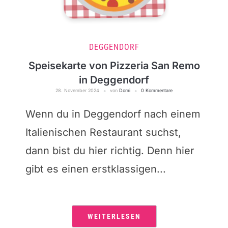
DEGGENDORF
Speisekarte von Pizzeria San Remo
in Deggendorf
28. November 2024
von
Domi
0 Kommentare
Wenn du in Deggendorf nach einem
Italienischen Restaurant suchst,
dann bist du hier richtig. Denn hier
gibt es einen erstklassigen...
WEITERLESEN