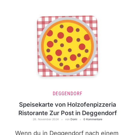
DEGGENDORF
Speisekarte von Holzofenpizzeria
Ristorante Zur Post in Deggendorf
28. November 2024
von
Domi
0 Kommentare
Wenn du in Deggendorf nach einem