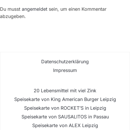
Du musst
angemeldet
sein, um einen Kommentar
abzugeben.
Datenschutzerklärung
Impressum
20 Lebensmittel mit viel Zink
Speisekarte von King American Burger Leipzig
Speisekarte von ROCKET’S in Leipzig
Speisekarte von SAUSALITOS in Passau
Speisekarte von ALEX Leipzig