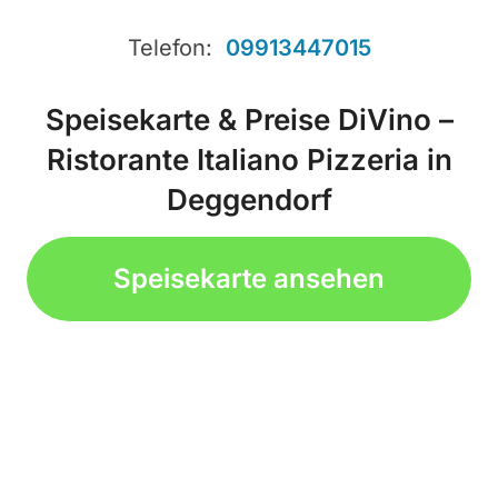
Telefon:
09913447015
Speisekarte & Preise DiVino –
Ristorante Italiano Pizzeria in
Deggendorf
Speisekarte ansehen