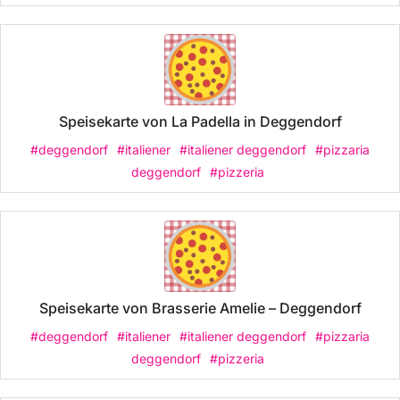
Speisekarte von La Padella in Deggendorf
#deggendorf
#italiener
#italiener deggendorf
#pizzaria
deggendorf
#pizzeria
Speisekarte von Brasserie Amelie – Deggendorf
#deggendorf
#italiener
#italiener deggendorf
#pizzaria
deggendorf
#pizzeria