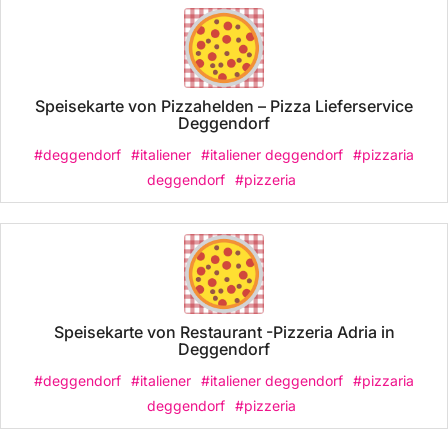
Speisekarte von Pizzahelden – Pizza Lieferservice
Deggendorf
#deggendorf
#italiener
#italiener deggendorf
#pizzaria
deggendorf
#pizzeria
Speisekarte von Restaurant -Pizzeria Adria in
Deggendorf
#deggendorf
#italiener
#italiener deggendorf
#pizzaria
deggendorf
#pizzeria