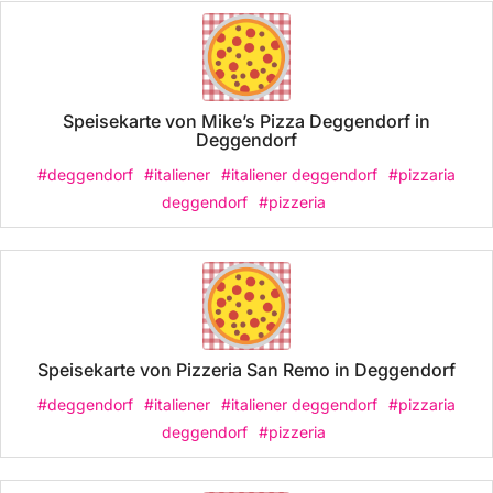
Speisekarte von Mike’s Pizza Deggendorf in
Deggendorf
#deggendorf
#italiener
#italiener deggendorf
#pizzaria
deggendorf
#pizzeria
Speisekarte von Pizzeria San Remo in Deggendorf
#deggendorf
#italiener
#italiener deggendorf
#pizzaria
deggendorf
#pizzeria