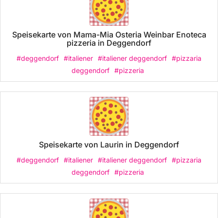
Speisekarte von Mama-Mia Osteria Weinbar Enoteca
pizzeria in Deggendorf
#deggendorf
#italiener
#italiener deggendorf
#pizzaria
deggendorf
#pizzeria
Speisekarte von Laurin in Deggendorf
#deggendorf
#italiener
#italiener deggendorf
#pizzaria
deggendorf
#pizzeria