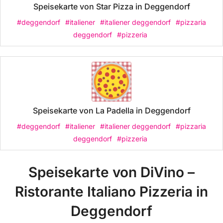
Speisekarte von Star Pizza in Deggendorf
#deggendorf
#italiener
#italiener deggendorf
#pizzaria
deggendorf
#pizzeria
Speisekarte von La Padella in Deggendorf
#deggendorf
#italiener
#italiener deggendorf
#pizzaria
deggendorf
#pizzeria
Speisekarte von DiVino –
Ristorante Italiano Pizzeria in
Deggendorf