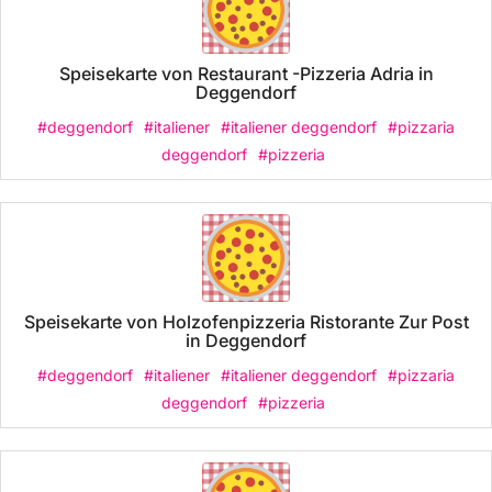
Speisekarte von Restaurant -Pizzeria Adria in
Deggendorf
#deggendorf
#italiener
#italiener deggendorf
#pizzaria
deggendorf
#pizzeria
Speisekarte von Holzofenpizzeria Ristorante Zur Post
in Deggendorf
#deggendorf
#italiener
#italiener deggendorf
#pizzaria
deggendorf
#pizzeria