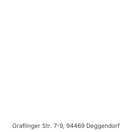
Graflinger Str. 7-9, 94469 Deggendorf