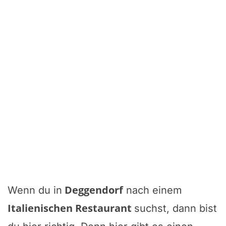
Deggendorf
Wenn du in
nach einem
Italienischen Restaurant
suchst, dann bist