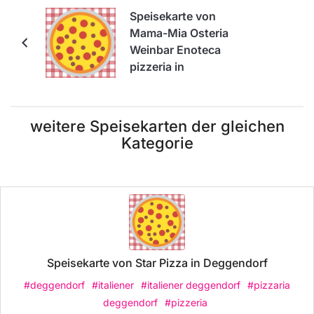
Speisekarte von
Mama-Mia Osteria
Weinbar Enoteca
pizzeria in
Deggendorf
weitere Speisekarten der gleichen
Kategorie
Speisekarte von Star Pizza in Deggendorf
#deggendorf
#italiener
#italiener deggendorf
#pizzaria
deggendorf
#pizzeria