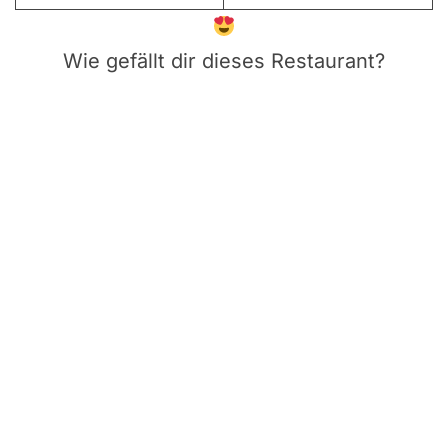
Wie gefällt dir dieses Restaurant?