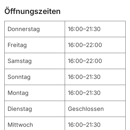
Öffnungszeiten
Donnerstag
16:00–21:30
Freitag
16:00–22:00
Samstag
16:00–22:00
Sonntag
16:00–21:30
Montag
16:00–21:30
Dienstag
Geschlossen
Mittwoch
16:00–21:30