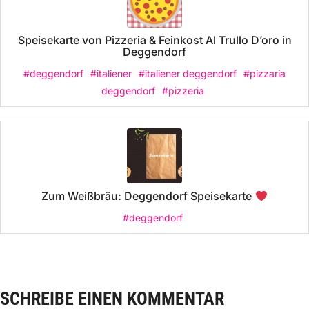
Speisekarte von Pizzeria & Feinkost Al Trullo D’oro in
Deggendorf
#deggendorf
#italiener
#italiener deggendorf
#pizzaria
deggendorf
#pizzeria
Zum Weißbräu: Deggendorf Speisekarte
#deggendorf
SCHREIBE EINEN KOMMENTAR