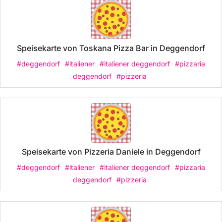
Speisekarte von Toskana Pizza Bar in Deggendorf
#deggendorf
#italiener
#italiener deggendorf
#pizzaria
deggendorf
#pizzeria
Speisekarte von Pizzeria Daniele in Deggendorf
#deggendorf
#italiener
#italiener deggendorf
#pizzaria
deggendorf
#pizzeria