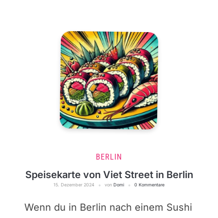
BERLIN
Speisekarte von Viet Street in Berlin
15. Dezember 2024
von
Domi
0 Kommentare
Wenn du in Berlin nach einem Sushi