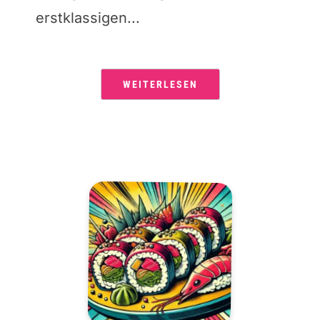
erstklassigen...
WEITERLESEN