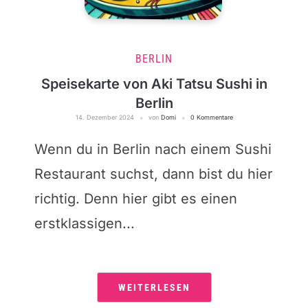
BERLIN
Speisekarte von Aki Tatsu Sushi in
Berlin
14. Dezember 2024
von
Domi
0 Kommentare
Wenn du in Berlin nach einem Sushi
Restaurant suchst, dann bist du hier
richtig. Denn hier gibt es einen
erstklassigen...
WEITERLESEN