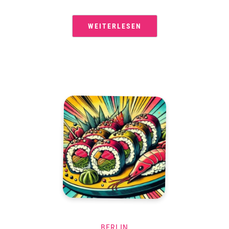
WEITERLESEN
BERLIN