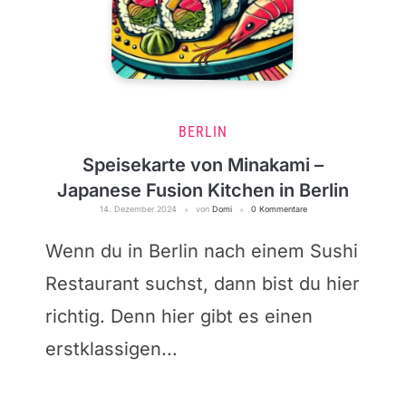
BERLIN
Speisekarte von Minakami –
Japanese Fusion Kitchen in Berlin
14. Dezember 2024
von
Domi
0 Kommentare
Wenn du in Berlin nach einem Sushi
Restaurant suchst, dann bist du hier
richtig. Denn hier gibt es einen
erstklassigen...