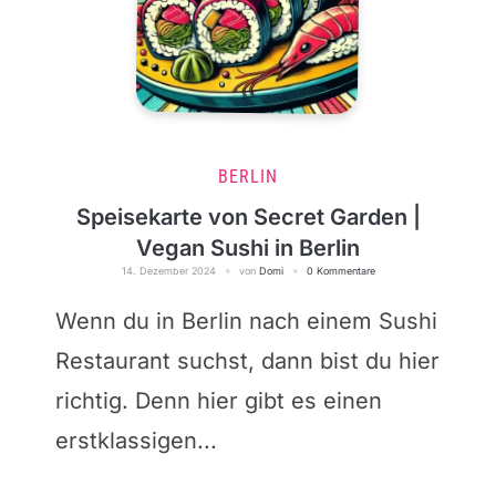
BERLIN
Speisekarte von Secret Garden |
Vegan Sushi in Berlin
14. Dezember 2024
von
Domi
0 Kommentare
Wenn du in Berlin nach einem Sushi
Restaurant suchst, dann bist du hier
richtig. Denn hier gibt es einen
erstklassigen...