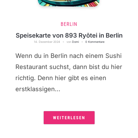
BERLIN
Speisekarte von 893 Ryōtei in Berlin
14. Dezember 2024
von
Domi
0 Kommentare
Wenn du in Berlin nach einem Sushi
Restaurant suchst, dann bist du hier
richtig. Denn hier gibt es einen
erstklassigen...
WEITERLESEN