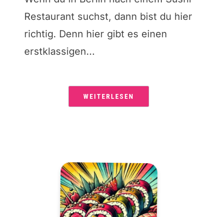
Restaurant suchst, dann bist du hier
richtig. Denn hier gibt es einen
erstklassigen...
WEITERLESEN