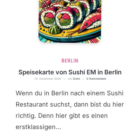
BERLIN
Speisekarte von Sushi EM in Berlin
14. Dezember 2024
von
Domi
0 Kommentare
Wenn du in Berlin nach einem Sushi
Restaurant suchst, dann bist du hier
richtig. Denn hier gibt es einen
erstklassigen...