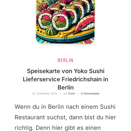
BERLIN
Speisekarte von Yoko Sushi
Lieferservice Friedrichshain in
Berlin
14. Dezember 2024
von
Domi
0 Kommentare
Wenn du in Berlin nach einem Sushi
Restaurant suchst, dann bist du hier
richtig. Denn hier gibt es einen