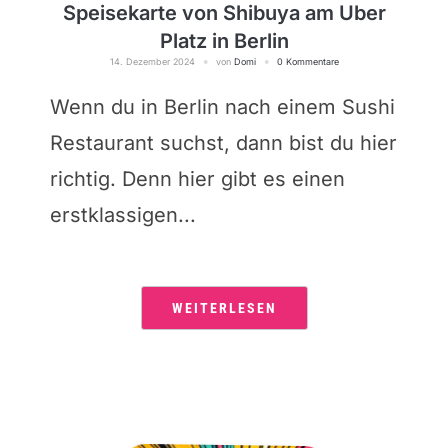
Speisekarte von Shibuya am Uber
Platz in Berlin
14. Dezember 2024
von
Domi
0 Kommentare
Wenn du in Berlin nach einem Sushi
Restaurant suchst, dann bist du hier
richtig. Denn hier gibt es einen
erstklassigen...
WEITERLESEN