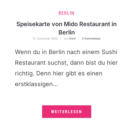
BERLIN
Speisekarte von Mido Restaurant in
Berlin
15. Dezember 2024
von
Domi
0 Kommentare
Wenn du in Berlin nach einem Sushi
Restaurant suchst, dann bist du hier
richtig. Denn hier gibt es einen
erstklassigen...
WEITERLESEN