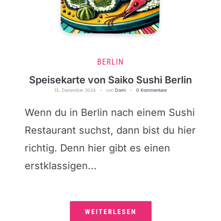
BERLIN
Speisekarte von Saiko Sushi Berlin
15. Dezember 2024
von
Domi
0 Kommentare
Wenn du in Berlin nach einem Sushi
Restaurant suchst, dann bist du hier
richtig. Denn hier gibt es einen
erstklassigen...
WEITERLESEN