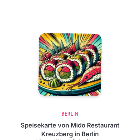
BERLIN
Speisekarte von Mido Restaurant
Kreuzberg in Berlin