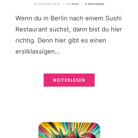
15. Dezember 2024
von
Domi
0 Kommentare
Wenn du in Berlin nach einem Sushi
Restaurant suchst, dann bist du hier
richtig. Denn hier gibt es einen
erstklassigen...
WEITERLESEN