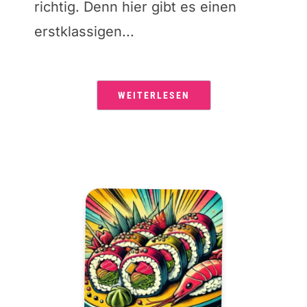
richtig. Denn hier gibt es einen
erstklassigen...
WEITERLESEN