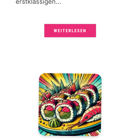
erstklassigen...
WEITERLESEN