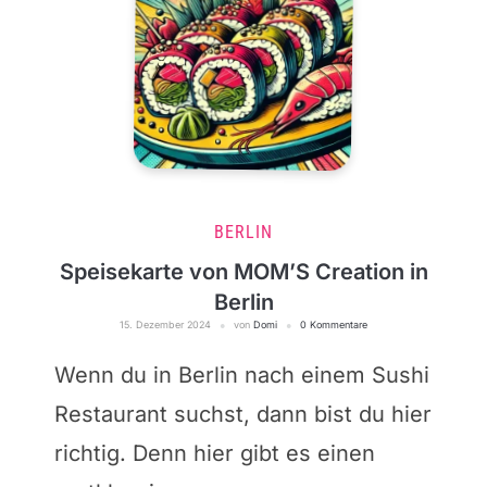
BERLIN
Speisekarte von MOM’S Creation in
Berlin
15. Dezember 2024
von
Domi
0 Kommentare
Wenn du in Berlin nach einem Sushi
Restaurant suchst, dann bist du hier
richtig. Denn hier gibt es einen