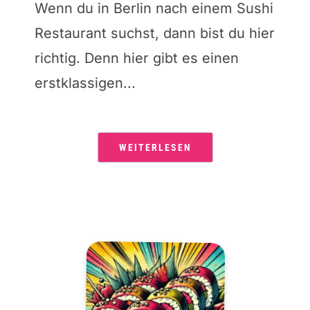
Wenn du in Berlin nach einem Sushi
Restaurant suchst, dann bist du hier
richtig. Denn hier gibt es einen
erstklassigen...
WEITERLESEN