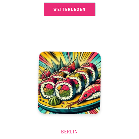
WEITERLESEN
BERLIN