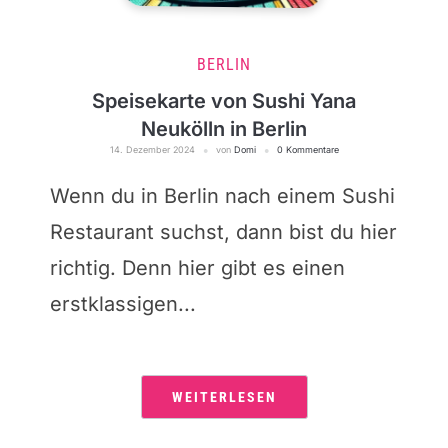
BERLIN
Speisekarte von Sushi Yana
Neukölln in Berlin
14. Dezember 2024
von
Domi
0 Kommentare
Wenn du in Berlin nach einem Sushi
Restaurant suchst, dann bist du hier
richtig. Denn hier gibt es einen
erstklassigen...
WEITERLESEN