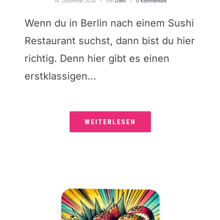
14. Dezember 2024
von
Domi
0 Kommentare
Wenn du in Berlin nach einem Sushi
Restaurant suchst, dann bist du hier
richtig. Denn hier gibt es einen
erstklassigen...
WEITERLESEN