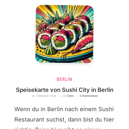
BERLIN
Speisekarte von Sushi City in Berlin
14. Dezember 2024
von
Domi
0 Kommentare
Wenn du in Berlin nach einem Sushi
Restaurant suchst, dann bist du hier