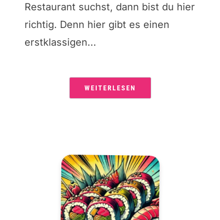
Restaurant suchst, dann bist du hier
richtig. Denn hier gibt es einen
erstklassigen...
WEITERLESEN