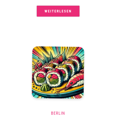
WEITERLESEN
BERLIN