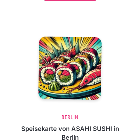
BERLIN
Speisekarte von ASAHI SUSHI in
Berlin