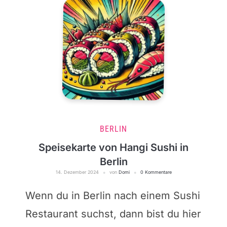
BERLIN
Speisekarte von Hangi Sushi in
Berlin
14. Dezember 2024
von
Domi
0 Kommentare
Wenn du in Berlin nach einem Sushi
Restaurant suchst, dann bist du hier