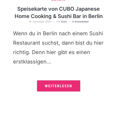
Speisekarte von CUBO Japanese
Home Cooking & Sushi Bar in Berlin
14. Dezember 2024
von
Domi
0 Kommentare
Wenn du in Berlin nach einem Sushi
Restaurant suchst, dann bist du hier
richtig. Denn hier gibt es einen
erstklassigen...
WEITERLESEN