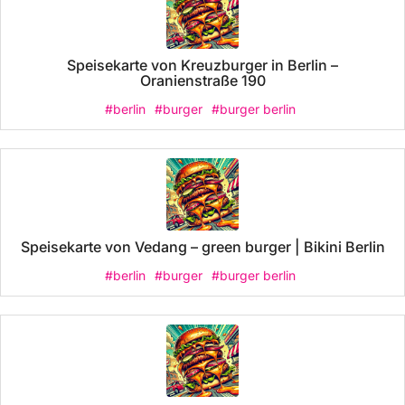
Speisekarte von Kreuzburger in Berlin –
Oranienstraße 190
#berlin
#burger
#burger berlin
Speisekarte von Vedang – green burger | Bikini Berlin
#berlin
#burger
#burger berlin