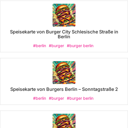
Speisekarte von Burger City Schlesische Straße in
Berlin
#berlin
#burger
#burger berlin
Speisekarte von Burgers Berlin – Sonntagstraße 2
#berlin
#burger
#burger berlin