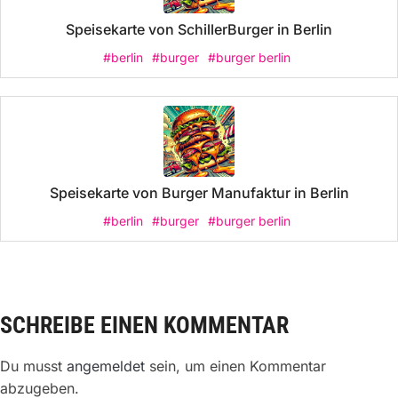
Speisekarte von SchillerBurger in Berlin
#berlin
#burger
#burger berlin
Speisekarte von Burger Manufaktur in Berlin
#berlin
#burger
#burger berlin
SCHREIBE EINEN KOMMENTAR
Du musst
angemeldet
sein, um einen Kommentar
abzugeben.