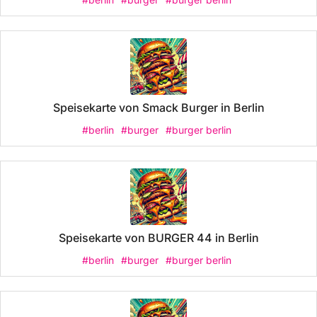
Speisekarte von Smack Burger in Berlin
#berlin
#burger
#burger berlin
Speisekarte von BURGER 44 in Berlin
#berlin
#burger
#burger berlin