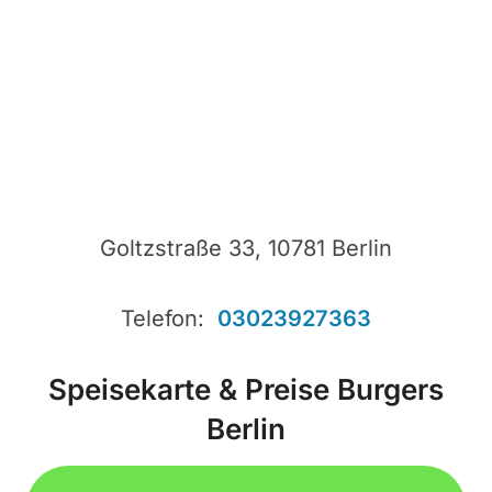
Goltzstraße 33, 10781 Berlin
Telefon:
03023927363
Speisekarte & Preise Burgers
Berlin