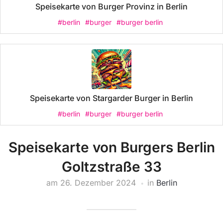
Speisekarte von Burger Provinz in Berlin
#berlin
#burger
#burger berlin
Speisekarte von Stargarder Burger in Berlin
#berlin
#burger
#burger berlin
Speisekarte von Burgers Berlin
Goltzstraße 33
am
26. Dezember 2024
in
Berlin