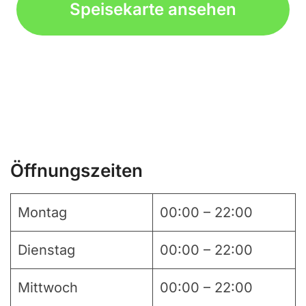
Speisekarte ansehen
Öffnungszeiten
Montag
00:00 – 22:00
Dienstag
00:00 – 22:00
Mittwoch
00:00 – 22:00