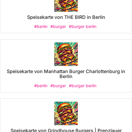
Speisekarte von THE BIRD in Berlin
#berlin
#burger
#burger berlin
Speisekarte von Manhattan Burger Charlottenburg in
Berlin
#berlin
#burger
#burger berlin
Speisekarte von Grindhouse Burgers | Prenzlauer