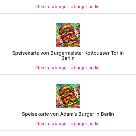
#berlin
#burger
#burger berlin
Speisekarte von Burgermeister Kottbusser Tor in
Berlin
#berlin
#burger
#burger berlin
Speisekarte von Adam’s Burger in Berlin
#berlin
#burger
#burger berlin