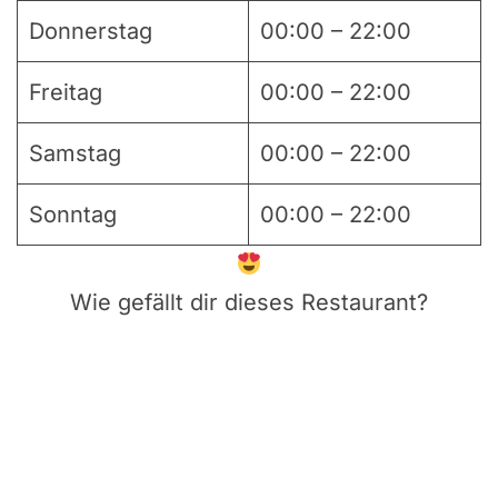
Donnerstag
00:00 – 22:00
Freitag
00:00 – 22:00
Samstag
00:00 – 22:00
Sonntag
00:00 – 22:00
Wie gefällt dir dieses Restaurant?