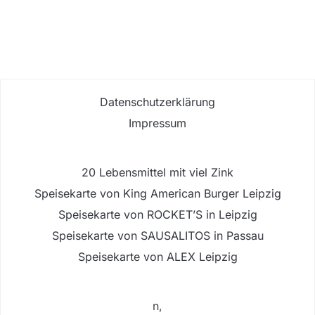
Datenschutzerklärung
Impressum
20 Lebensmittel mit viel Zink
Speisekarte von King American Burger Leipzig
Speisekarte von ROCKET’S in Leipzig
Speisekarte von SAUSALITOS in Passau
Speisekarte von ALEX Leipzig
n,