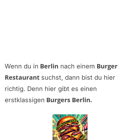
Berlin
Burger
Wenn du in
nach einem
Restaurant
suchst, dann bist du hier
richtig. Denn hier gibt es einen
Burgers Berlin
.
erstklassigen