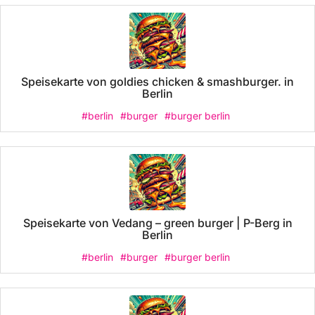
Speisekarte von goldies chicken & smashburger. in
Berlin
#berlin
#burger
#burger berlin
Speisekarte von Vedang – green burger | P-Berg in
Berlin
#berlin
#burger
#burger berlin