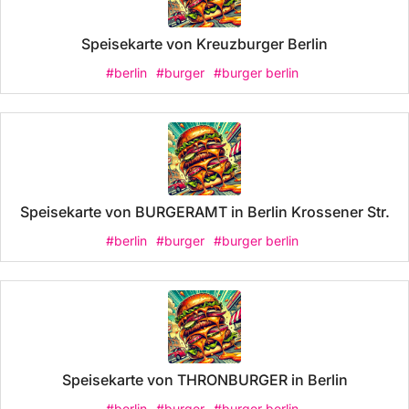
Speisekarte von Kreuzburger Berlin
#berlin
#burger
#burger berlin
Speisekarte von BURGERAMT in Berlin Krossener Str.
#berlin
#burger
#burger berlin
Speisekarte von THRONBURGER in Berlin
#berlin
#burger
#burger berlin