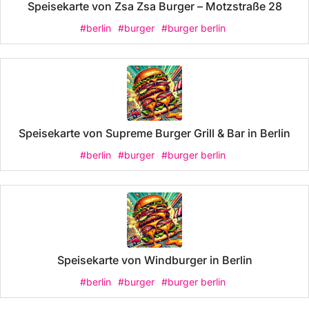
Speisekarte von Zsa Zsa Burger – Motzstraße 28
#berlin
#burger
#burger berlin
Speisekarte von Supreme Burger Grill & Bar in Berlin
#berlin
#burger
#burger berlin
Speisekarte von Windburger in Berlin
#berlin
#burger
#burger berlin