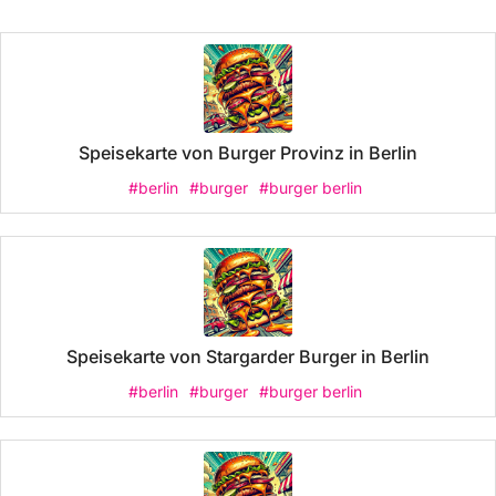
Speisekarte von Burger Provinz in Berlin
#berlin
#burger
#burger berlin
Speisekarte von Stargarder Burger in Berlin
#berlin
#burger
#burger berlin