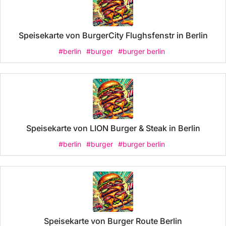
Speisekarte von BurgerCity Flughsfenstr in Berlin
#berlin
#burger
#burger berlin
Speisekarte von LION Burger & Steak in Berlin
#berlin
#burger
#burger berlin
Speisekarte von Burger Route Berlin