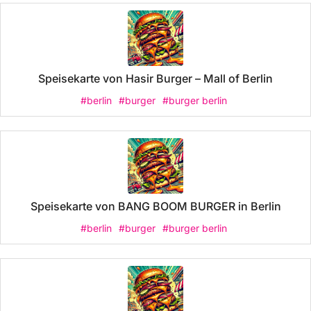
Speisekarte von Hasir Burger – Mall of Berlin
#berlin
#burger
#burger berlin
Speisekarte von BANG BOOM BURGER in Berlin
#berlin
#burger
#burger berlin