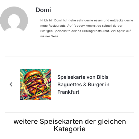
Domi
Hi ich bin Domi. Ich gehe sehr gerne essen und entdecke gerne
neue Restaurants. Auf foodcry kommst du schnell du der
richtigen Speisekarte deines Lieblingsrestaurant. Viel Spass auf
meiner Seite
Speisekarte von Bibis
Baguettes & Burger in
Frankfurt
weitere Speisekarten der gleichen
Kategorie