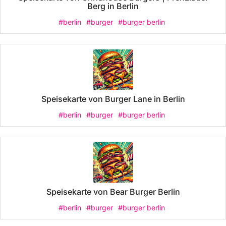
Berg in Berlin
#berlin
#burger
#burger berlin
Speisekarte von Burger Lane in Berlin
#berlin
#burger
#burger berlin
Speisekarte von Bear Burger Berlin
#berlin
#burger
#burger berlin