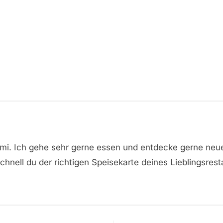
omi. Ich gehe sehr gerne essen und entdecke gerne neu
hnell du der richtigen Speisekarte deines Lieblingsrest