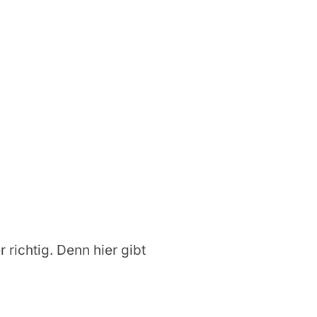
r richtig. Denn hier gibt