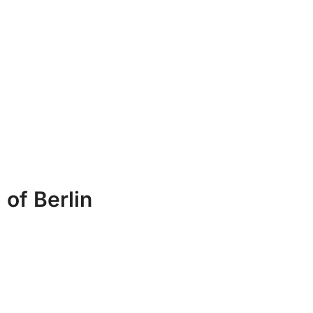
 of Berlin