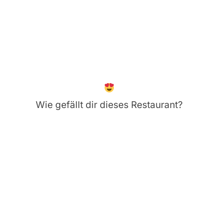
Wie gefällt dir dieses Restaurant?