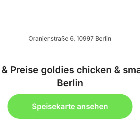
Oranienstraße 6, 10997 Berlin
 & Preise goldies chicken & sma
Berlin
Speisekarte ansehen