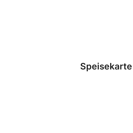
Speisekarte