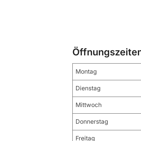
Öffnungszeite
Montag
Dienstag
Mittwoch
Donnerstag
Freitag