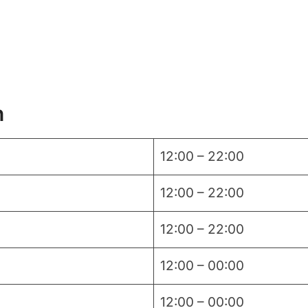
n
12:00 – 22:00
12:00 – 22:00
12:00 – 22:00
12:00 – 00:00
12:00 – 00:00