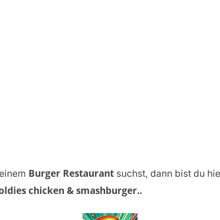
Burger Restaurant
einem
suchst, dann bist du hie
oldies chicken & smashburger.
.