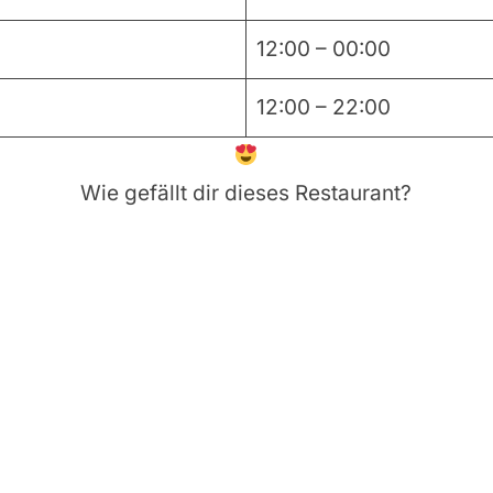
12:00 – 00:00
12:00 – 22:00
Wie gefällt dir dieses Restaurant?