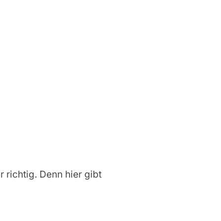
r richtig. Denn hier gibt