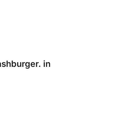
shburger. in