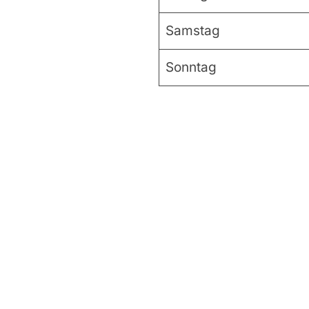
Samstag
Sonntag