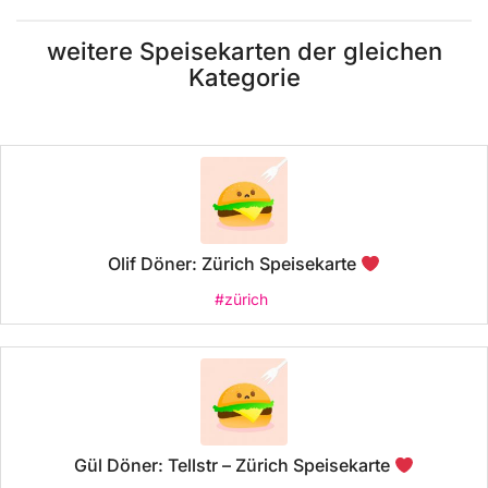
weitere Speisekarten der gleichen
Kategorie
Olif Döner: Zürich Speisekarte
#zürich
Gül Döner: Tellstr – Zürich Speisekarte