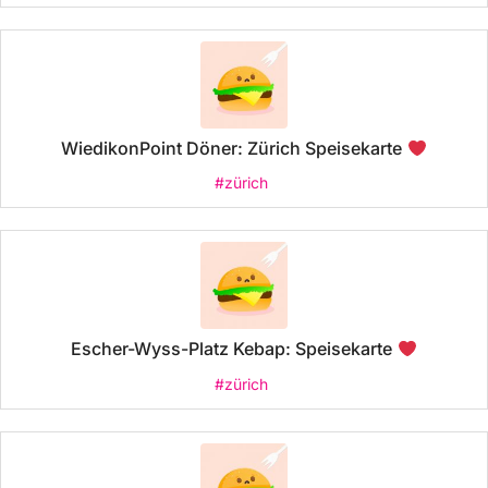
WiedikonPoint Döner: Zürich Speisekarte
#zürich
Escher-Wyss-Platz Kebap: Speisekarte
#zürich