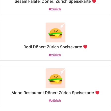
Sesam Falafel Döner: Zürich Speisekarte
#zürich
Rodi Döner: Zürich Speisekarte
#zürich
Moon Restaurant Döner: Zürich Speisekarte
#zürich