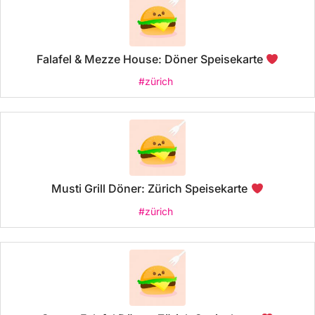
Falafel & Mezze House: Döner Speisekarte
#zürich
Musti Grill Döner: Zürich Speisekarte
#zürich