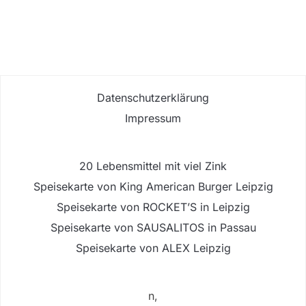
Datenschutzerklärung
Impressum
20 Lebensmittel mit viel Zink
Speisekarte von King American Burger Leipzig
Speisekarte von ROCKET’S in Leipzig
Speisekarte von SAUSALITOS in Passau
Speisekarte von ALEX Leipzig
n,