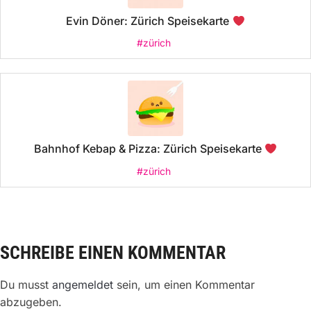
Evin Döner: Zürich Speisekarte
#zürich
Bahnhof Kebap & Pizza: Zürich Speisekarte
#zürich
SCHREIBE EINEN KOMMENTAR
Du musst
angemeldet
sein, um einen Kommentar
abzugeben.