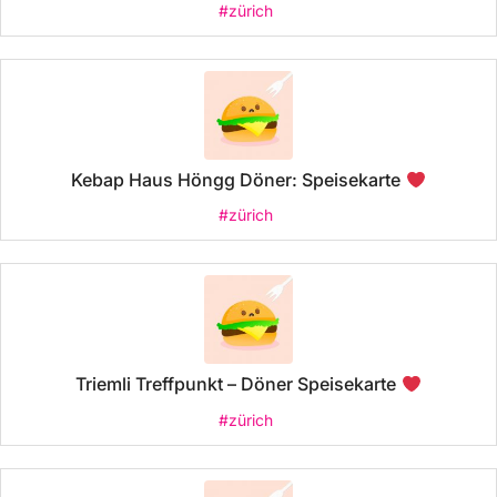
#zürich
Kebap Haus Höngg Döner: Speisekarte
#zürich
Triemli Treffpunkt – Döner Speisekarte
#zürich