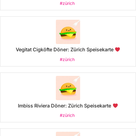
#zürich
Vegitat Cigköfte Döner: Zürich Speisekarte
#zürich
Imbiss Riviera Döner: Zürich Speisekarte
#zürich