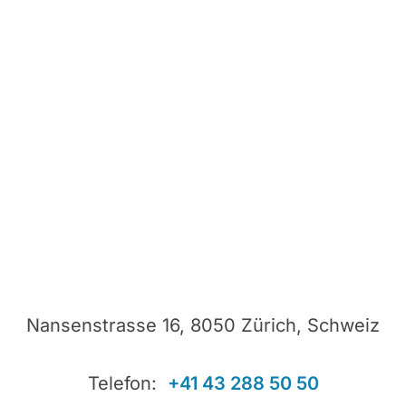
Nansenstrasse 16, 8050 Zürich, Schweiz
Telefon:
+41 43 288 50 50