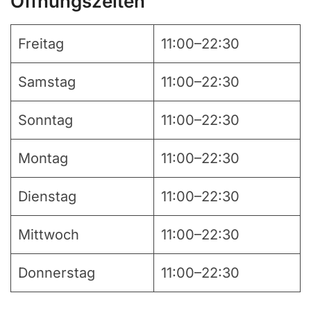
Öffnungszeiten
Freitag
11:00–22:30
Samstag
11:00–22:30
Sonntag
11:00–22:30
Montag
11:00–22:30
Dienstag
11:00–22:30
Mittwoch
11:00–22:30
Donnerstag
11:00–22:30