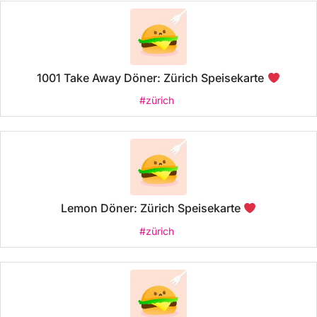
1001 Take Away Döner: Zürich Speisekarte
#zürich
Lemon Döner: Zürich Speisekarte
#zürich