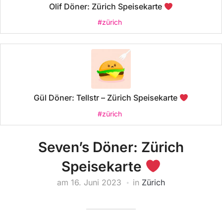
Olif Döner: Zürich Speisekarte
#zürich
Gül Döner: Tellstr – Zürich Speisekarte
#zürich
Seven’s Döner: Zürich
Speisekarte
am
16. Juni 2023
in
Zürich