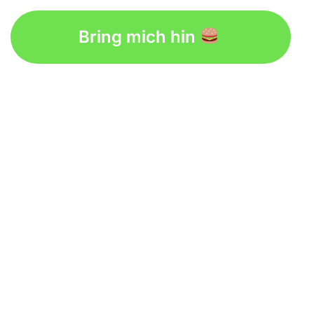
Bring mich hin