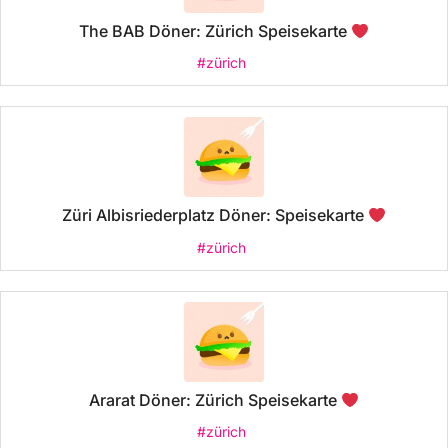
The BAB Döner: Zürich Speisekarte
#zürich
Züri Albisriederplatz Döner: Speisekarte
#zürich
Ararat Döner: Zürich Speisekarte
#zürich