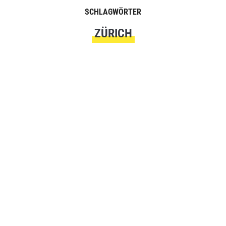
SCHLAGWÖRTER
ZÜRICH