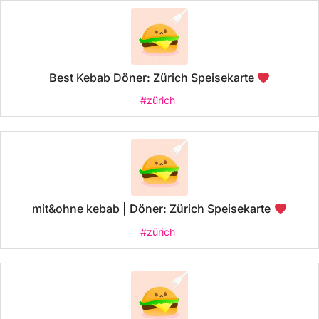
Best Kebab Döner: Zürich Speisekarte
#zürich
mit&ohne kebab | Döner: Zürich Speisekarte
#zürich