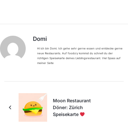
Domi
Hi ich bin Domi. Ich gehe sehr gerne essen und entdecke gerne
neue Restaurants. Auf foodcry kommst du schnell du der
richtigen Speisekarte deines Lieblingsrestaurant. Viel Spass auf
meiner Seite
Moon Restaurant
Döner: Zürich
Speisekarte