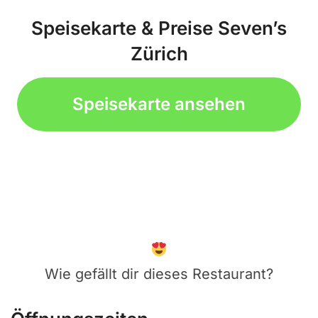
Speisekarte & Preise Seven’s
Zürich
Speisekarte ansehen
Wie gefällt dir dieses Restaurant?