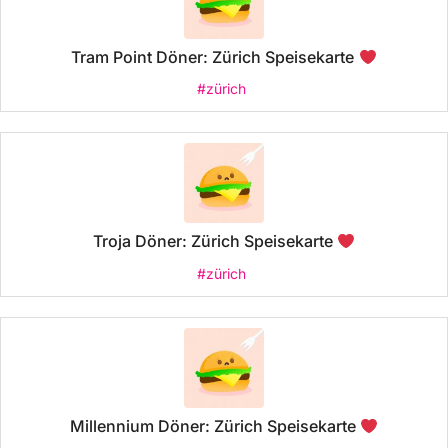
Tram Point Döner: Zürich Speisekarte
#zürich
Troja Döner: Zürich Speisekarte
#zürich
Millennium Döner: Zürich Speisekarte