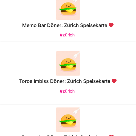
Memo Bar Döner: Zürich Speisekarte
#zürich
Toros Imbiss Döner: Zürich Speisekarte
#zürich