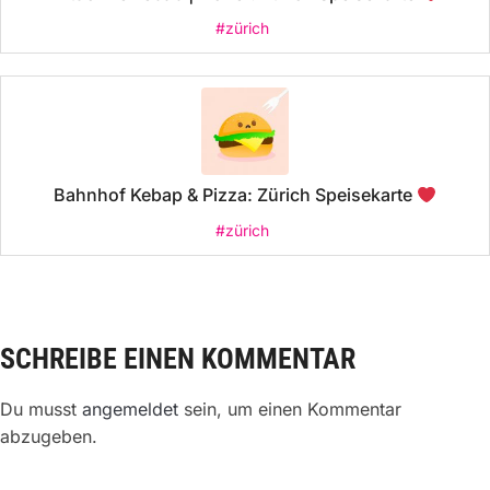
#zürich
Bahnhof Kebap & Pizza: Zürich Speisekarte
#zürich
SCHREIBE EINEN KOMMENTAR
Du musst
angemeldet
sein, um einen Kommentar
abzugeben.