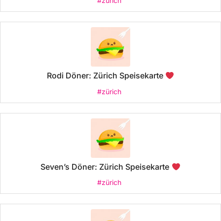
#zürich
Rodi Döner: Zürich Speisekarte
#zürich
Seven’s Döner: Zürich Speisekarte
#zürich