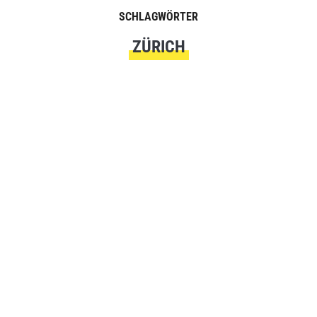
SCHLAGWÖRTER
ZÜRICH