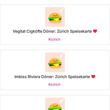
Vegitat Cigköfte Döner: Zürich Speisekarte
#zürich
Imbiss Riviera Döner: Zürich Speisekarte
#zürich