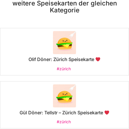
weitere Speisekarten der gleichen
Kategorie
Olif Döner: Zürich Speisekarte
#zürich
Gül Döner: Tellstr – Zürich Speisekarte
#zürich