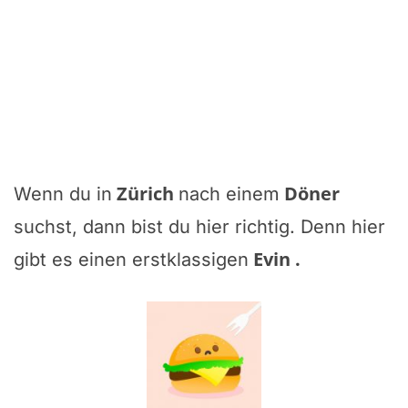
Zürich
Döner
Wenn du in
nach einem
suchst, dann bist du hier richtig. Denn hier
Evin
.
gibt es einen erstklassigen