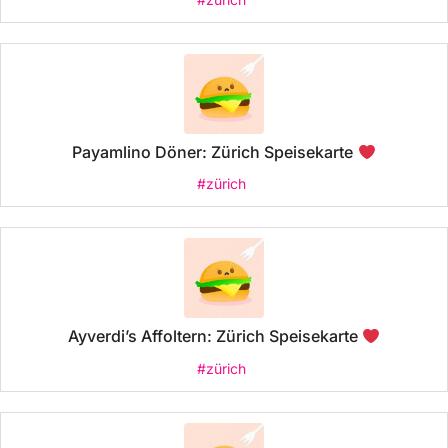
Payamlino Döner: Zürich Speisekarte
#zürich
Ayverdi’s Affoltern: Zürich Speisekarte
#zürich