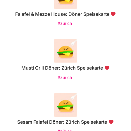
Falafel & Mezze House: Döner Speisekarte
#zürich
Musti Grill Döner: Zürich Speisekarte
#zürich
Sesam Falafel Döner: Zürich Speisekarte