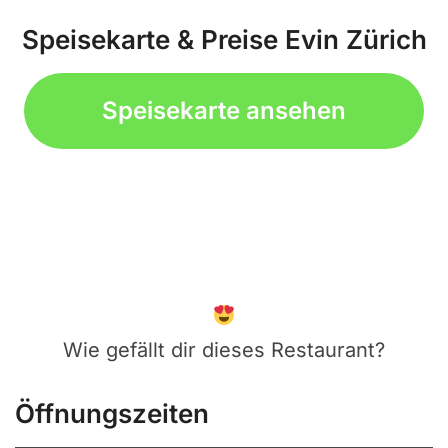
Speisekarte & Preise Evin Zürich
Speisekarte ansehen
Wie gefällt dir dieses Restaurant?
Öffnungszeiten