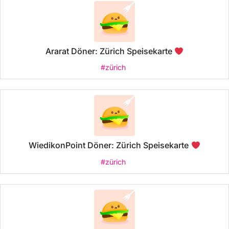
Ararat Döner: Zürich Speisekarte
#zürich
WiedikonPoint Döner: Zürich Speisekarte
#zürich