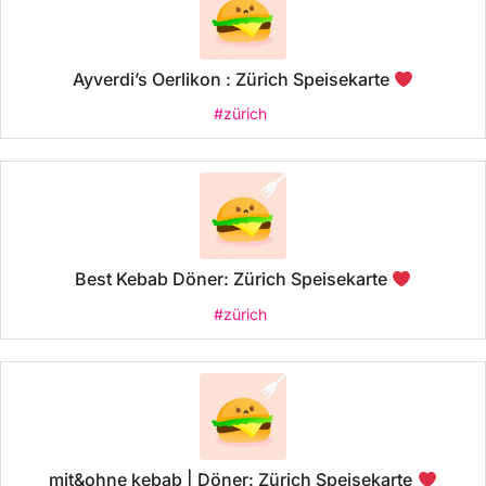
Ayverdi’s Oerlikon : Zürich Speisekarte
#zürich
Best Kebab Döner: Zürich Speisekarte
#zürich
mit&ohne kebab | Döner: Zürich Speisekarte