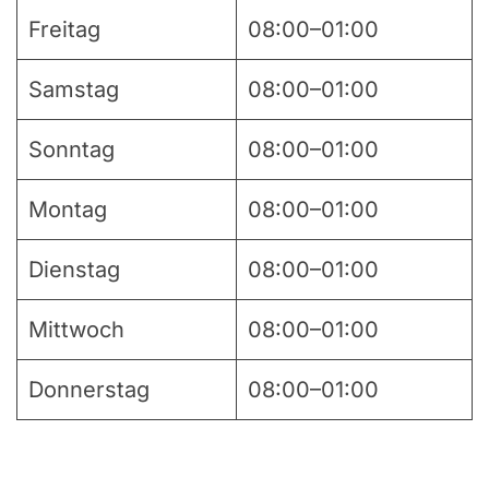
Freitag
08:00–01:00
Samstag
08:00–01:00
Sonntag
08:00–01:00
Montag
08:00–01:00
Dienstag
08:00–01:00
Mittwoch
08:00–01:00
Donnerstag
08:00–01:00