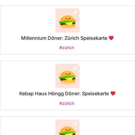
Millennium Döner: Zürich Speisekarte
#zürich
Kebap Haus Höngg Döner: Speisekarte
#zürich