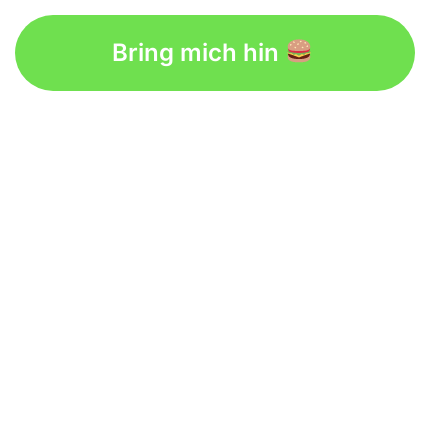
Bring mich hin