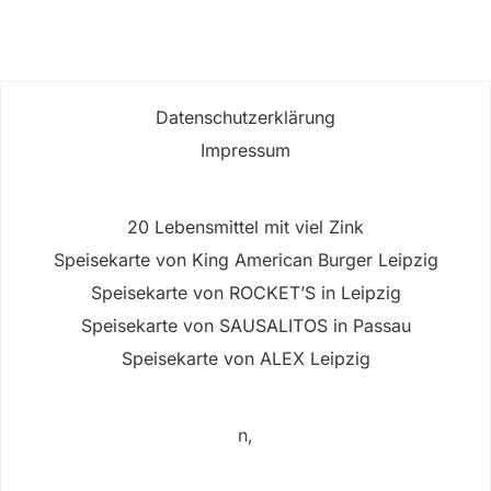
Datenschutzerklärung
Impressum
20 Lebensmittel mit viel Zink
Speisekarte von King American Burger Leipzig
Speisekarte von ROCKET’S in Leipzig
Speisekarte von SAUSALITOS in Passau
Speisekarte von ALEX Leipzig
n,