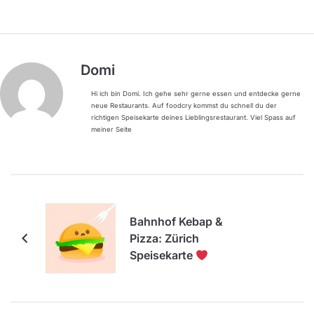
Domi
Hi ich bin Domi. Ich gehe sehr gerne essen und entdecke gerne
neue Restaurants. Auf foodcry kommst du schnell du der
richtigen Speisekarte deines Lieblingsrestaurant. Viel Spass auf
meiner Seite
Bahnhof Kebap &
Pizza: Zürich
Speisekarte