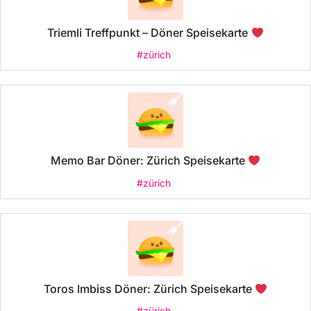
Triemli Treffpunkt – Döner Speisekarte
#zürich
Memo Bar Döner: Zürich Speisekarte
#zürich
Toros Imbiss Döner: Zürich Speisekarte
#zürich