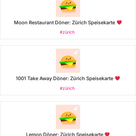
Moon Restaurant Döner: Zürich Speisekarte
#zürich
1001 Take Away Döner: Zürich Speisekarte
#zürich
Lemon Döner: Zürich Speisekarte