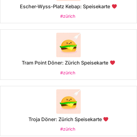
Escher-Wyss-Platz Kebap: Speisekarte
#zürich
Tram Point Döner: Zürich Speisekarte
#zürich
Troja Döner: Zürich Speisekarte
#zürich