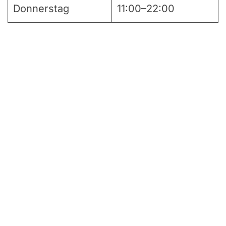
Donnerstag
11:00–22:00