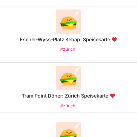
Escher-Wyss-Platz Kebap: Speisekarte
#zürich
Tram Point Döner: Zürich Speisekarte
#zürich