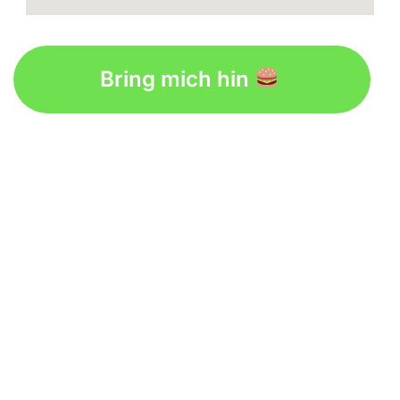
Bring mich hin