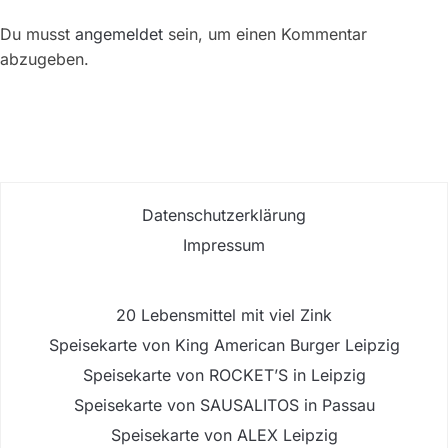
Du musst
angemeldet
sein, um einen Kommentar
abzugeben.
Datenschutzerklärung
Impressum
20 Lebensmittel mit viel Zink
Speisekarte von King American Burger Leipzig
Speisekarte von ROCKET’S in Leipzig
Speisekarte von SAUSALITOS in Passau
Speisekarte von ALEX Leipzig