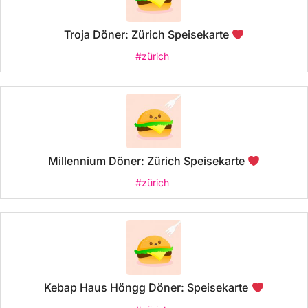
Troja Döner: Zürich Speisekarte
#zürich
Millennium Döner: Zürich Speisekarte
#zürich
Kebap Haus Höngg Döner: Speisekarte