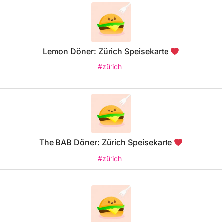
Lemon Döner: Zürich Speisekarte
#zürich
The BAB Döner: Zürich Speisekarte
#zürich