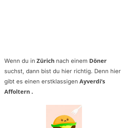
Zürich
Döner
Wenn du in
nach einem
suchst, dann bist du hier richtig. Denn hier
Ayverdi’s
gibt es einen erstklassigen
Affoltern
.