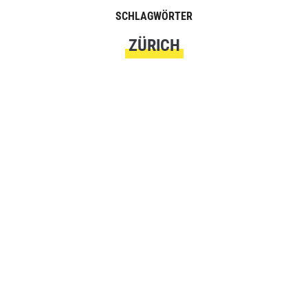
SCHLAGWÖRTER
ZÜRICH