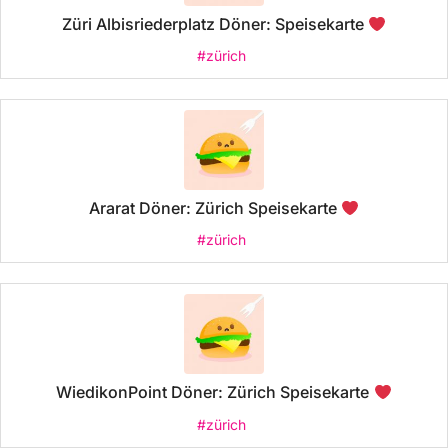
Züri Albisriederplatz Döner: Speisekarte
#zürich
Ararat Döner: Zürich Speisekarte
#zürich
WiedikonPoint Döner: Zürich Speisekarte
#zürich