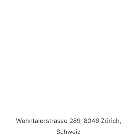
Wehntalerstrasse 289, 8046 Zürich,
Schweiz