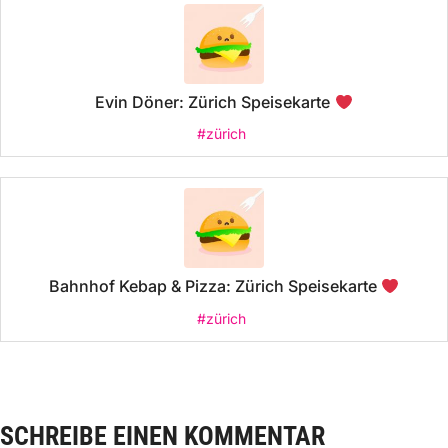
Evin Döner: Zürich Speisekarte
#zürich
Bahnhof Kebap & Pizza: Zürich Speisekarte
#zürich
SCHREIBE EINEN KOMMENTAR