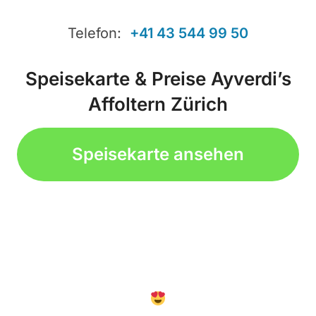
Telefon:
+41 43 544 99 50
Speisekarte & Preise Ayverdi’s
Affoltern Zürich
Speisekarte ansehen