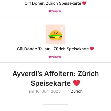
Olif Döner: Zürich Speisekarte
#zürich
Gül Döner: Tellstr – Zürich Speisekarte
#zürich
Ayverdi’s Affoltern: Zürich
Speisekarte
am
16. Juni 2023
in
Zürich