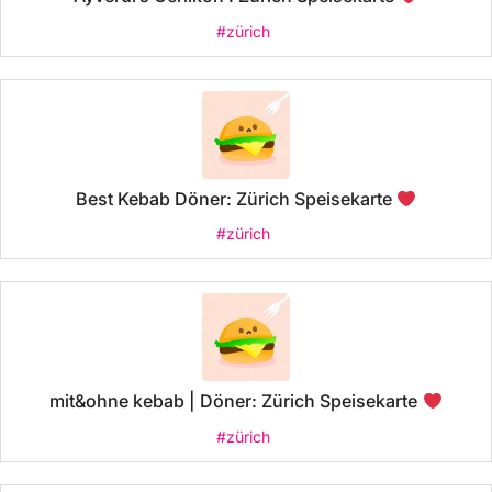
#zürich
Best Kebab Döner: Zürich Speisekarte
#zürich
mit&ohne kebab | Döner: Zürich Speisekarte
#zürich