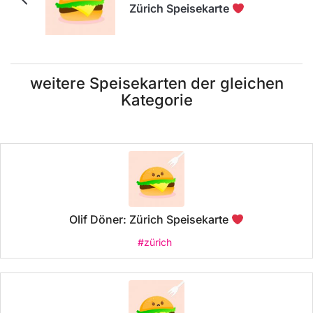
Zürich Speisekarte
weitere Speisekarten der gleichen
Kategorie
Olif Döner: Zürich Speisekarte
#zürich