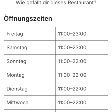
Wie gefällt dir dieses Restaurant?
Öffnungszeiten
Freitag
11:00–23:00
Samstag
11:00–23:00
Sonntag
11:00–22:00
Montag
11:00–22:00
Dienstag
11:00–22:00
Mittwoch
11:00–22:00