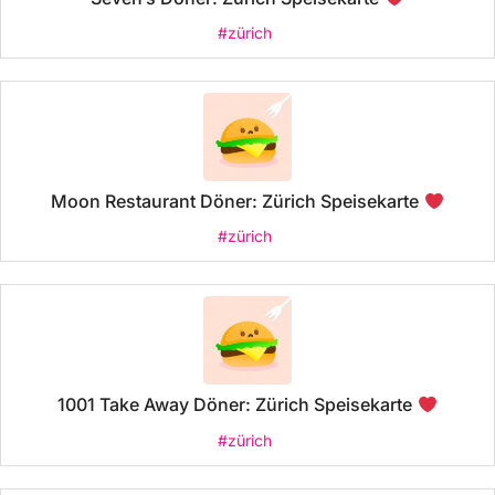
#zürich
Moon Restaurant Döner: Zürich Speisekarte
#zürich
1001 Take Away Döner: Zürich Speisekarte
#zürich