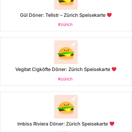
Gül Döner: Tellstr – Zürich Speisekarte
#zürich
Vegitat Cigköfte Döner: Zürich Speisekarte
#zürich
Imbiss Riviera Döner: Zürich Speisekarte