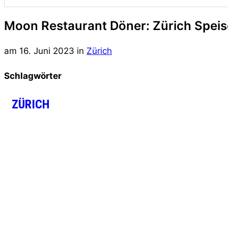
Moon Restaurant Döner: Zürich Speis
am
16. Juni 2023
in
Zürich
Schlagwörter
ZÜRICH