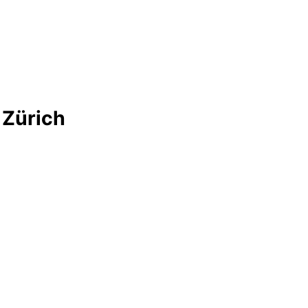
 Zürich