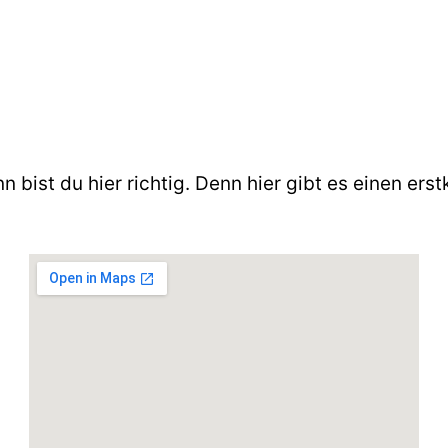
n bist du hier richtig. Denn hier gibt es einen ers