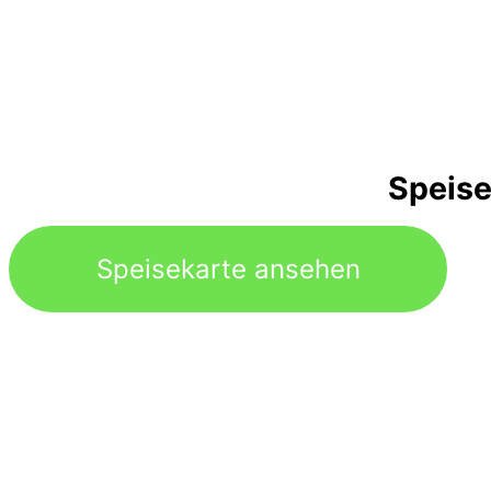
Speise
Speisekarte ansehen