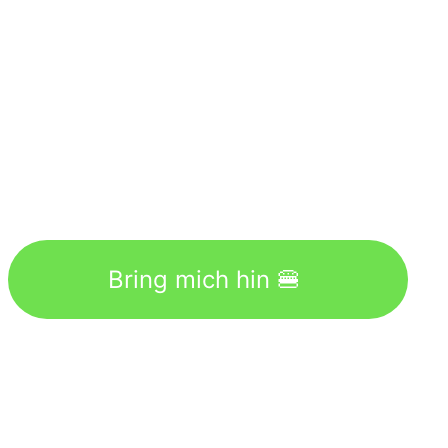
Bring mich hin 🍔