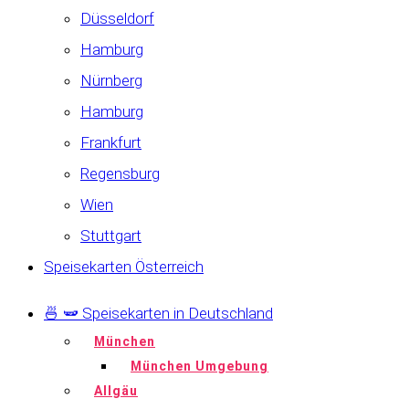
Düsseldorf
Hamburg
Nürnberg
Hamburg
Frankfurt
Regensburg
Wien
Stuttgart
Speisekarten Österreich
🍜 🫛 Speisekarten in Deutschland
München
München Umgebung
Allgäu