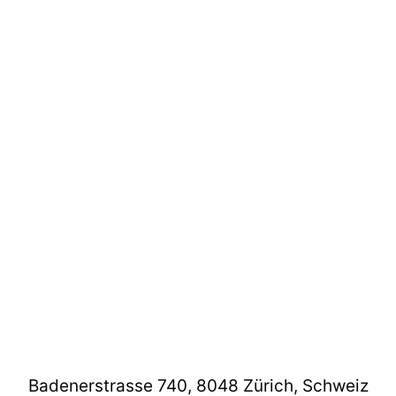
Badenerstrasse 740, 8048 Zürich, Schweiz