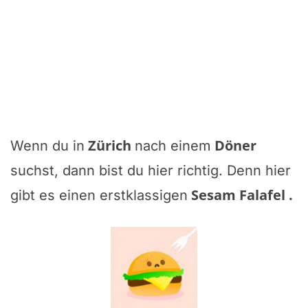
Zürich
Döner
Wenn du in
nach einem
suchst, dann bist du hier richtig. Denn hier
Sesam Falafel
.
gibt es einen erstklassigen