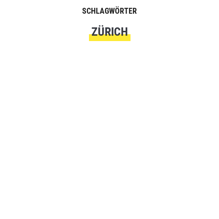
SCHLAGWÖRTER
ZÜRICH