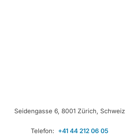
Seidengasse 6, 8001 Zürich, Schweiz
Telefon:
+41 44 212 06 05