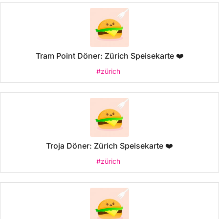
Tram Point Döner: Zürich Speisekarte ❤️
#zürich
Troja Döner: Zürich Speisekarte ❤️
#zürich