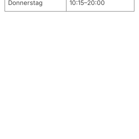
Donnerstag
10:15–20:00