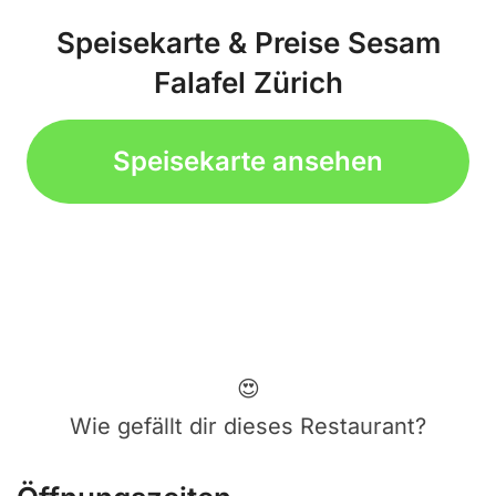
Speisekarte & Preise Sesam
Falafel Zürich
Speisekarte ansehen
😍
Wie gefällt dir dieses Restaurant?