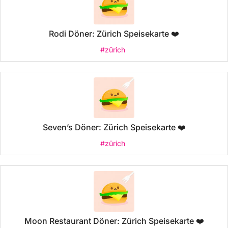
Rodi Döner: Zürich Speisekarte ❤️
#zürich
Seven’s Döner: Zürich Speisekarte ❤️
#zürich
Moon Restaurant Döner: Zürich Speisekarte ❤️