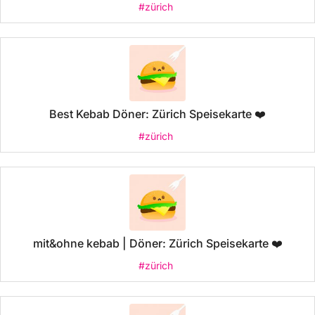
#zürich
Best Kebab Döner: Zürich Speisekarte ❤️
#zürich
mit&ohne kebab | Döner: Zürich Speisekarte ❤️
#zürich