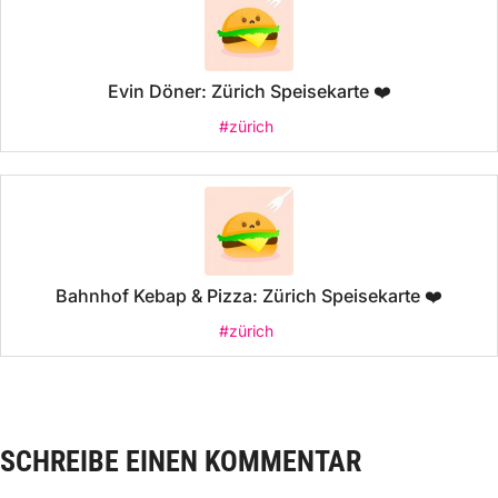
Evin Döner: Zürich Speisekarte ❤️
#zürich
Bahnhof Kebap & Pizza: Zürich Speisekarte ❤️
#zürich
SCHREIBE EINEN KOMMENTAR