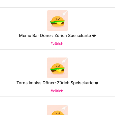
Memo Bar Döner: Zürich Speisekarte ❤️
#zürich
Toros Imbiss Döner: Zürich Speisekarte ❤️
#zürich