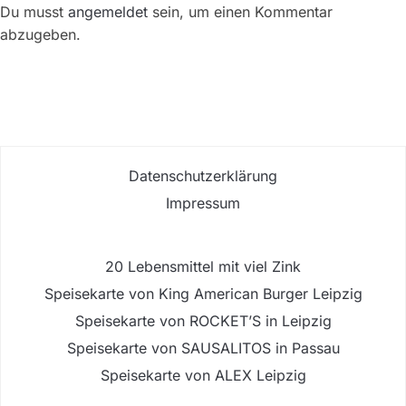
Du musst
angemeldet
sein, um einen Kommentar
abzugeben.
Datenschutzerklärung
Impressum
20 Lebensmittel mit viel Zink
Speisekarte von King American Burger Leipzig
Speisekarte von ROCKET’S in Leipzig
Speisekarte von SAUSALITOS in Passau
Speisekarte von ALEX Leipzig