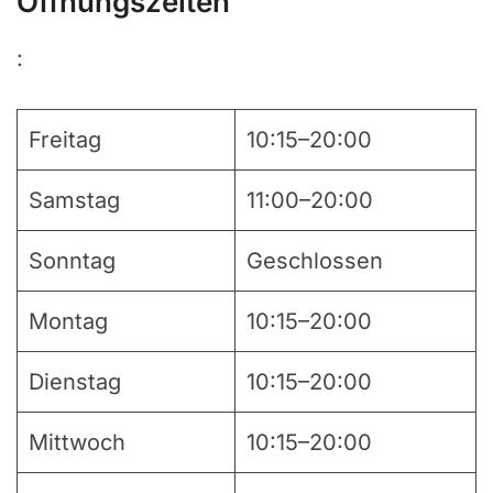
Öffnungszeiten
:
Freitag
10:15–20:00
Samstag
11:00–20:00
Sonntag
Geschlossen
Montag
10:15–20:00
Dienstag
10:15–20:00
Mittwoch
10:15–20:00