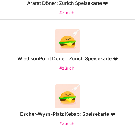
Ararat Döner: Zürich Speisekarte ❤️
#zürich
WiedikonPoint Döner: Zürich Speisekarte ❤️
#zürich
Escher-Wyss-Platz Kebap: Speisekarte ❤️
#zürich