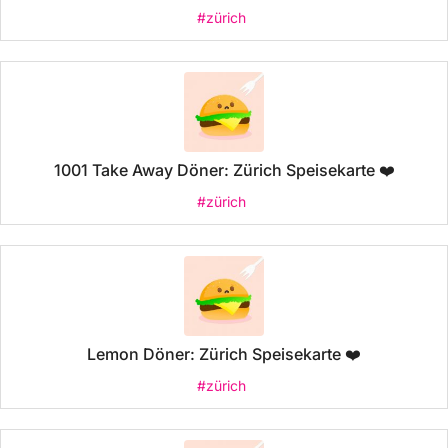
#zürich
1001 Take Away Döner: Zürich Speisekarte ❤️
#zürich
Lemon Döner: Zürich Speisekarte ❤️
#zürich