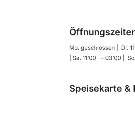
Öffnungszeite
Mo. geschlossen | Di. 1
| Sa. 11:00 – 03:00 | S
Speisekarte & 