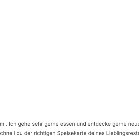
omi. Ich gehe sehr gerne essen und entdecke gerne neu
hnell du der richtigen Speisekarte deines Lieblingsrest