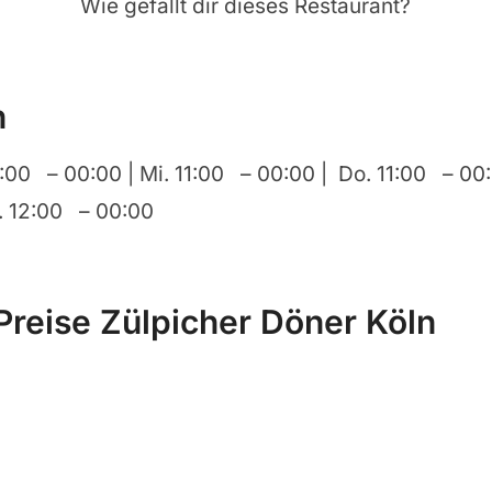
Wie gefällt dir dieses Restaurant?
n
1:00 – 00:00 | Mi. 11:00 – 00:00 | Do. 11:00 – 00:
o. 12:00 – 00:00
Preise Zülpicher Döner Köln