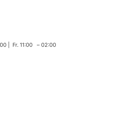
00 | Fr. 11:00 – 02:00