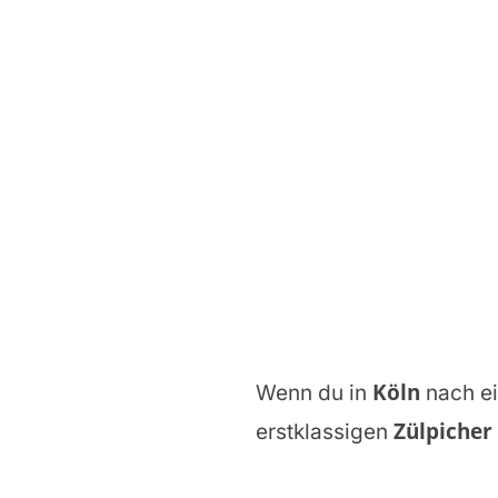
Köln
Wenn du in
nach 
Zülpicher
erstklassigen