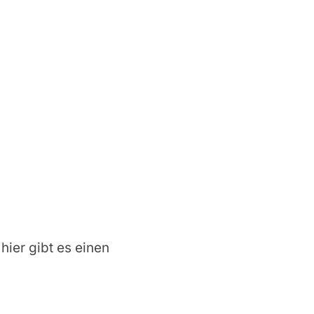
 hier gibt es einen