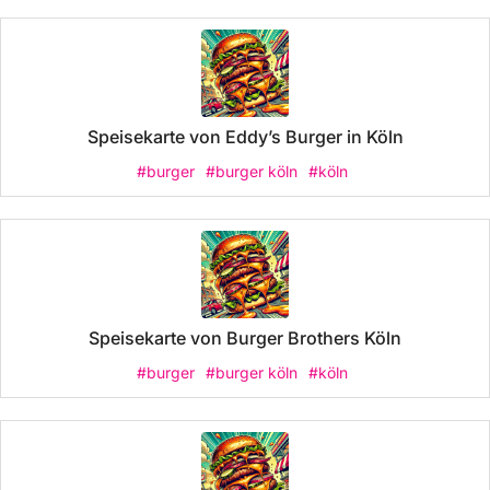
Speisekarte von Eddy’s Burger in Köln
#burger
#burger köln
#köln
Speisekarte von Burger Brothers Köln
#burger
#burger köln
#köln