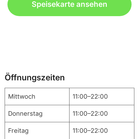
Speisekarte ansehen
Öffnungszeiten
Mittwoch
11:00–22:00
Donnerstag
11:00–22:00
Freitag
11:00–22:00