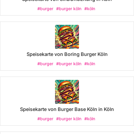
#burger
#burger köln
#köln
Speisekarte von Boring Burger Köln
#burger
#burger köln
#köln
Speisekarte von Burger Base Köln in Köln
#burger
#burger köln
#köln