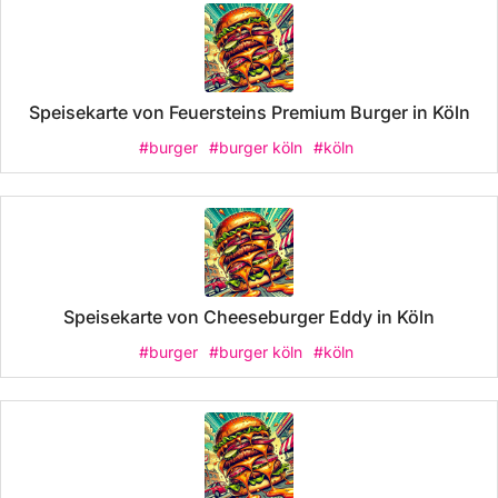
Speisekarte von Feuersteins Premium Burger in Köln
#burger
#burger köln
#köln
Speisekarte von Cheeseburger Eddy in Köln
#burger
#burger köln
#köln