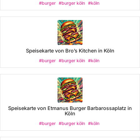
#burger
#burger köln
#köln
Speisekarte von Bro’s Kitchen in Köln
#burger
#burger köln
#köln
Speisekarte von Etmanus Burger Barbarossaplatz in
Köln
#burger
#burger köln
#köln