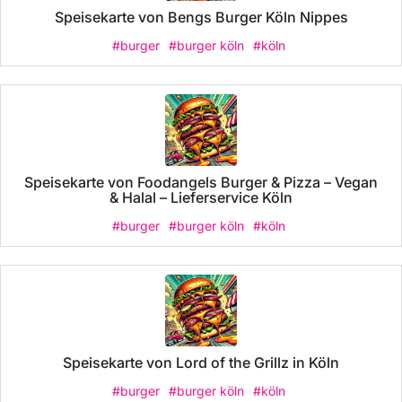
Speisekarte von Bengs Burger Köln Nippes
#burger
#burger köln
#köln
Speisekarte von Foodangels Burger & Pizza – Vegan
& Halal – Lieferservice Köln
#burger
#burger köln
#köln
Speisekarte von Lord of the Grillz in Köln
#burger
#burger köln
#köln