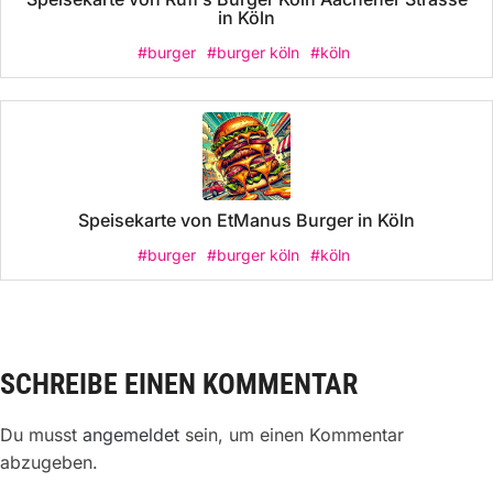
in Köln
#burger
#burger köln
#köln
Speisekarte von EtManus Burger in Köln
#burger
#burger köln
#köln
SCHREIBE EINEN KOMMENTAR
Du musst
angemeldet
sein, um einen Kommentar
abzugeben.