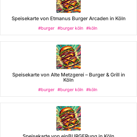
Speisekarte von Etmanus Burger Arcaden in Köln
#burger
#burger köln
#köln
Speisekarte von Alte Metzgerei – Burger & Grill in
Köln
#burger
#burger köln
#köln
Speisekarte von einBURGERung in Köln