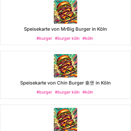
Speisekarte von MrBig Burger in Köln
#burger
#burger köln
#köln
Speisekarte von Chin Burger 秦堡 in Köln
#burger
#burger köln
#köln