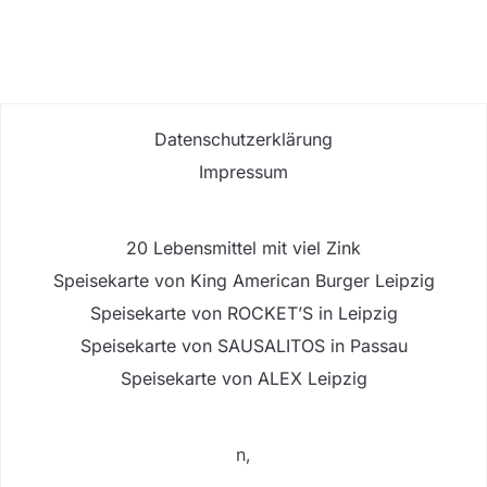
Datenschutzerklärung
Impressum
20 Lebensmittel mit viel Zink
Speisekarte von King American Burger Leipzig
Speisekarte von ROCKET’S in Leipzig
Speisekarte von SAUSALITOS in Passau
Speisekarte von ALEX Leipzig
n,