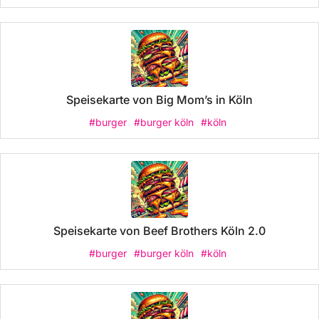
Speisekarte von Big Mom’s in Köln
#burger
#burger köln
#köln
Speisekarte von Beef Brothers Köln 2.0
#burger
#burger köln
#köln