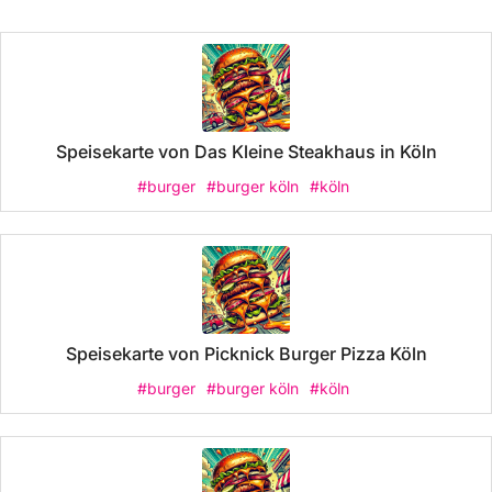
Speisekarte von Das Kleine Steakhaus in Köln
#burger
#burger köln
#köln
Speisekarte von Picknick Burger Pizza Köln
#burger
#burger köln
#köln