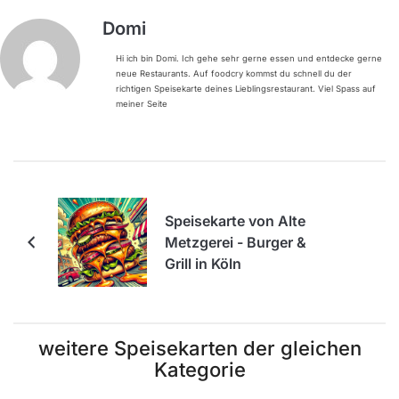
Domi
Hi ich bin Domi. Ich gehe sehr gerne essen und entdecke gerne
neue Restaurants. Auf foodcry kommst du schnell du der
richtigen Speisekarte deines Lieblingsrestaurant. Viel Spass auf
meiner Seite
Speisekarte von Alte
Metzgerei - Burger &
Grill in Köln
weitere Speisekarten der gleichen
Kategorie