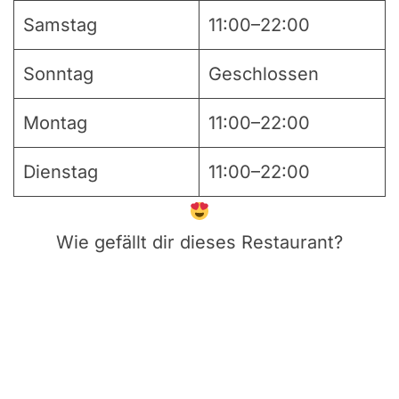
Samstag
11:00–22:00
Sonntag
Geschlossen
Montag
11:00–22:00
Dienstag
11:00–22:00
Wie gefällt dir dieses Restaurant?