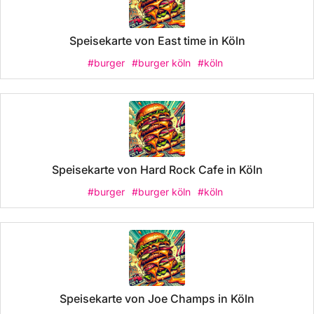
Speisekarte von East time in Köln
#burger
#burger köln
#köln
Speisekarte von Hard Rock Cafe in Köln
#burger
#burger köln
#köln
Speisekarte von Joe Champs in Köln