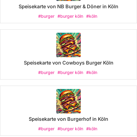
Speisekarte von NB Burger & Döner in Köln
#burger
#burger köln
#köln
Speisekarte von Cowboys Burger Köln
#burger
#burger köln
#köln
Speisekarte von Burgerhof in Köln
#burger
#burger köln
#köln