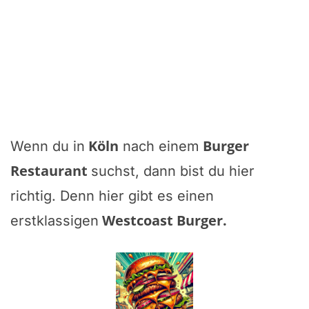
Köln
Burger
Wenn du in
nach einem
Restaurant
suchst, dann bist du hier
richtig. Denn hier gibt es einen
Westcoast Burger
.
erstklassigen