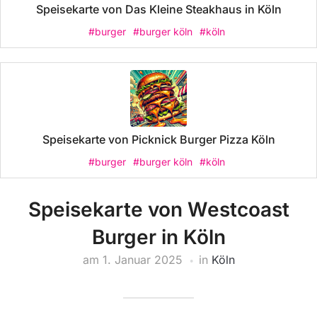
Speisekarte von Das Kleine Steakhaus in Köln
#burger
#burger köln
#köln
Speisekarte von Picknick Burger Pizza Köln
#burger
#burger köln
#köln
Speisekarte von Westcoast
Burger in Köln
am
1. Januar 2025
in
Köln