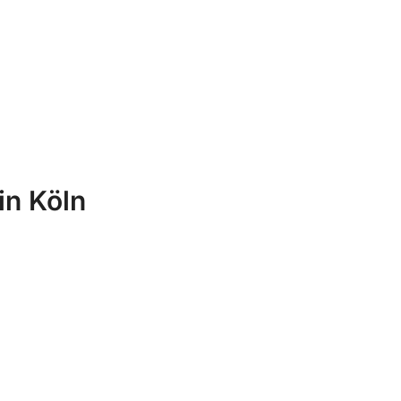
in Köln