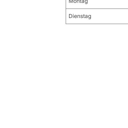
Montag
Dienstag