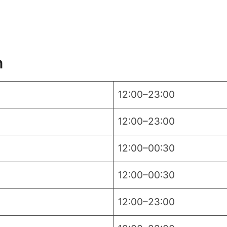
n
12:00–23:00
12:00–23:00
12:00–00:30
12:00–00:30
12:00–23:00