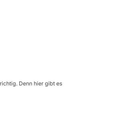
richtig. Denn hier gibt es