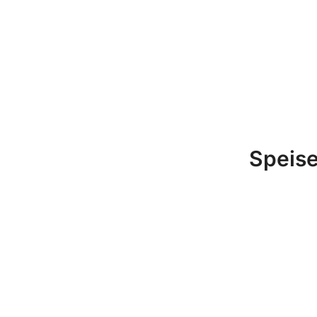
Speise