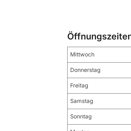
Öffnungszeite
Mittwoch
Donnerstag
Freitag
Samstag
Sonntag