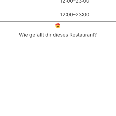
12:00–23:00
12:00–23:00
Wie gefällt dir dieses Restaurant?