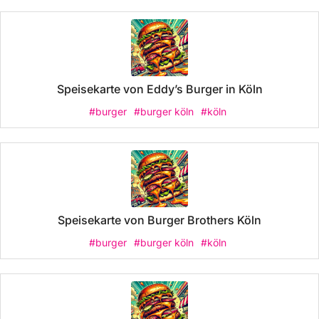
Speisekarte von Eddy’s Burger in Köln
#burger
#burger köln
#köln
Speisekarte von Burger Brothers Köln
#burger
#burger köln
#köln