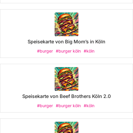
Speisekarte von Big Mom’s in Köln
#burger
#burger köln
#köln
Speisekarte von Beef Brothers Köln 2.0
#burger
#burger köln
#köln