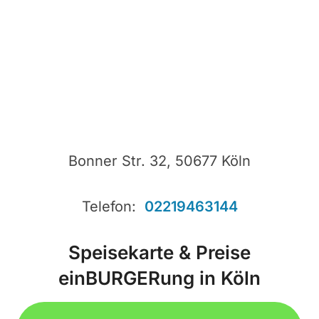
Bonner Str. 32, 50677 Köln
Telefon:
02219463144
Speisekarte & Preise
einBURGERung in Köln