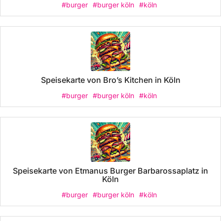
#burger
#burger köln
#köln
Speisekarte von Bro’s Kitchen in Köln
#burger
#burger köln
#köln
Speisekarte von Etmanus Burger Barbarossaplatz in
Köln
#burger
#burger köln
#köln