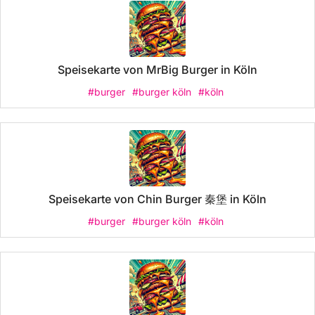
Speisekarte von MrBig Burger in Köln
#burger
#burger köln
#köln
Speisekarte von Chin Burger 秦堡 in Köln
#burger
#burger köln
#köln