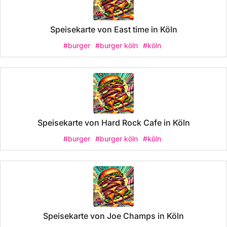
Speisekarte von East time in Köln
#burger
#burger köln
#köln
Speisekarte von Hard Rock Cafe in Köln
#burger
#burger köln
#köln
Speisekarte von Joe Champs in Köln