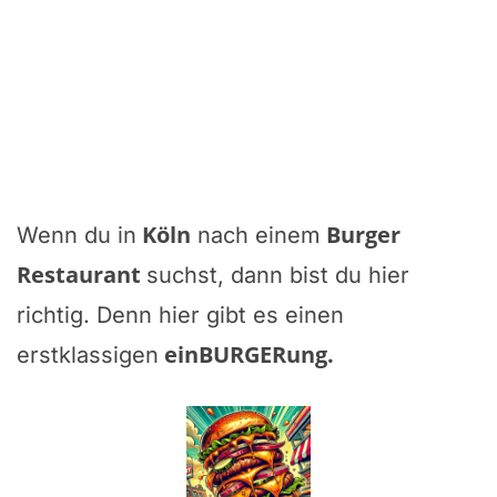
Köln
Burger
Wenn du in
nach einem
Restaurant
suchst, dann bist du hier
richtig. Denn hier gibt es einen
einBURGERung
.
erstklassigen