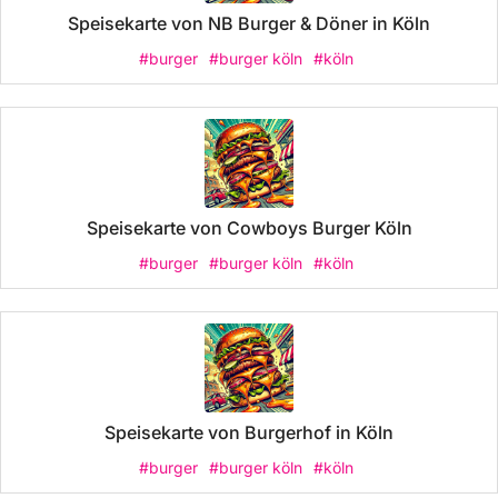
Speisekarte von NB Burger & Döner in Köln
#burger
#burger köln
#köln
Speisekarte von Cowboys Burger Köln
#burger
#burger köln
#köln
Speisekarte von Burgerhof in Köln
#burger
#burger köln
#köln