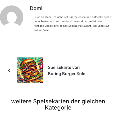
Domi
Hi ich bin Domi. Ich gehe sehr gerne essen und entdecke gerne
neue Restaurants. Auf foodcry kommst du schnell du der
richtigen Speisekarte deines Lieblingsrestaurant. Viel Spass auf
meiner Seite
Speisekarte von
Boring Burger Köln
weitere Speisekarten der gleichen
Kategorie