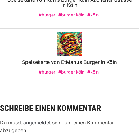
in Köln
#burger
#burger köln
#köln
Speisekarte von EtManus Burger in Köln
#burger
#burger köln
#köln
SCHREIBE EINEN KOMMENTAR
Du musst
angemeldet
sein, um einen Kommentar
abzugeben.