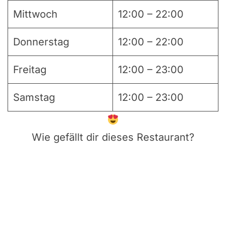
Mittwoch
12:00 – 22:00
Donnerstag
12:00 – 22:00
Freitag
12:00 – 23:00
Samstag
12:00 – 23:00
Wie gefällt dir dieses Restaurant?