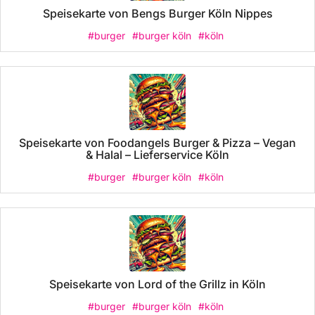
Speisekarte von Bengs Burger Köln Nippes
#burger
#burger köln
#köln
Speisekarte von Foodangels Burger & Pizza – Vegan
& Halal – Lieferservice Köln
#burger
#burger köln
#köln
Speisekarte von Lord of the Grillz in Köln
#burger
#burger köln
#köln