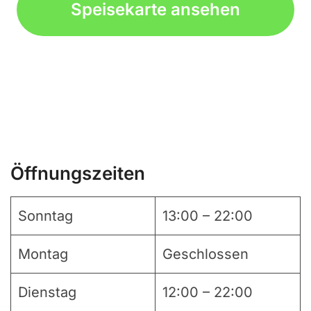
Speisekarte ansehen
Öffnungszeiten
Sonntag
13:00 – 22:00
Montag
Geschlossen
Dienstag
12:00 – 22:00