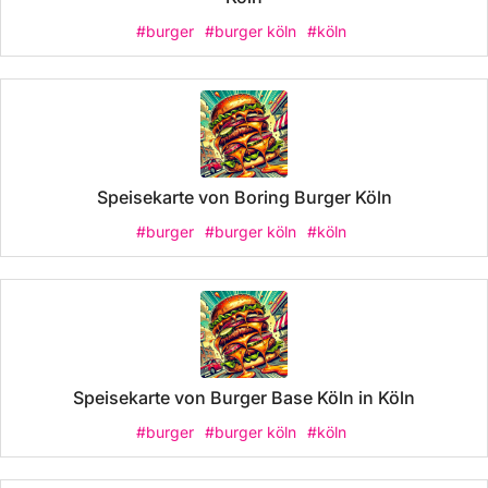
#burger
#burger köln
#köln
Speisekarte von Boring Burger Köln
#burger
#burger köln
#köln
Speisekarte von Burger Base Köln in Köln
#burger
#burger köln
#köln