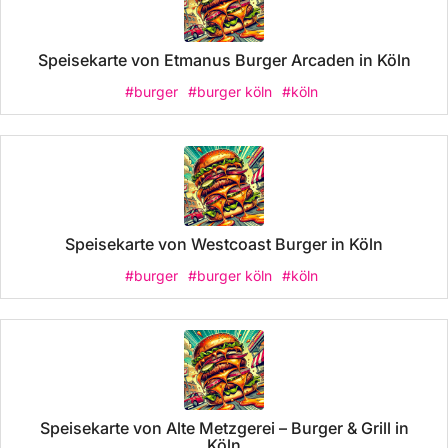
Speisekarte von Etmanus Burger Arcaden in Köln
#burger
#burger köln
#köln
Speisekarte von Westcoast Burger in Köln
#burger
#burger köln
#köln
Speisekarte von Alte Metzgerei – Burger & Grill in
Köln