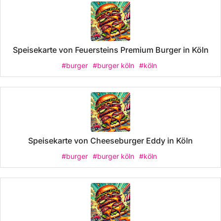
Speisekarte von Feuersteins Premium Burger in Köln
#burger
#burger köln
#köln
Speisekarte von Cheeseburger Eddy in Köln
#burger
#burger köln
#köln