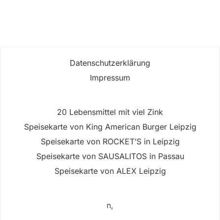
Datenschutzerklärung
Impressum
20 Lebensmittel mit viel Zink
Speisekarte von King American Burger Leipzig
Speisekarte von ROCKET’S in Leipzig
Speisekarte von SAUSALITOS in Passau
Speisekarte von ALEX Leipzig
n,