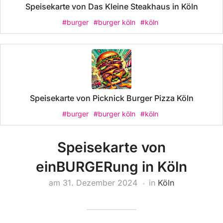
Speisekarte von Das Kleine Steakhaus in Köln
#burger
#burger köln
#köln
Speisekarte von Picknick Burger Pizza Köln
#burger
#burger köln
#köln
Speisekarte von
einBURGERung in Köln
am
31. Dezember 2024
in
Köln