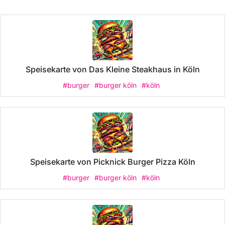
Speisekarte von Das Kleine Steakhaus in Köln
#burger
#burger köln
#köln
Speisekarte von Picknick Burger Pizza Köln
#burger
#burger köln
#köln