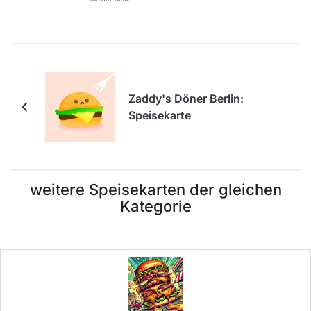
Zaddy's Döner Berlin:
Speisekarte
weitere Speisekarten der gleichen
Kategorie