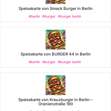
Speisekarte von Smack Burger in Berlin
#berlin
#burger
#burger berlin
Speisekarte von BURGER 44 in Berlin
#berlin
#burger
#burger berlin
Speisekarte von Kreuzburger in Berlin –
Oranienstraße 190