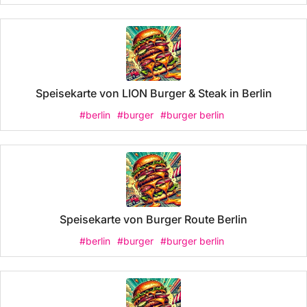
Speisekarte von LION Burger & Steak in Berlin
#berlin
#burger
#burger berlin
Speisekarte von Burger Route Berlin
#berlin
#burger
#burger berlin