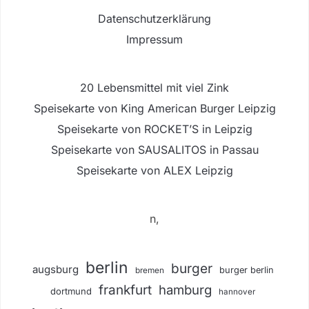
Datenschutzerklärung
Impressum
20 Lebensmittel mit viel Zink
Speisekarte von King American Burger Leipzig
Speisekarte von ROCKET’S in Leipzig
Speisekarte von SAUSALITOS in Passau
Speisekarte von ALEX Leipzig
n,
berlin
burger
augsburg
burger berlin
bremen
frankfurt
hamburg
dortmund
hannover