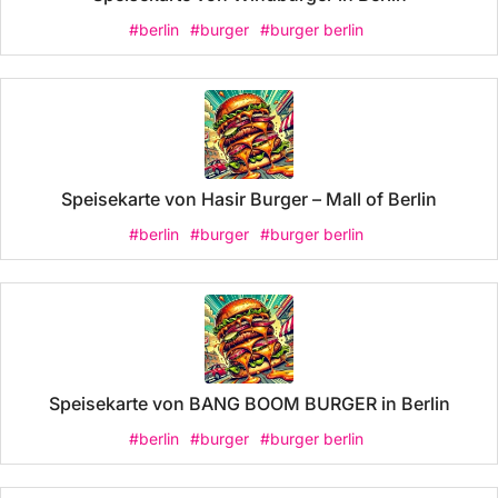
#berlin
#burger
#burger berlin
Speisekarte von Hasir Burger – Mall of Berlin
#berlin
#burger
#burger berlin
Speisekarte von BANG BOOM BURGER in Berlin
#berlin
#burger
#burger berlin