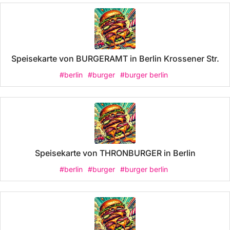
Speisekarte von BURGERAMT in Berlin Krossener Str.
#berlin
#burger
#burger berlin
Speisekarte von THRONBURGER in Berlin
#berlin
#burger
#burger berlin