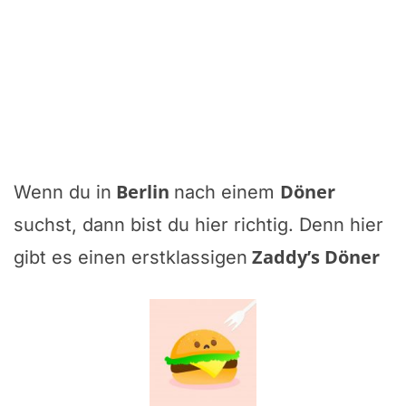
Berlin
Döner
Wenn du in
nach einem
suchst, dann bist du hier richtig. Denn hier
Zaddy’s Döner
gibt es einen erstklassigen