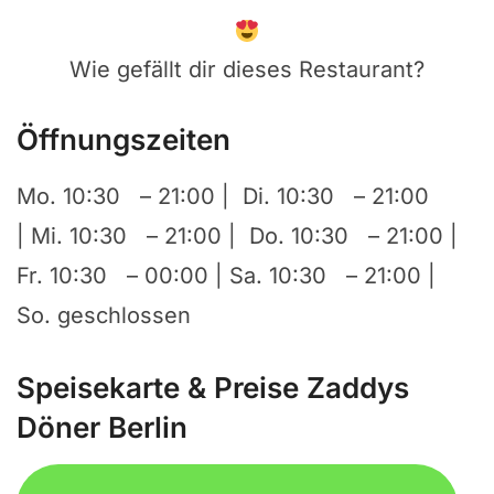
Wie gefällt dir dieses Restaurant?
Öffnungszeiten
Mo. 10:30 – 21:00 | Di. 10:30 – 21:00
| Mi. 10:30 – 21:00 | Do. 10:30 – 21:00 |
Fr. 10:30 – 00:00 | Sa. 10:30 – 21:00 |
So. geschlossen
Speisekarte & Preise Zaddys
Döner Berlin