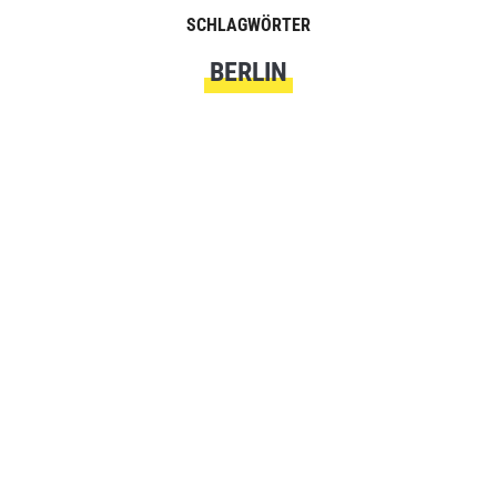
SCHLAGWÖRTER
BERLIN