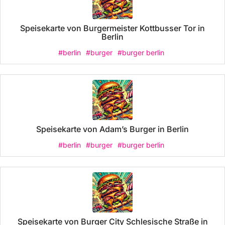
Speisekarte von Burgermeister Kottbusser Tor in
Berlin
#berlin
#burger
#burger berlin
Speisekarte von Adam’s Burger in Berlin
#berlin
#burger
#burger berlin
Speisekarte von Burger City Schlesische Straße in