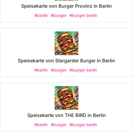
Speisekarte von Burger Provinz in Berlin
#berlin
#burger
#burger berlin
Speisekarte von Stargarder Burger in Berlin
#berlin
#burger
#burger berlin
Speisekarte von THE BIRD in Berlin
#berlin
#burger
#burger berlin