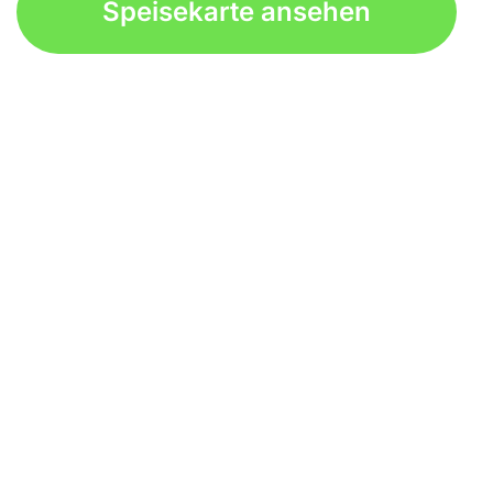
Speisekarte ansehen