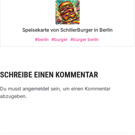
Speisekarte von SchillerBurger in Berlin
#berlin
#burger
#burger berlin
SCHREIBE EINEN KOMMENTAR
Du musst
angemeldet
sein, um einen Kommentar
abzugeben.