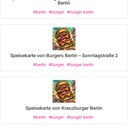
Berlin
#berlin
#burger
#burger berlin
Speisekarte von Burgers Berlin – Sonntagstraße 2
#berlin
#burger
#burger berlin
Speisekarte von Kreuzburger Berlin
#berlin
#burger
#burger berlin