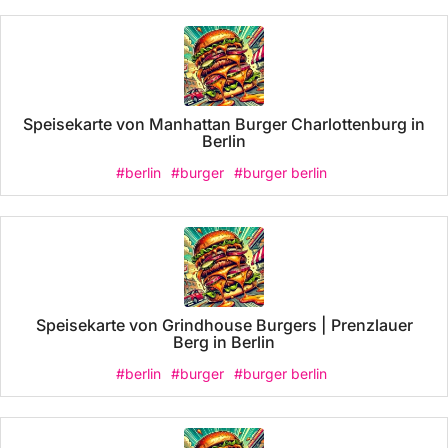
Speisekarte von Manhattan Burger Charlottenburg in
Berlin
#berlin
#burger
#burger berlin
Speisekarte von Grindhouse Burgers | Prenzlauer
Berg in Berlin
#berlin
#burger
#burger berlin