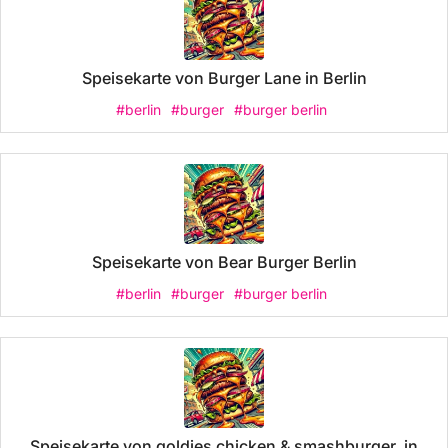
Speisekarte von Burger Lane in Berlin
#berlin
#burger
#burger berlin
Speisekarte von Bear Burger Berlin
#berlin
#burger
#burger berlin
Speisekarte von goldies chicken & smashburger. in