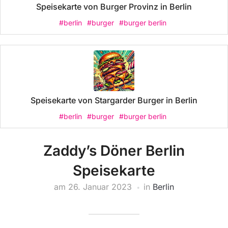
Speisekarte von Burger Provinz in Berlin
#berlin
#burger
#burger berlin
Speisekarte von Stargarder Burger in Berlin
#berlin
#burger
#burger berlin
Zaddy’s Döner Berlin
Speisekarte
am
26. Januar 2023
in
Berlin