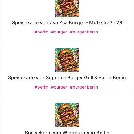
Speisekarte von Zsa Zsa Burger – Motzstraße 28
#berlin
#burger
#burger berlin
Speisekarte von Supreme Burger Grill & Bar in Berlin
#berlin
#burger
#burger berlin
Speisekarte von Windburger in Berlin