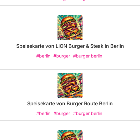
Speisekarte von LION Burger & Steak in Berlin
#berlin
#burger
#burger berlin
Speisekarte von Burger Route Berlin
#berlin
#burger
#burger berlin