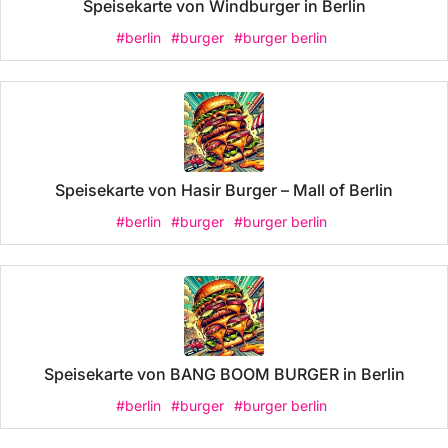
Speisekarte von Windburger in Berlin
#berlin
#burger
#burger berlin
Speisekarte von Hasir Burger – Mall of Berlin
#berlin
#burger
#burger berlin
Speisekarte von BANG BOOM BURGER in Berlin
#berlin
#burger
#burger berlin