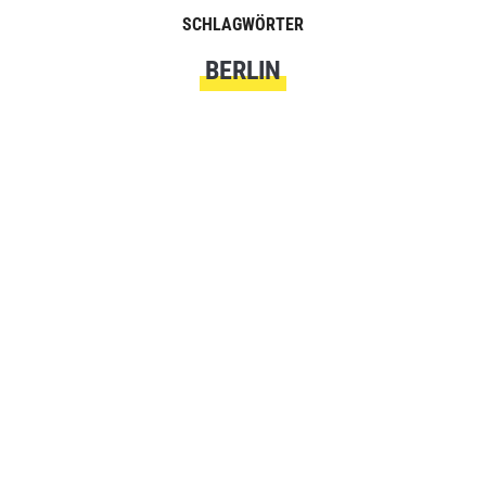
SCHLAGWÖRTER
BERLIN