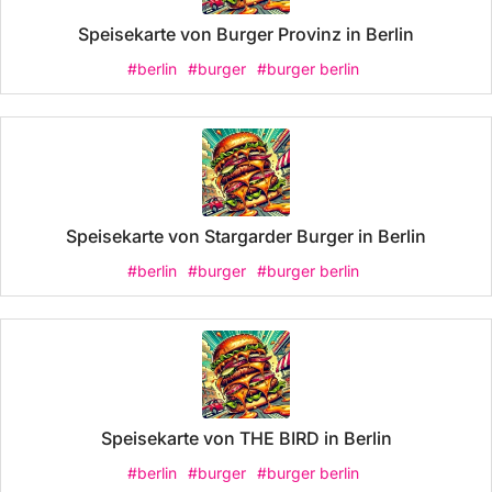
Speisekarte von Burger Provinz in Berlin
#berlin
#burger
#burger berlin
Speisekarte von Stargarder Burger in Berlin
#berlin
#burger
#burger berlin
Speisekarte von THE BIRD in Berlin
#berlin
#burger
#burger berlin