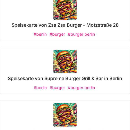
Speisekarte von Zsa Zsa Burger – Motzstraße 28
#berlin
#burger
#burger berlin
Speisekarte von Supreme Burger Grill & Bar in Berlin
#berlin
#burger
#burger berlin