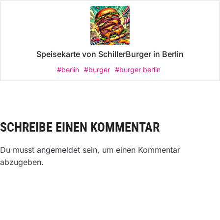
Speisekarte von SchillerBurger in Berlin
#berlin
#burger
#burger berlin
SCHREIBE EINEN KOMMENTAR
Du musst
angemeldet
sein, um einen Kommentar
abzugeben.