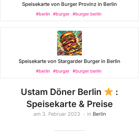
Speisekarte von Burger Provinz in Berlin
#berlin
#burger
#burger berlin
Speisekarte von Stargarder Burger in Berlin
#berlin
#burger
#burger berlin
Ustam Döner Berlin
:
Speisekarte & Preise
am
3. Februar 2023
in
Berlin