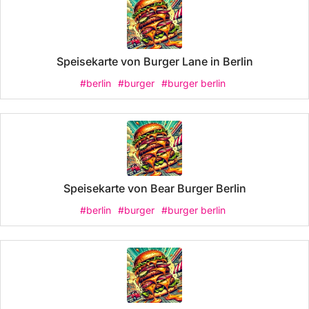
Speisekarte von Burger Lane in Berlin
#berlin
#burger
#burger berlin
Speisekarte von Bear Burger Berlin
#berlin
#burger
#burger berlin