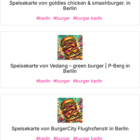
Speisekarte von goldies chicken & smashburger. in
Berlin
#berlin
#burger
#burger berlin
Speisekarte von Vedang – green burger | P-Berg in
Berlin
#berlin
#burger
#burger berlin
Speisekarte von BurgerCity Flughsfenstr in Berlin
#berlin
#burger
#burger berlin