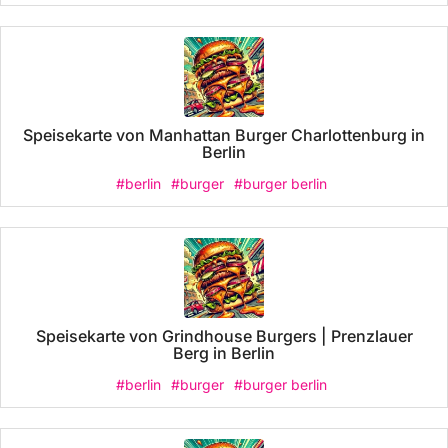
Speisekarte von Manhattan Burger Charlottenburg in
Berlin
#berlin
#burger
#burger berlin
Speisekarte von Grindhouse Burgers | Prenzlauer
Berg in Berlin
#berlin
#burger
#burger berlin