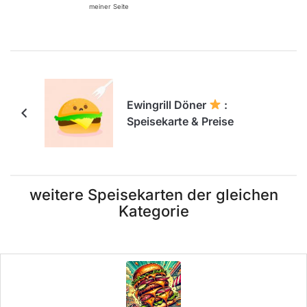
meiner Seite
Ewingrill Döner
:
Speisekarte & Preise
weitere Speisekarten der gleichen
Kategorie