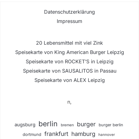
Datenschutzerklärung
Impressum
20 Lebensmittel mit viel Zink
Speisekarte von King American Burger Leipzig
Speisekarte von ROCKET’S in Leipzig
Speisekarte von SAUSALITOS in Passau
Speisekarte von ALEX Leipzig
n,
berlin
burger
augsburg
burger berlin
bremen
frankfurt
hamburg
dortmund
hannover