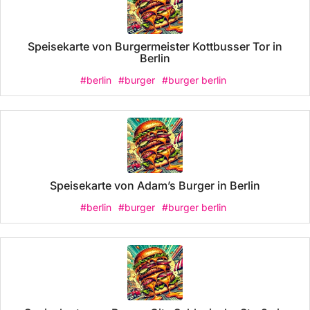
Speisekarte von Burgermeister Kottbusser Tor in
Berlin
#berlin
#burger
#burger berlin
Speisekarte von Adam’s Burger in Berlin
#berlin
#burger
#burger berlin