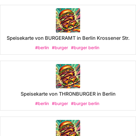
Speisekarte von BURGERAMT in Berlin Krossener Str.
#berlin
#burger
#burger berlin
Speisekarte von THRONBURGER in Berlin
#berlin
#burger
#burger berlin