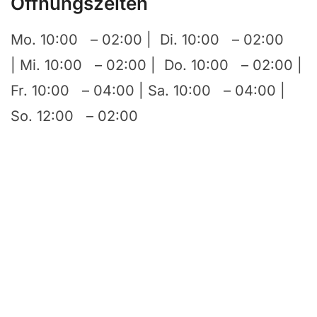
Öffnungszeiten
Mo. 10:00 – 02:00 | Di. 10:00 – 02:00
| Mi. 10:00 – 02:00 | Do. 10:00 – 02:00 |
Fr. 10:00 – 04:00 | Sa. 10:00 – 04:00 |
So. 12:00 – 02:00