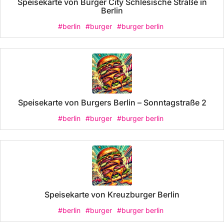
Speisekarte von Burger City Schlesische Straße in
Berlin
#berlin
#burger
#burger berlin
Speisekarte von Burgers Berlin – Sonntagstraße 2
#berlin
#burger
#burger berlin
Speisekarte von Kreuzburger Berlin
#berlin
#burger
#burger berlin