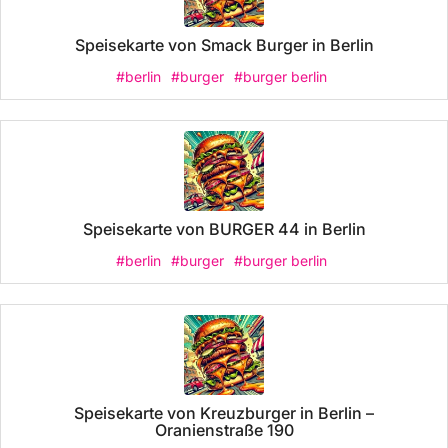
Speisekarte von Smack Burger in Berlin
#berlin
#burger
#burger berlin
Speisekarte von BURGER 44 in Berlin
#berlin
#burger
#burger berlin
Speisekarte von Kreuzburger in Berlin –
Oranienstraße 190