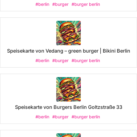
#berlin
#burger
#burger berlin
Speisekarte von Vedang – green burger | Bikini Berlin
#berlin
#burger
#burger berlin
Speisekarte von Burgers Berlin Goltzstraße 33
#berlin
#burger
#burger berlin