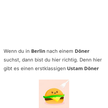
Berlin
Döner
Wenn du in
nach einem
suchst, dann bist du hier richtig. Denn hier
Ustam Döner
gibt es einen erstklassigen