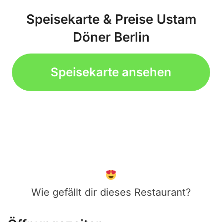
Speisekarte & Preise Ustam
Döner Berlin
Speisekarte ansehen
Wie gefällt dir dieses Restaurant?