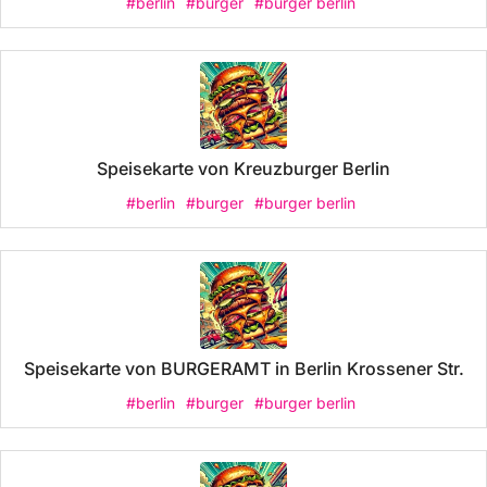
#berlin
#burger
#burger berlin
Speisekarte von Kreuzburger Berlin
#berlin
#burger
#burger berlin
Speisekarte von BURGERAMT in Berlin Krossener Str.
#berlin
#burger
#burger berlin