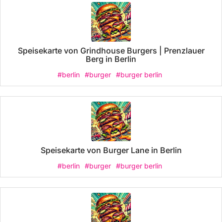
Speisekarte von Grindhouse Burgers | Prenzlauer
Berg in Berlin
#berlin
#burger
#burger berlin
Speisekarte von Burger Lane in Berlin
#berlin
#burger
#burger berlin