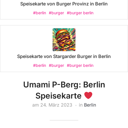
Speisekarte von Burger Provinz in Berlin
#berlin
#burger
#burger berlin
Speisekarte von Stargarder Burger in Berlin
#berlin
#burger
#burger berlin
Umami P-Berg: Berlin
Speisekarte
am
24. März 2023
in
Berlin