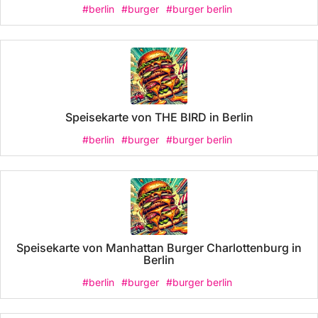
#berlin
#burger
#burger berlin
Speisekarte von THE BIRD in Berlin
#berlin
#burger
#burger berlin
Speisekarte von Manhattan Burger Charlottenburg in
Berlin
#berlin
#burger
#burger berlin