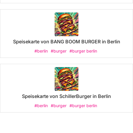
Speisekarte von BANG BOOM BURGER in Berlin
#berlin
#burger
#burger berlin
Speisekarte von SchillerBurger in Berlin
#berlin
#burger
#burger berlin