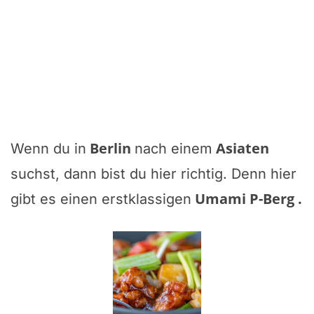
Berlin
Asiaten
Wenn du in
nach einem
suchst, dann bist du hier richtig. Denn hier
Umami P-Berg
.
gibt es einen erstklassigen