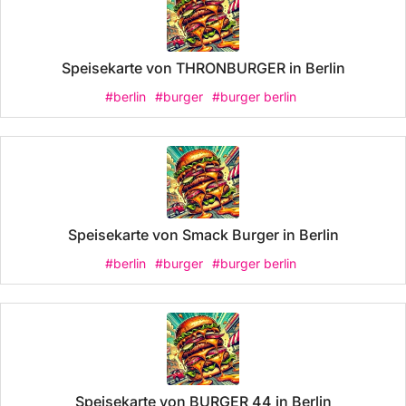
Speisekarte von THRONBURGER in Berlin
#berlin
#burger
#burger berlin
Speisekarte von Smack Burger in Berlin
#berlin
#burger
#burger berlin
Speisekarte von BURGER 44 in Berlin