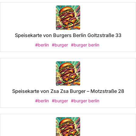
Speisekarte von Burgers Berlin Goltzstraße 33
#berlin
#burger
#burger berlin
Speisekarte von Zsa Zsa Burger – Motzstraße 28
#berlin
#burger
#burger berlin