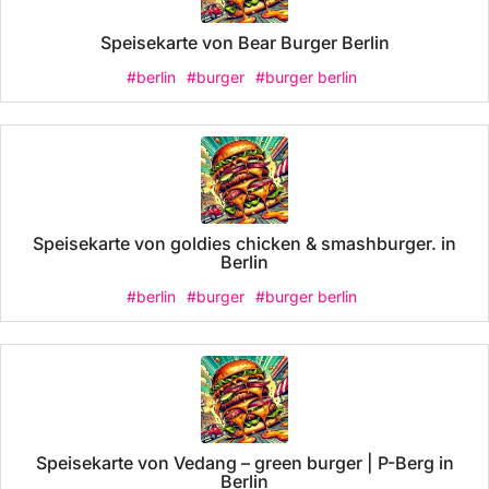
Speisekarte von Bear Burger Berlin
#berlin
#burger
#burger berlin
Speisekarte von goldies chicken & smashburger. in
Berlin
#berlin
#burger
#burger berlin
Speisekarte von Vedang – green burger | P-Berg in
Berlin