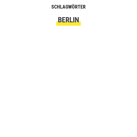
SCHLAGWÖRTER
BERLIN