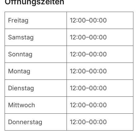
Öffnungszeiten
Freitag
12:00–00:00
Samstag
12:00–00:00
Sonntag
12:00–00:00
Montag
12:00–00:00
Dienstag
12:00–00:00
Mittwoch
12:00–00:00
Donnerstag
12:00–00:00