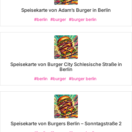
Speisekarte von Adam’s Burger in Berlin
#berlin
#burger
#burger berlin
Speisekarte von Burger City Schlesische Straße in
Berlin
#berlin
#burger
#burger berlin
Speisekarte von Burgers Berlin – Sonntagstraße 2