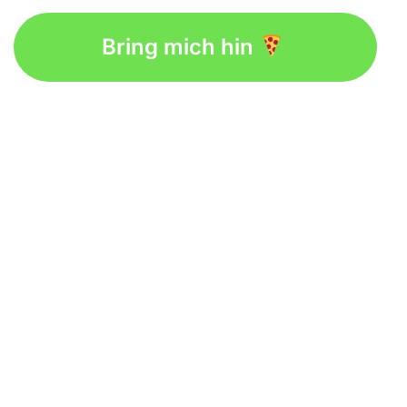
Bring mich hin