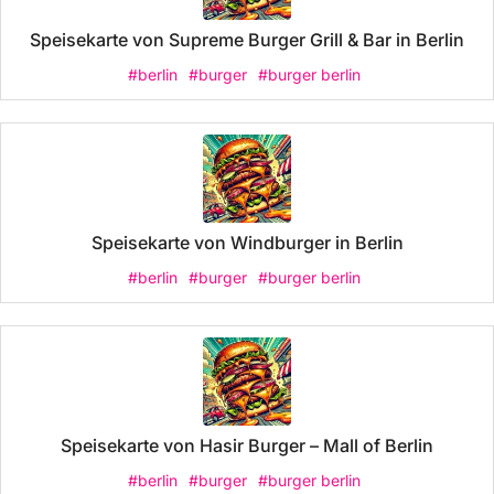
Speisekarte von Supreme Burger Grill & Bar in Berlin
#berlin
#burger
#burger berlin
Speisekarte von Windburger in Berlin
#berlin
#burger
#burger berlin
Speisekarte von Hasir Burger – Mall of Berlin
#berlin
#burger
#burger berlin