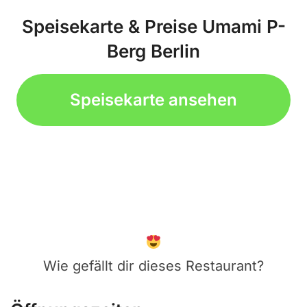
Speisekarte & Preise Umami P-
Berg Berlin
Speisekarte ansehen
Wie gefällt dir dieses Restaurant?