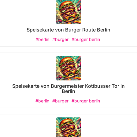
Speisekarte von Burger Route Berlin
#berlin
#burger
#burger berlin
Speisekarte von Burgermeister Kottbusser Tor in
Berlin
#berlin
#burger
#burger berlin