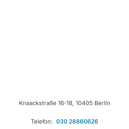
Knaackstraße 16-18, 10405 Berlin
Telefon:
030 28860626