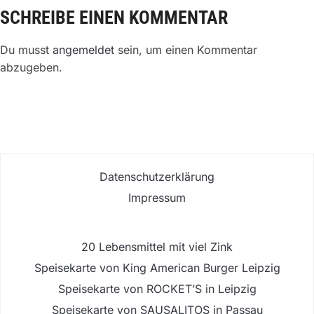
SCHREIBE EINEN KOMMENTAR
Du musst
angemeldet
sein, um einen Kommentar
abzugeben.
Datenschutzerklärung
Impressum
20 Lebensmittel mit viel Zink
Speisekarte von King American Burger Leipzig
Speisekarte von ROCKET’S in Leipzig
Speisekarte von SAUSALITOS in Passau