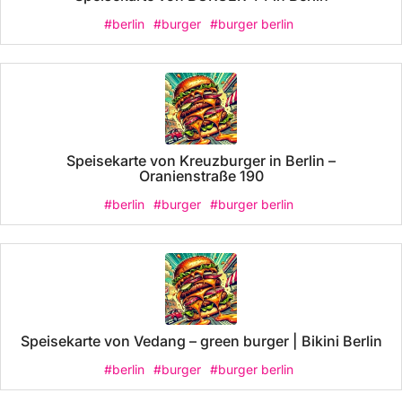
#berlin
#burger
#burger berlin
Speisekarte von Kreuzburger in Berlin –
Oranienstraße 190
#berlin
#burger
#burger berlin
Speisekarte von Vedang – green burger | Bikini Berlin
#berlin
#burger
#burger berlin