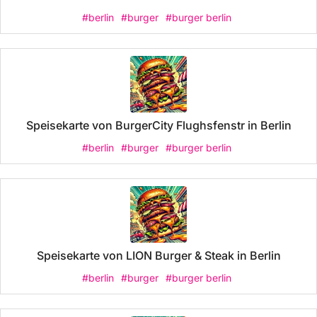
#berlin
#burger
#burger berlin
Speisekarte von BurgerCity Flughsfenstr in Berlin
#berlin
#burger
#burger berlin
Speisekarte von LION Burger & Steak in Berlin
#berlin
#burger
#burger berlin