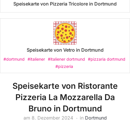
Speisekarte von Pizzeria Tricolore in Dortmund
Speisekarte von Vetro in Dortmund
#dortmund
#italiener
#italiener dortmund
#pizzaria dortmund
#pizzeria
Speisekarte von Ristorante
Pizzeria La Mozzarella Da
Bruno in Dortmund
am
8. Dezember 2024
in
Dortmund