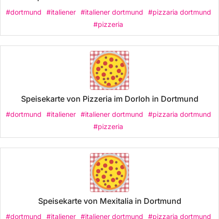
#dortmund
#italiener
#italiener dortmund
#pizzaria dortmund
#pizzeria
Speisekarte von Pizzeria im Dorloh in Dortmund
#dortmund
#italiener
#italiener dortmund
#pizzaria dortmund
#pizzeria
Speisekarte von Mexitalia in Dortmund
#dortmund
#italiener
#italiener dortmund
#pizzaria dortmund