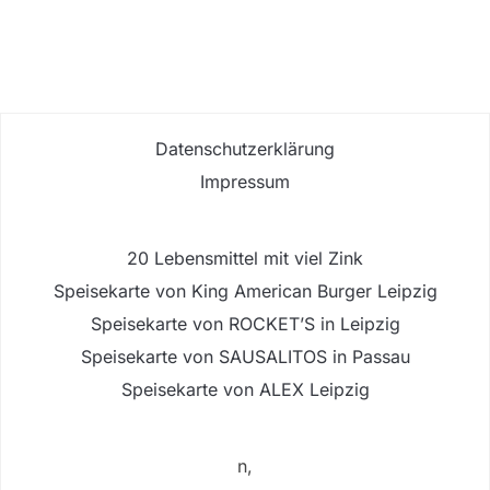
Datenschutzerklärung
Impressum
20 Lebensmittel mit viel Zink
Speisekarte von King American Burger Leipzig
Speisekarte von ROCKET’S in Leipzig
Speisekarte von SAUSALITOS in Passau
Speisekarte von ALEX Leipzig
n,