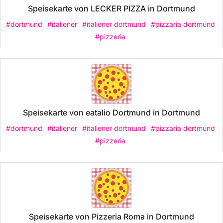
Speisekarte von LECKER PIZZA in Dortmund
#dortmund
#italiener
#italiener dortmund
#pizzaria dortmund
#pizzeria
Speisekarte von eatalio Dortmund in Dortmund
#dortmund
#italiener
#italiener dortmund
#pizzaria dortmund
#pizzeria
Speisekarte von Pizzeria Roma in Dortmund