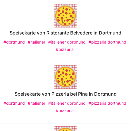
Speisekarte von Ristorante Belvedere in Dortmund
#dortmund
#italiener
#italiener dortmund
#pizzaria dortmund
#pizzeria
Speisekarte von Pizzeria bei Pina in Dortmund
#dortmund
#italiener
#italiener dortmund
#pizzaria dortmund
#pizzeria