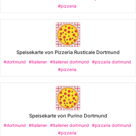
#pizzeria
Speisekarte von Pizzeria Rusticale Dortmund
#dortmund
#italiener
#italiener dortmund
#pizzaria dortmund
#pizzeria
Speisekarte von Purino Dortmund
#dortmund
#italiener
#italiener dortmund
#pizzaria dortmund
#pizzeria