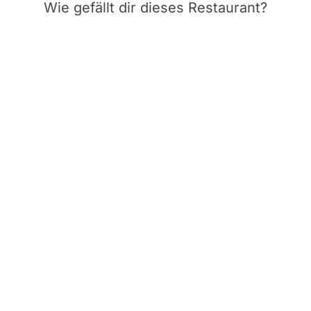
Wie gefällt dir dieses Restaurant?