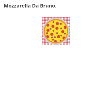
Mozzarella Da Bruno
.