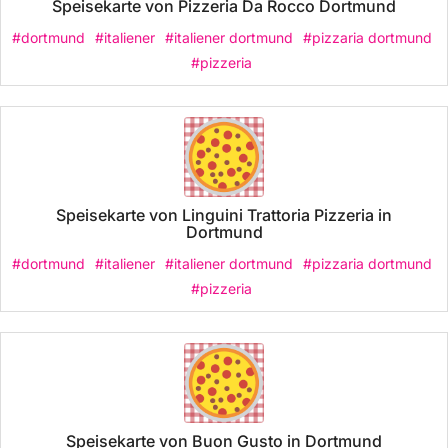
Speisekarte von Pizzeria Da Rocco Dortmund
#dortmund
#italiener
#italiener dortmund
#pizzaria dortmund
#pizzeria
Speisekarte von Linguini Trattoria Pizzeria in
Dortmund
#dortmund
#italiener
#italiener dortmund
#pizzaria dortmund
#pizzeria
Speisekarte von Buon Gusto in Dortmund