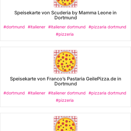
Speisekarte von Scuderia by Mamma Leone in
Dortmund
#dortmund
#italiener
#italiener dortmund
#pizzaria dortmund
#pizzeria
Speisekarte von Franco’s Pastaria GeilePizza.de in
Dortmund
#dortmund
#italiener
#italiener dortmund
#pizzaria dortmund
#pizzeria