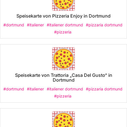
Speisekarte von Pizzeria Enjoy in Dortmund
#dortmund
#italiener
#italiener dortmund
#pizzaria dortmund
#pizzeria
Speisekarte von Trattoria „Casa Del Gusto“ in
Dortmund
#dortmund
#italiener
#italiener dortmund
#pizzaria dortmund
#pizzeria