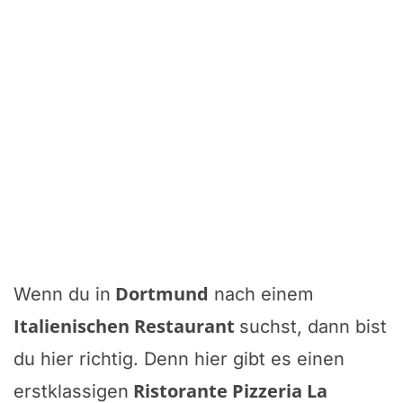
Dortmund
Wenn du in
nach einem
Italienischen Restaurant
suchst, dann bist
du hier richtig. Denn hier gibt es einen
Ristorante Pizzeria La
erstklassigen