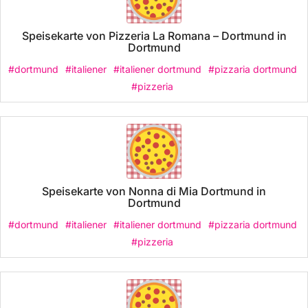
Speisekarte von Pizzeria La Romana – Dortmund in
Dortmund
#dortmund
#italiener
#italiener dortmund
#pizzaria dortmund
#pizzeria
Speisekarte von Nonna di Mia Dortmund in
Dortmund
#dortmund
#italiener
#italiener dortmund
#pizzaria dortmund
#pizzeria