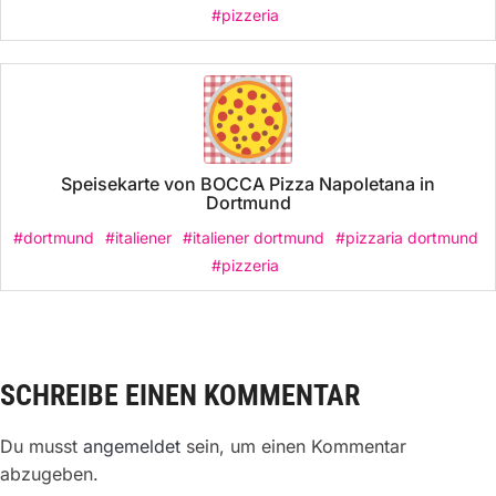
#pizzeria
Speisekarte von BOCCA Pizza Napoletana in
Dortmund
#dortmund
#italiener
#italiener dortmund
#pizzaria dortmund
#pizzeria
SCHREIBE EINEN KOMMENTAR
Du musst
angemeldet
sein, um einen Kommentar
abzugeben.