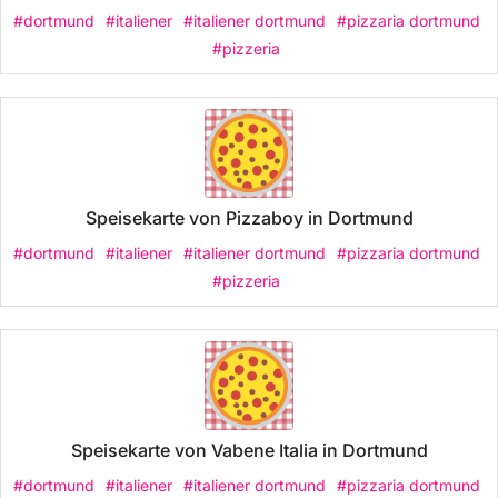
#dortmund
#italiener
#italiener dortmund
#pizzaria dortmund
#pizzeria
Speisekarte von Pizzaboy in Dortmund
#dortmund
#italiener
#italiener dortmund
#pizzaria dortmund
#pizzeria
Speisekarte von Vabene Italia in Dortmund
#dortmund
#italiener
#italiener dortmund
#pizzaria dortmund