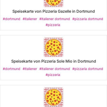
Speisekarte von Pizzeria Gazelle in Dortmund
#dortmund
#italiener
#italiener dortmund
#pizzaria dortmund
#pizzeria
Speisekarte von Pizzeria Sole Mio in Dortmund
#dortmund
#italiener
#italiener dortmund
#pizzaria dortmund
#pizzeria