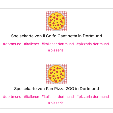
Speisekarte von Il Golfo Cantinetta in Dortmund
#dortmund
#italiener
#italiener dortmund
#pizzaria dortmund
#pizzeria
Speisekarte von Pan Pizza 2GO in Dortmund
#dortmund
#italiener
#italiener dortmund
#pizzaria dortmund
#pizzeria