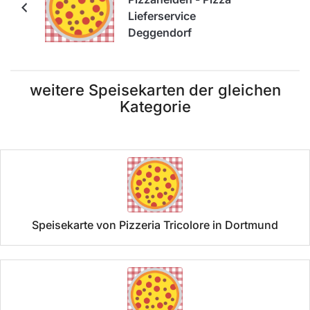
Lieferservice
Deggendorf
weitere Speisekarten der gleichen
Kategorie
Speisekarte von Pizzeria Tricolore in Dortmund