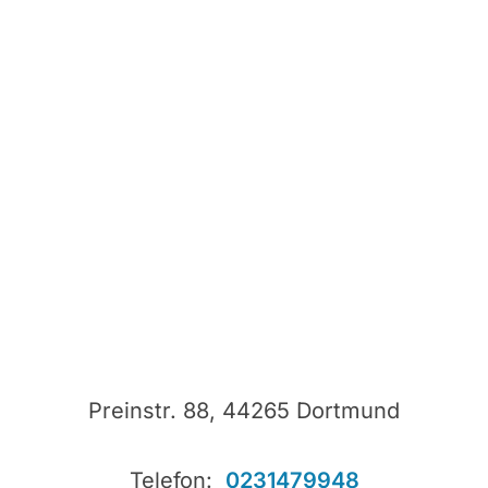
Preinstr. 88, 44265 Dortmund
Telefon:
0231479948