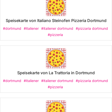
Speisekarte von Italiano Steinofen Pizzeria Dortmund
#dortmund
#italiener
#italiener dortmund
#pizzaria dortmund
#pizzeria
Speisekarte von La Trattoria in Dortmund
#dortmund
#italiener
#italiener dortmund
#pizzaria dortmund
#pizzeria