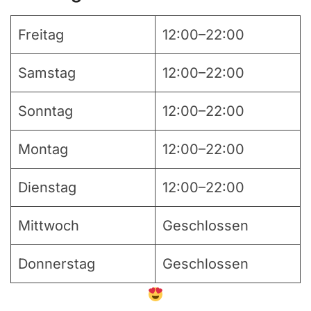
Freitag
12:00–22:00
Samstag
12:00–22:00
Sonntag
12:00–22:00
Montag
12:00–22:00
Dienstag
12:00–22:00
Mittwoch
Geschlossen
Donnerstag
Geschlossen