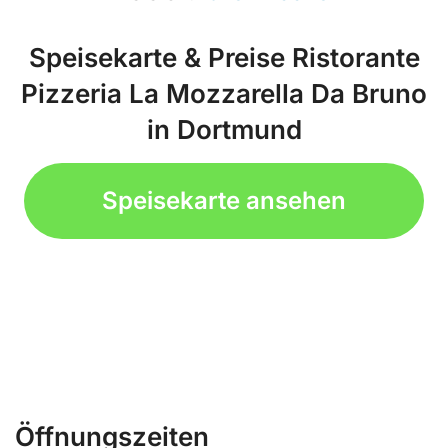
Speisekarte & Preise Ristorante
Pizzeria La Mozzarella Da Bruno
in Dortmund
Speisekarte ansehen
Öffnungszeiten