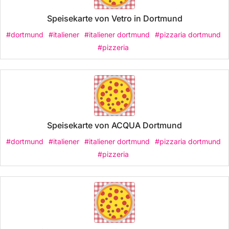
Speisekarte von Vetro in Dortmund
#dortmund
#italiener
#italiener dortmund
#pizzaria dortmund
#pizzeria
Speisekarte von ACQUA Dortmund
#dortmund
#italiener
#italiener dortmund
#pizzaria dortmund
#pizzeria