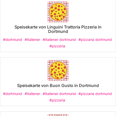
Speisekarte von Linguini Trattoria Pizzeria in
Dortmund
#dortmund
#italiener
#italiener dortmund
#pizzaria dortmund
#pizzeria
Speisekarte von Buon Gusto in Dortmund
#dortmund
#italiener
#italiener dortmund
#pizzaria dortmund
#pizzeria