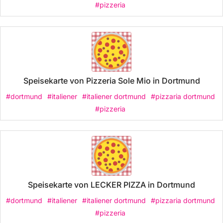
#pizzeria
Speisekarte von Pizzeria Sole Mio in Dortmund
#dortmund
#italiener
#italiener dortmund
#pizzaria dortmund
#pizzeria
Speisekarte von LECKER PIZZA in Dortmund
#dortmund
#italiener
#italiener dortmund
#pizzaria dortmund
#pizzeria