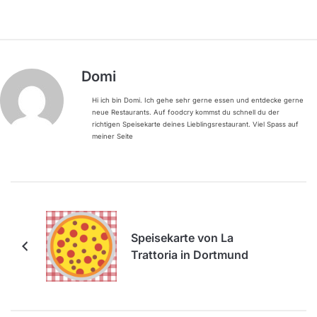
Domi
Hi ich bin Domi. Ich gehe sehr gerne essen und entdecke gerne
neue Restaurants. Auf foodcry kommst du schnell du der
richtigen Speisekarte deines Lieblingsrestaurant. Viel Spass auf
meiner Seite
Speisekarte von La
Trattoria in Dortmund