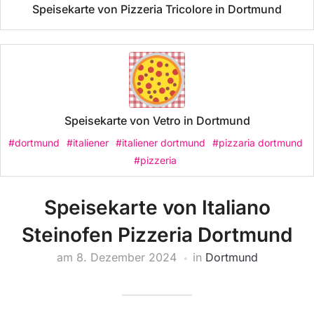
Speisekarte von Pizzeria Tricolore in Dortmund
Speisekarte von Vetro in Dortmund
#dortmund
#italiener
#italiener dortmund
#pizzaria dortmund
#pizzeria
Speisekarte von Italiano
Steinofen Pizzeria Dortmund
am
8. Dezember 2024
in
Dortmund