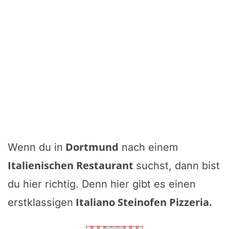
Dortmund
Wenn du in
nach einem
Italienischen Restaurant
suchst, dann bist
du hier richtig. Denn hier gibt es einen
Italiano Steinofen Pizzeria
.
erstklassigen