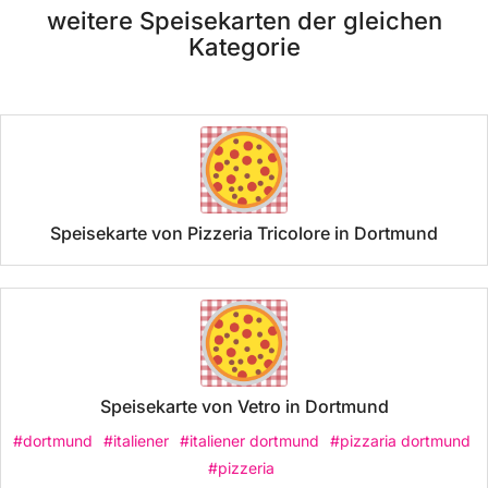
weitere Speisekarten der gleichen
Kategorie
Speisekarte von Pizzeria Tricolore in Dortmund
Speisekarte von Vetro in Dortmund
#dortmund
#italiener
#italiener dortmund
#pizzaria dortmund
#pizzeria