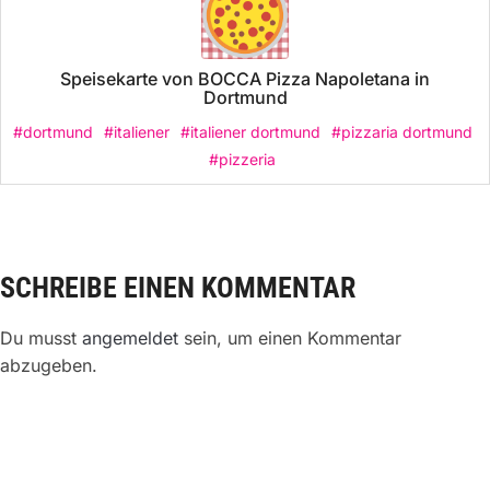
Speisekarte von BOCCA Pizza Napoletana in
Dortmund
#dortmund
#italiener
#italiener dortmund
#pizzaria dortmund
#pizzeria
SCHREIBE EINEN KOMMENTAR
Du musst
angemeldet
sein, um einen Kommentar
abzugeben.