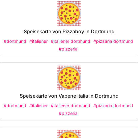
Speisekarte von Pizzaboy in Dortmund
#dortmund
#italiener
#italiener dortmund
#pizzaria dortmund
#pizzeria
Speisekarte von Vabene Italia in Dortmund
#dortmund
#italiener
#italiener dortmund
#pizzaria dortmund
#pizzeria