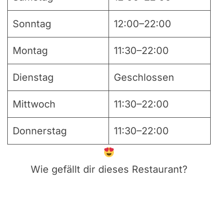
Sonntag
12:00–22:00
Montag
11:30–22:00
Dienstag
Geschlossen
Mittwoch
11:30–22:00
Donnerstag
11:30–22:00
Wie gefällt dir dieses Restaurant?