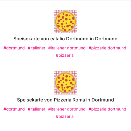
Speisekarte von eatalio Dortmund in Dortmund
#dortmund
#italiener
#italiener dortmund
#pizzaria dortmund
#pizzeria
Speisekarte von Pizzeria Roma in Dortmund
#dortmund
#italiener
#italiener dortmund
#pizzaria dortmund
#pizzeria