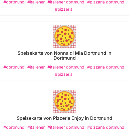
#dortmund
#italiener
#italiener dortmund
#pizzaria dortmund
#pizzeria
Speisekarte von Nonna di Mia Dortmund in
Dortmund
#dortmund
#italiener
#italiener dortmund
#pizzaria dortmund
#pizzeria
Speisekarte von Pizzeria Enjoy in Dortmund
#dortmund
#italiener
#italiener dortmund
#pizzaria dortmund