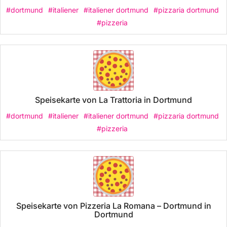
#dortmund
#italiener
#italiener dortmund
#pizzaria dortmund
#pizzeria
Speisekarte von La Trattoria in Dortmund
#dortmund
#italiener
#italiener dortmund
#pizzaria dortmund
#pizzeria
Speisekarte von Pizzeria La Romana – Dortmund in
Dortmund