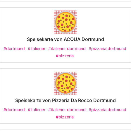
Speisekarte von ACQUA Dortmund
#dortmund
#italiener
#italiener dortmund
#pizzaria dortmund
#pizzeria
Speisekarte von Pizzeria Da Rocco Dortmund
#dortmund
#italiener
#italiener dortmund
#pizzaria dortmund
#pizzeria