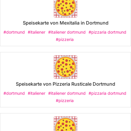
Speisekarte von Mexitalia in Dortmund
#dortmund
#italiener
#italiener dortmund
#pizzaria dortmund
#pizzeria
Speisekarte von Pizzeria Rusticale Dortmund
#dortmund
#italiener
#italiener dortmund
#pizzaria dortmund
#pizzeria