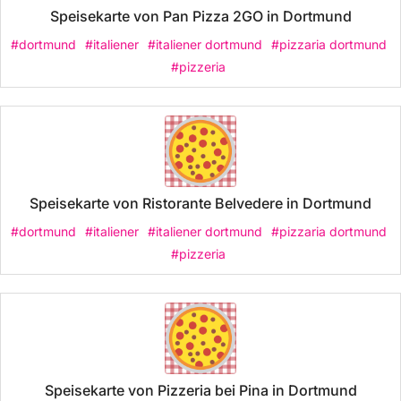
Speisekarte von Pan Pizza 2GO in Dortmund
#dortmund
#italiener
#italiener dortmund
#pizzaria dortmund
#pizzeria
Speisekarte von Ristorante Belvedere in Dortmund
#dortmund
#italiener
#italiener dortmund
#pizzaria dortmund
#pizzeria
Speisekarte von Pizzeria bei Pina in Dortmund