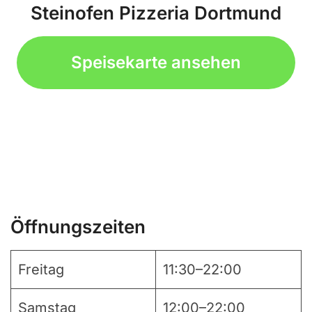
Steinofen Pizzeria Dortmund
Speisekarte ansehen
Öffnungszeiten
Freitag
11:30–22:00
Samstag
12:00–22:00