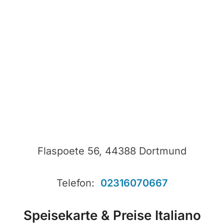
Flaspoete 56, 44388 Dortmund
Telefon:
02316070667
Speisekarte & Preise Italiano