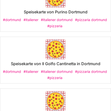
Speisekarte von Purino Dortmund
#dortmund
#italiener
#italiener dortmund
#pizzaria dortmund
#pizzeria
Speisekarte von Il Golfo Cantinetta in Dortmund
#dortmund
#italiener
#italiener dortmund
#pizzaria dortmund
#pizzeria