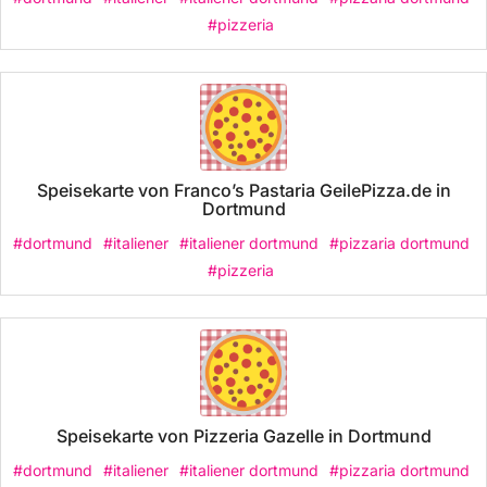
#pizzeria
Speisekarte von Franco’s Pastaria GeilePizza.de in
Dortmund
#dortmund
#italiener
#italiener dortmund
#pizzaria dortmund
#pizzeria
Speisekarte von Pizzeria Gazelle in Dortmund
#dortmund
#italiener
#italiener dortmund
#pizzaria dortmund