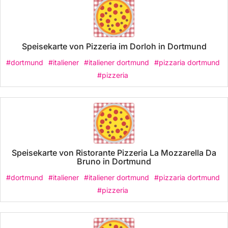
Speisekarte von Pizzeria im Dorloh in Dortmund
#dortmund
#italiener
#italiener dortmund
#pizzaria dortmund
#pizzeria
Speisekarte von Ristorante Pizzeria La Mozzarella Da
Bruno in Dortmund
#dortmund
#italiener
#italiener dortmund
#pizzaria dortmund
#pizzeria