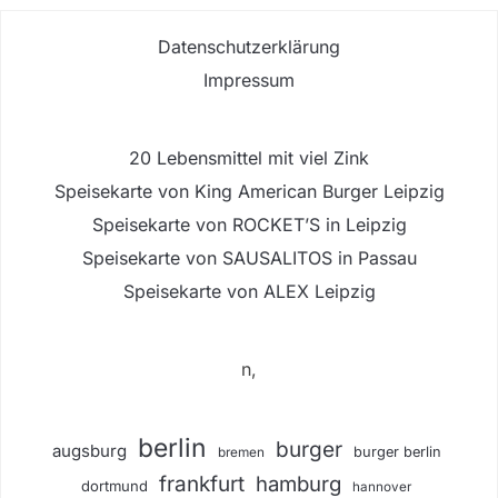
Datenschutzerklärung
Impressum
20 Lebensmittel mit viel Zink
Speisekarte von King American Burger Leipzig
Speisekarte von ROCKET’S in Leipzig
Speisekarte von SAUSALITOS in Passau
Speisekarte von ALEX Leipzig
n,
berlin
burger
augsburg
burger berlin
bremen
frankfurt
hamburg
dortmund
hannover