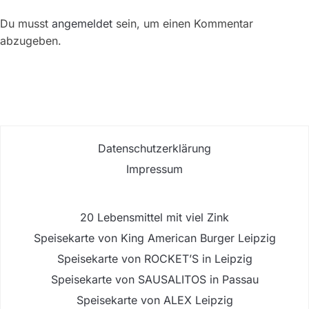
Du musst
angemeldet
sein, um einen Kommentar
abzugeben.
Datenschutzerklärung
Impressum
20 Lebensmittel mit viel Zink
Speisekarte von King American Burger Leipzig
Speisekarte von ROCKET’S in Leipzig
Speisekarte von SAUSALITOS in Passau
Speisekarte von ALEX Leipzig