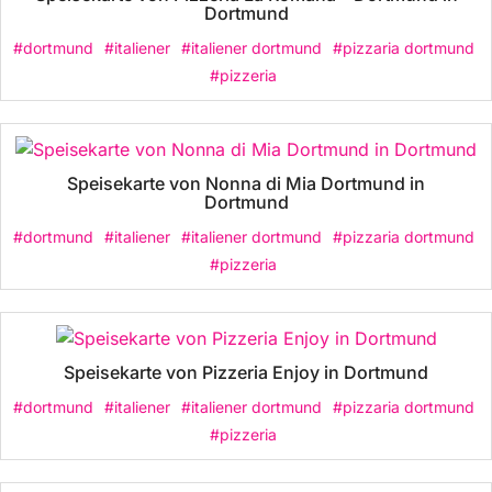
Dortmund
#dortmund
#italiener
#italiener dortmund
#pizzaria dortmund
#pizzeria
Speisekarte von Nonna di Mia Dortmund in
Dortmund
#dortmund
#italiener
#italiener dortmund
#pizzaria dortmund
#pizzeria
Speisekarte von Pizzeria Enjoy in Dortmund
#dortmund
#italiener
#italiener dortmund
#pizzaria dortmund
#pizzeria