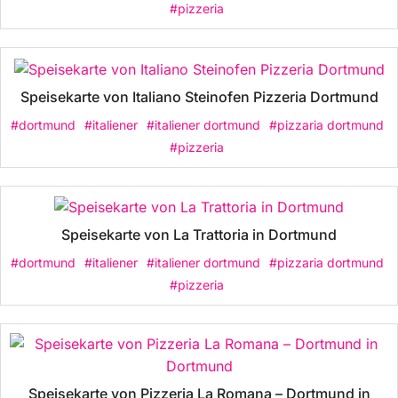
#pizzeria
Speisekarte von Italiano Steinofen Pizzeria Dortmund
#dortmund
#italiener
#italiener dortmund
#pizzaria dortmund
#pizzeria
Speisekarte von La Trattoria in Dortmund
#dortmund
#italiener
#italiener dortmund
#pizzaria dortmund
#pizzeria
Speisekarte von Pizzeria La Romana – Dortmund in