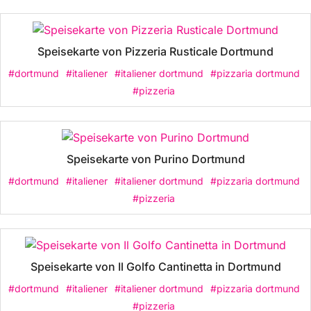
Speisekarte von Pizzeria Rusticale Dortmund
#dortmund
#italiener
#italiener dortmund
#pizzaria dortmund
#pizzeria
Speisekarte von Purino Dortmund
#dortmund
#italiener
#italiener dortmund
#pizzaria dortmund
#pizzeria
Speisekarte von Il Golfo Cantinetta in Dortmund
#dortmund
#italiener
#italiener dortmund
#pizzaria dortmund
#pizzeria