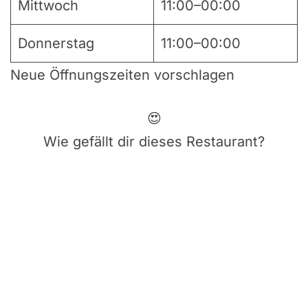
Mittwoch
11:00–00:00
Donnerstag
11:00–00:00
Neue Öffnungszeiten vorschlagen
😍
Wie gefällt dir dieses Restaurant?