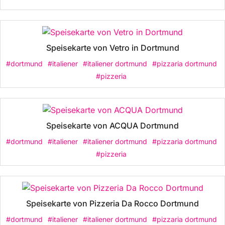
Speisekarte von Vetro in Dortmund
#dortmund
#italiener
#italiener dortmund
#pizzaria dortmund
#pizzeria
Speisekarte von ACQUA Dortmund
#dortmund
#italiener
#italiener dortmund
#pizzaria dortmund
#pizzeria
Speisekarte von Pizzeria Da Rocco Dortmund
#dortmund
#italiener
#italiener dortmund
#pizzaria dortmund