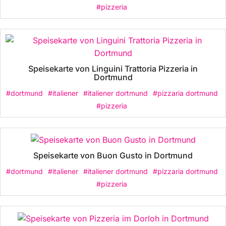
#pizzeria
Speisekarte von Linguini Trattoria Pizzeria in
Dortmund
#dortmund
#italiener
#italiener dortmund
#pizzaria dortmund
#pizzeria
Speisekarte von Buon Gusto in Dortmund
#dortmund
#italiener
#italiener dortmund
#pizzaria dortmund
#pizzeria