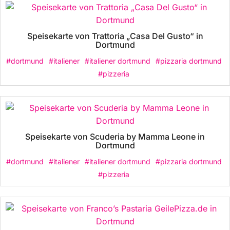
Speisekarte von Trattoria „Casa Del Gusto“ in
Dortmund
#dortmund
#italiener
#italiener dortmund
#pizzaria dortmund
#pizzeria
Speisekarte von Scuderia by Mamma Leone in
Dortmund
#dortmund
#italiener
#italiener dortmund
#pizzaria dortmund
#pizzeria