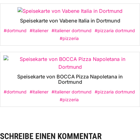
Speisekarte von Vabene Italia in Dortmund
#dortmund
#italiener
#italiener dortmund
#pizzaria dortmund
#pizzeria
Speisekarte von BOCCA Pizza Napoletana in
Dortmund
#dortmund
#italiener
#italiener dortmund
#pizzaria dortmund
#pizzeria
SCHREIBE EINEN KOMMENTAR