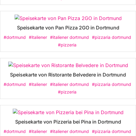
Speisekarte von Pan Pizza 2GO in Dortmund
#dortmund
#italiener
#italiener dortmund
#pizzaria dortmund
#pizzeria
Speisekarte von Ristorante Belvedere in Dortmund
#dortmund
#italiener
#italiener dortmund
#pizzaria dortmund
#pizzeria
Speisekarte von Pizzeria bei Pina in Dortmund
#dortmund
#italiener
#italiener dortmund
#pizzaria dortmund