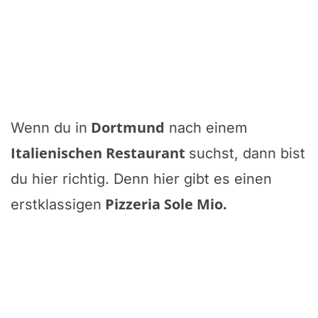
Dortmund
Wenn du in
nach einem
Italienischen Restaurant
suchst, dann bist
du hier richtig. Denn hier gibt es einen
Pizzeria Sole Mio
.
erstklassigen