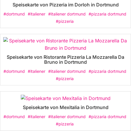
Speisekarte von Pizzeria im Dorloh in Dortmund
#dortmund
#italiener
#italiener dortmund
#pizzaria dortmund
#pizzeria
Speisekarte von Ristorante Pizzeria La Mozzarella Da
Bruno in Dortmund
#dortmund
#italiener
#italiener dortmund
#pizzaria dortmund
#pizzeria
Speisekarte von Mexitalia in Dortmund
#dortmund
#italiener
#italiener dortmund
#pizzaria dortmund
#pizzeria