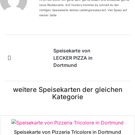
neue Restaurants. Auf foodcry kommst du schnell du der
richtigen Speisekarte deines Lieblingsrestaurant. Viel Spass auf
meiner Seite
Speisekarte von
LECKER PIZZA in
Dortmund
weitere Speisekarten der gleichen
Kategorie
Speisekarte von Pizzeria Tricolore in Dortmund