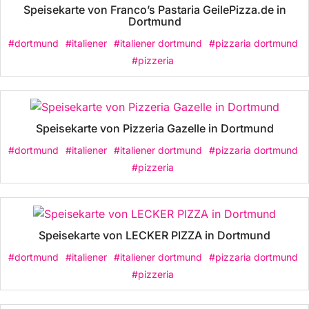
Speisekarte von Franco’s Pastaria GeilePizza.de in
Dortmund
#dortmund
#italiener
#italiener dortmund
#pizzaria dortmund
#pizzeria
Speisekarte von Pizzeria Gazelle in Dortmund
#dortmund
#italiener
#italiener dortmund
#pizzaria dortmund
#pizzeria
Speisekarte von LECKER PIZZA in Dortmund
#dortmund
#italiener
#italiener dortmund
#pizzaria dortmund
#pizzeria