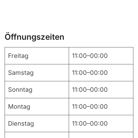
Öffnungszeiten
Freitag
11:00–00:00
Samstag
11:00–00:00
Sonntag
11:00–00:00
Montag
11:00–00:00
Dienstag
11:00–00:00