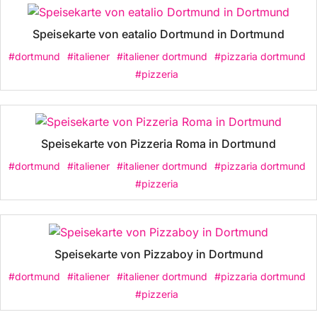
Speisekarte von eatalio Dortmund in Dortmund
#dortmund
#italiener
#italiener dortmund
#pizzaria dortmund
#pizzeria
Speisekarte von Pizzeria Roma in Dortmund
#dortmund
#italiener
#italiener dortmund
#pizzaria dortmund
#pizzeria
Speisekarte von Pizzaboy in Dortmund
#dortmund
#italiener
#italiener dortmund
#pizzaria dortmund
#pizzeria