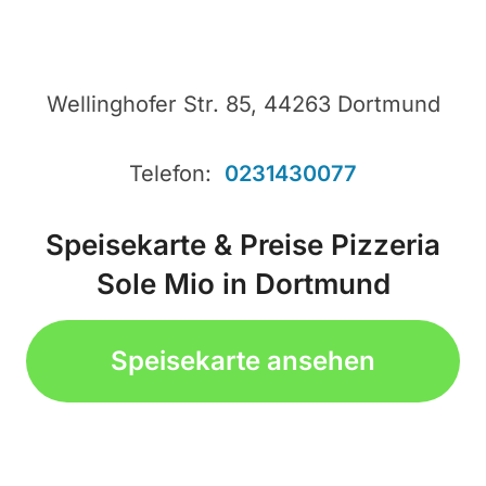
Wellinghofer Str. 85, 44263 Dortmund
Telefon:
0231430077
Speisekarte & Preise Pizzeria
Sole Mio in Dortmund
Speisekarte ansehen