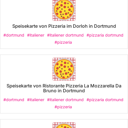
Speisekarte von Pizzeria im Dorloh in Dortmund
#dortmund
#italiener
#italiener dortmund
#pizzaria dortmund
#pizzeria
Speisekarte von Ristorante Pizzeria La Mozzarella Da
Bruno in Dortmund
#dortmund
#italiener
#italiener dortmund
#pizzaria dortmund
#pizzeria