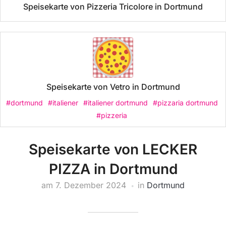
Speisekarte von Pizzeria Tricolore in Dortmund
Speisekarte von Vetro in Dortmund
#dortmund
#italiener
#italiener dortmund
#pizzaria dortmund
#pizzeria
Speisekarte von LECKER
PIZZA in Dortmund
am
7. Dezember 2024
in
Dortmund