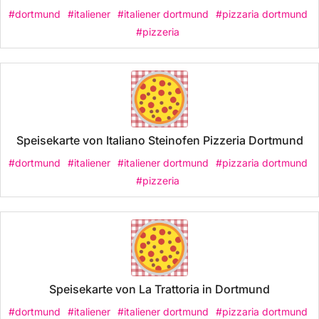
#dortmund
#italiener
#italiener dortmund
#pizzaria dortmund
#pizzeria
Speisekarte von Italiano Steinofen Pizzeria Dortmund
#dortmund
#italiener
#italiener dortmund
#pizzaria dortmund
#pizzeria
Speisekarte von La Trattoria in Dortmund
#dortmund
#italiener
#italiener dortmund
#pizzaria dortmund