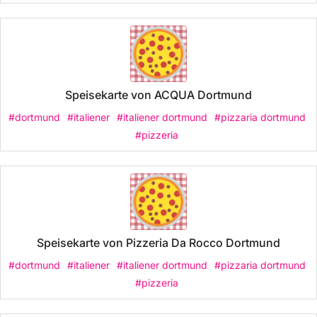
Speisekarte von ACQUA Dortmund
#dortmund
#italiener
#italiener dortmund
#pizzaria dortmund
#pizzeria
Speisekarte von Pizzeria Da Rocco Dortmund
#dortmund
#italiener
#italiener dortmund
#pizzaria dortmund
#pizzeria