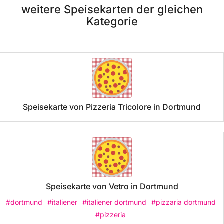
weitere Speisekarten der gleichen
Kategorie
Speisekarte von Pizzeria Tricolore in Dortmund
Speisekarte von Vetro in Dortmund
#dortmund
#italiener
#italiener dortmund
#pizzaria dortmund
#pizzeria