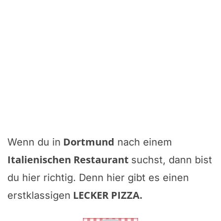
Dortmund
Wenn du in
nach einem
Italienischen Restaurant
suchst, dann bist
du hier richtig. Denn hier gibt es einen
LECKER PIZZA
.
erstklassigen