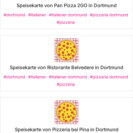
Speisekarte von Pan Pizza 2GO in Dortmund
#dortmund
#italiener
#italiener dortmund
#pizzaria dortmund
#pizzeria
Speisekarte von Ristorante Belvedere in Dortmund
#dortmund
#italiener
#italiener dortmund
#pizzaria dortmund
#pizzeria
Speisekarte von Pizzeria bei Pina in Dortmund