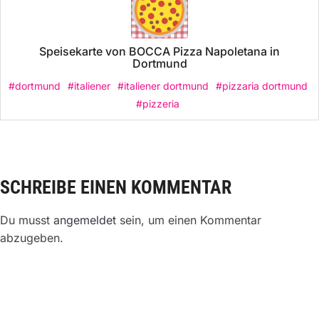
Speisekarte von BOCCA Pizza Napoletana in
Dortmund
#dortmund
#italiener
#italiener dortmund
#pizzaria dortmund
#pizzeria
SCHREIBE EINEN KOMMENTAR
Du musst
angemeldet
sein, um einen Kommentar
abzugeben.