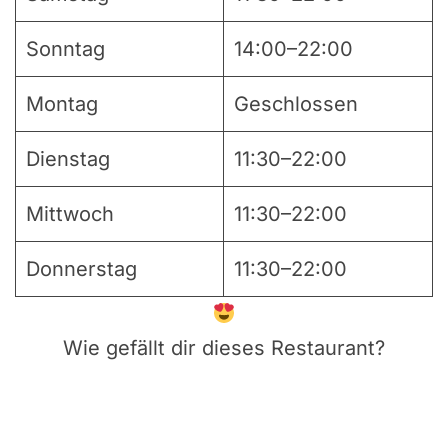
Sonntag
14:00–22:00
Montag
Geschlossen
Dienstag
11:30–22:00
Mittwoch
11:30–22:00
Donnerstag
11:30–22:00
Wie gefällt dir dieses Restaurant?