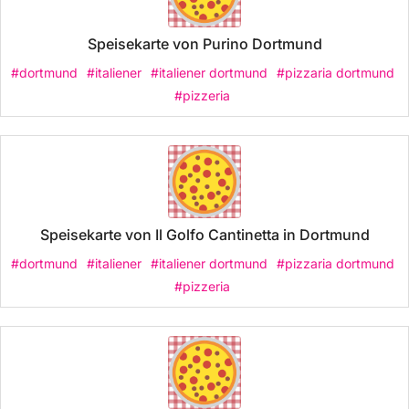
Speisekarte von Purino Dortmund
#dortmund
#italiener
#italiener dortmund
#pizzaria dortmund
#pizzeria
Speisekarte von Il Golfo Cantinetta in Dortmund
#dortmund
#italiener
#italiener dortmund
#pizzaria dortmund
#pizzeria