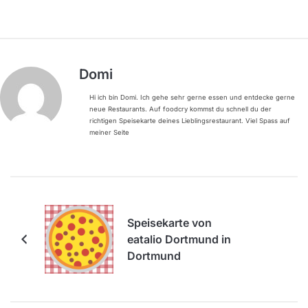
Domi
Hi ich bin Domi. Ich gehe sehr gerne essen und entdecke gerne
neue Restaurants. Auf foodcry kommst du schnell du der
richtigen Speisekarte deines Lieblingsrestaurant. Viel Spass auf
meiner Seite
Speisekarte von
eatalio Dortmund in
Dortmund