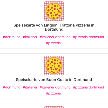
Speisekarte von Linguini Trattoria Pizzeria in
Dortmund
#dortmund
#italiener
#italiener dortmund
#pizzaria dortmund
#pizzeria
Speisekarte von Buon Gusto in Dortmund
#dortmund
#italiener
#italiener dortmund
#pizzaria dortmund
#pizzeria