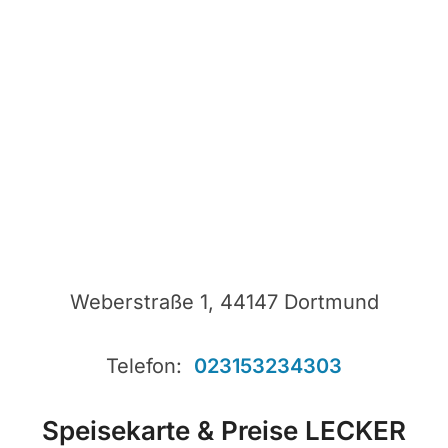
Weberstraße 1, 44147 Dortmund
Telefon:
023153234303
Speisekarte & Preise LECKER