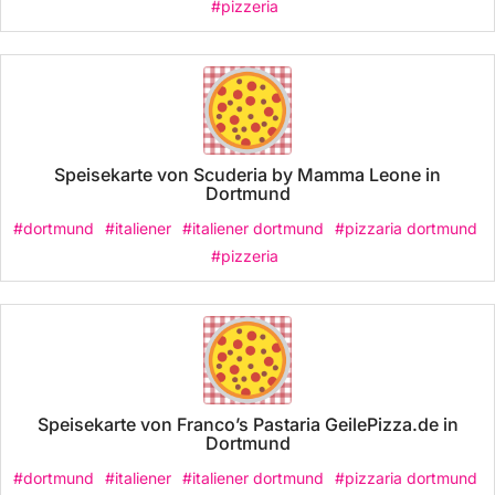
#pizzeria
Speisekarte von Scuderia by Mamma Leone in
Dortmund
#dortmund
#italiener
#italiener dortmund
#pizzaria dortmund
#pizzeria
Speisekarte von Franco’s Pastaria GeilePizza.de in
Dortmund
#dortmund
#italiener
#italiener dortmund
#pizzaria dortmund