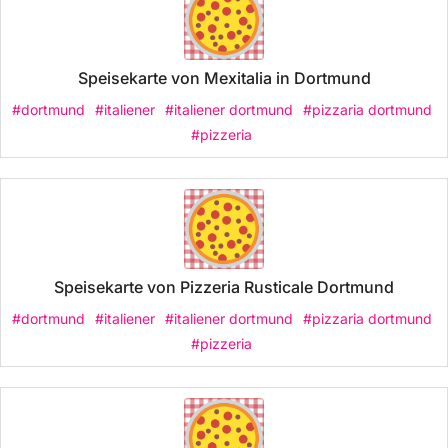
Speisekarte von Mexitalia in Dortmund
#dortmund
#italiener
#italiener dortmund
#pizzaria dortmund
#pizzeria
Speisekarte von Pizzeria Rusticale Dortmund
#dortmund
#italiener
#italiener dortmund
#pizzaria dortmund
#pizzeria