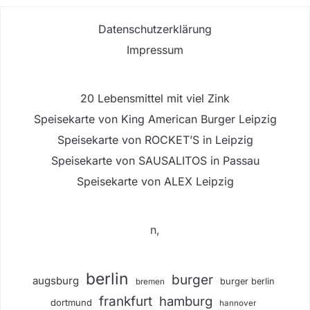
Datenschutzerklärung
Impressum
20 Lebensmittel mit viel Zink
Speisekarte von King American Burger Leipzig
Speisekarte von ROCKET’S in Leipzig
Speisekarte von SAUSALITOS in Passau
Speisekarte von ALEX Leipzig
n,
berlin
burger
augsburg
burger berlin
bremen
frankfurt
hamburg
dortmund
hannover