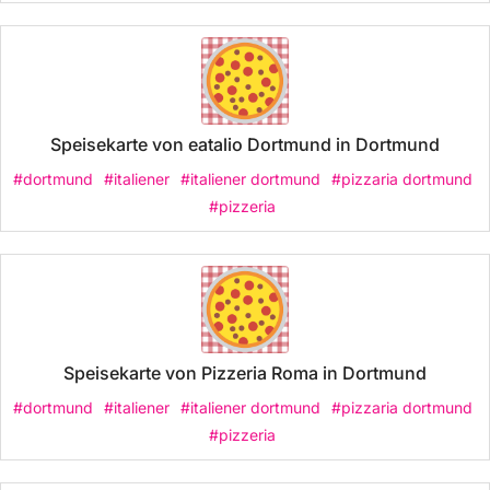
Speisekarte von eatalio Dortmund in Dortmund
#dortmund
#italiener
#italiener dortmund
#pizzaria dortmund
#pizzeria
Speisekarte von Pizzeria Roma in Dortmund
#dortmund
#italiener
#italiener dortmund
#pizzaria dortmund
#pizzeria