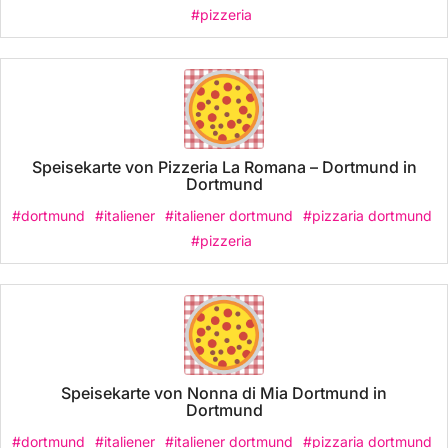
#pizzeria
Speisekarte von Pizzeria La Romana – Dortmund in
Dortmund
#dortmund
#italiener
#italiener dortmund
#pizzaria dortmund
#pizzeria
Speisekarte von Nonna di Mia Dortmund in
Dortmund
#dortmund
#italiener
#italiener dortmund
#pizzaria dortmund