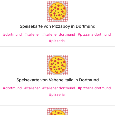
Speisekarte von Pizzaboy in Dortmund
#dortmund
#italiener
#italiener dortmund
#pizzaria dortmund
#pizzeria
Speisekarte von Vabene Italia in Dortmund
#dortmund
#italiener
#italiener dortmund
#pizzaria dortmund
#pizzeria