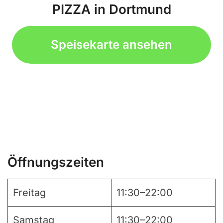
PIZZA in Dortmund
Speisekarte ansehen
Öffnungszeiten
Freitag
11:30–22:00
Samstag
11:30–22:00