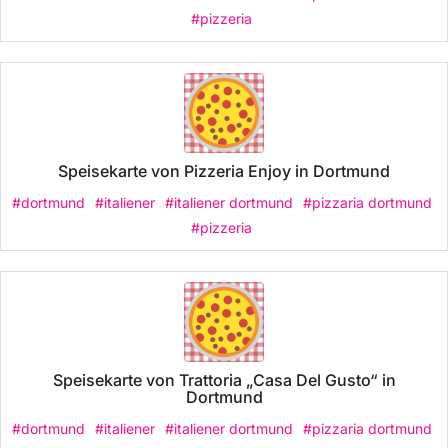
#pizzeria
Speisekarte von Pizzeria Enjoy in Dortmund
#dortmund
#italiener
#italiener dortmund
#pizzaria dortmund
#pizzeria
Speisekarte von Trattoria „Casa Del Gusto“ in
Dortmund
#dortmund
#italiener
#italiener dortmund
#pizzaria dortmund