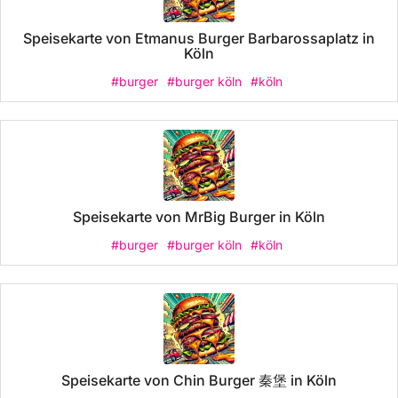
Speisekarte von Etmanus Burger Barbarossaplatz in
Köln
#burger
#burger köln
#köln
Speisekarte von MrBig Burger in Köln
#burger
#burger köln
#köln
Speisekarte von Chin Burger 秦堡 in Köln