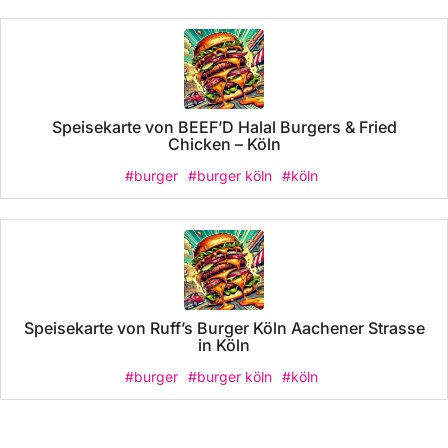
Speisekarte von BEEF’D Halal Burgers & Fried
Chicken – Köln
#burger
#burger köln
#köln
Speisekarte von Ruff’s Burger Köln Aachener Strasse
in Köln
#burger
#burger köln
#köln