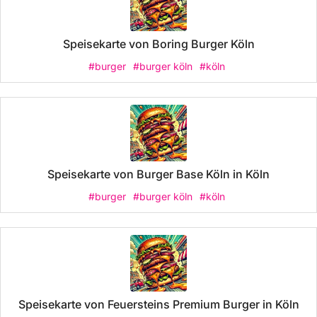
Speisekarte von Boring Burger Köln
#burger
#burger köln
#köln
Speisekarte von Burger Base Köln in Köln
#burger
#burger köln
#köln
Speisekarte von Feuersteins Premium Burger in Köln