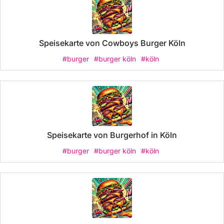
Speisekarte von Cowboys Burger Köln
#burger
#burger köln
#köln
Speisekarte von Burgerhof in Köln
#burger
#burger köln
#köln