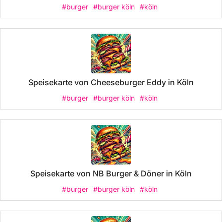
#burger
#burger köln
#köln
Speisekarte von Cheeseburger Eddy in Köln
#burger
#burger köln
#köln
Speisekarte von NB Burger & Döner in Köln
#burger
#burger köln
#köln