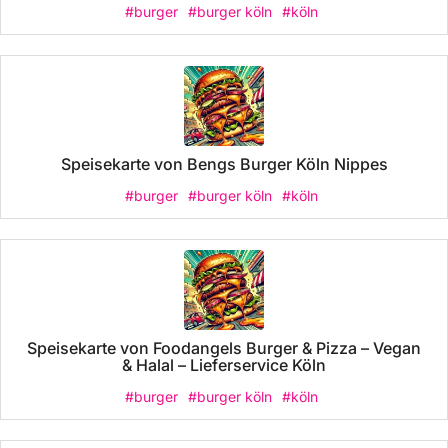
#burger
#burger köln
#köln
Speisekarte von Bengs Burger Köln Nippes
#burger
#burger köln
#köln
Speisekarte von Foodangels Burger & Pizza – Vegan
& Halal – Lieferservice Köln
#burger
#burger köln
#köln