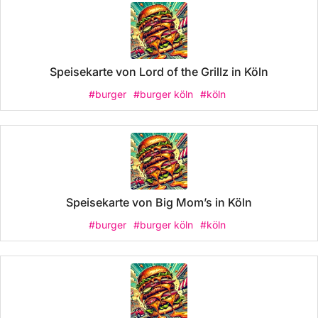
Speisekarte von Lord of the Grillz in Köln
#burger
#burger köln
#köln
Speisekarte von Big Mom’s in Köln
#burger
#burger köln
#köln