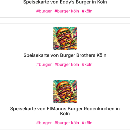
Speisekarte von Eddy’s Burger in Köln
#burger
#burger köln
#köln
Speisekarte von Burger Brothers Köln
#burger
#burger köln
#köln
Speisekarte von EtManus Burger Rodenkirchen in
Köln
#burger
#burger köln
#köln