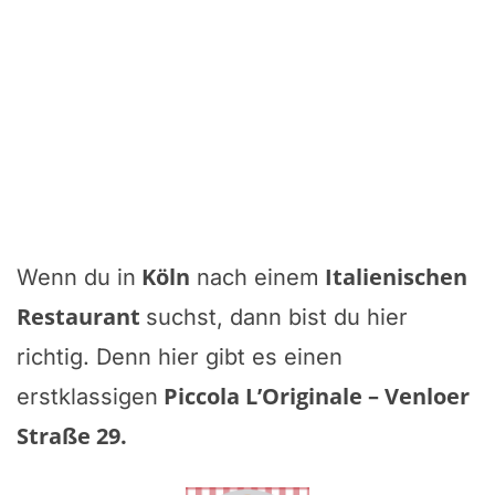
Köln
Italienischen
Wenn du in
nach einem
Restaurant
suchst, dann bist du hier
richtig. Denn hier gibt es einen
Piccola L’Originale – Venloer
erstklassigen
Straße 29
.