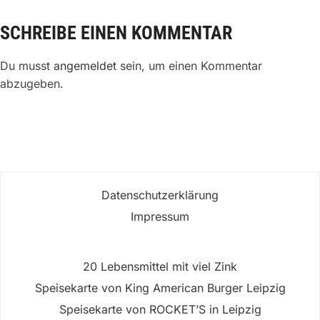
SCHREIBE EINEN KOMMENTAR
Du musst
angemeldet
sein, um einen Kommentar
abzugeben.
Datenschutzerklärung
Impressum
20 Lebensmittel mit viel Zink
Speisekarte von King American Burger Leipzig
Speisekarte von ROCKET’S in Leipzig