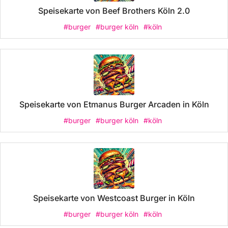
Speisekarte von Beef Brothers Köln 2.0
#burger
#burger köln
#köln
Speisekarte von Etmanus Burger Arcaden in Köln
#burger
#burger köln
#köln
Speisekarte von Westcoast Burger in Köln
#burger
#burger köln
#köln