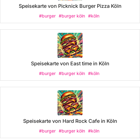
Speisekarte von Picknick Burger Pizza Köln
#burger
#burger köln
#köln
Speisekarte von East time in Köln
#burger
#burger köln
#köln
Speisekarte von Hard Rock Cafe in Köln
#burger
#burger köln
#köln