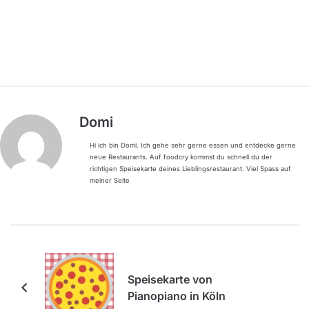
Domi
Hi ich bin Domi. Ich gehe sehr gerne essen und entdecke gerne
neue Restaurants. Auf foodcry kommst du schnell du der
richtigen Speisekarte deines Lieblingsrestaurant. Viel Spass auf
meiner Seite
Speisekarte von
Pianopiano in Köln