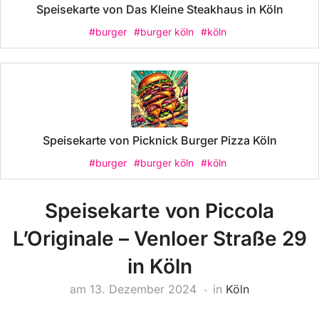
Speisekarte von Das Kleine Steakhaus in Köln
#burger
#burger köln
#köln
Speisekarte von Picknick Burger Pizza Köln
#burger
#burger köln
#köln
Speisekarte von Piccola
L’Originale – Venloer Straße 29
in Köln
am
13. Dezember 2024
in
Köln