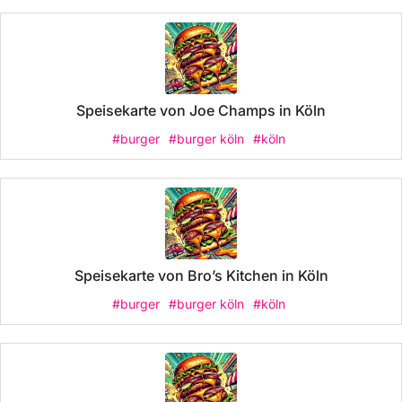
Speisekarte von Joe Champs in Köln
#burger
#burger köln
#köln
Speisekarte von Bro’s Kitchen in Köln
#burger
#burger köln
#köln