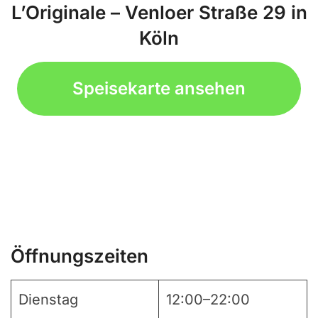
L’Originale – Venloer Straße 29 in
Köln
Speisekarte ansehen
Öffnungszeiten
Dienstag
12:00–22:00