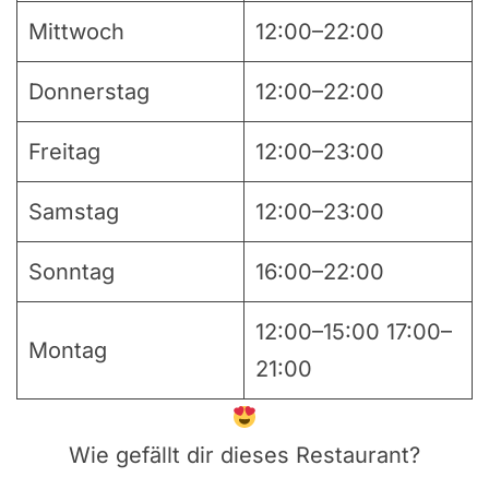
Mittwoch
12:00–22:00
Donnerstag
12:00–22:00
Freitag
12:00–23:00
Samstag
12:00–23:00
Sonntag
16:00–22:00
12:00–15:00 17:00–
Montag
21:00
Wie gefällt dir dieses Restaurant?