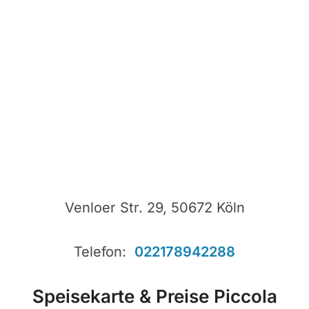
Venloer Str. 29, 50672 Köln
Telefon:
022178942288
Speisekarte & Preise Piccola