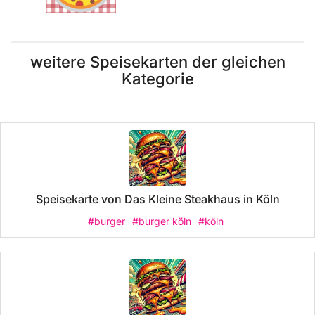
weitere Speisekarten der gleichen
Kategorie
Speisekarte von Das Kleine Steakhaus in Köln
#burger
#burger köln
#köln