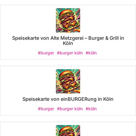
Speisekarte von Alte Metzgerei – Burger & Grill in
Köln
#burger
#burger köln
#köln
Speisekarte von einBURGERung in Köln
#burger
#burger köln
#köln