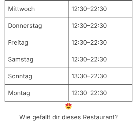
Mittwoch
12:30–22:30
Donnerstag
12:30–22:30
Freitag
12:30–22:30
Samstag
12:30–22:30
Sonntag
13:30–22:30
Montag
12:30–22:30
Wie gefällt dir dieses Restaurant?