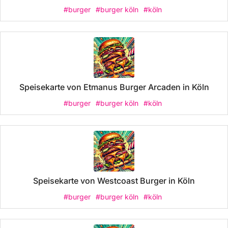
#burger
#burger köln
#köln
Speisekarte von Etmanus Burger Arcaden in Köln
#burger
#burger köln
#köln
Speisekarte von Westcoast Burger in Köln
#burger
#burger köln
#köln