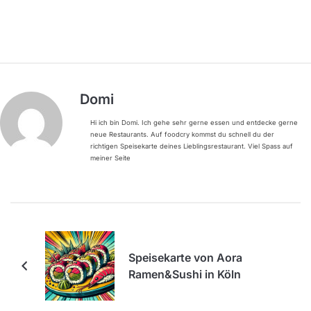
Domi
Hi ich bin Domi. Ich gehe sehr gerne essen und entdecke gerne
neue Restaurants. Auf foodcry kommst du schnell du der
richtigen Speisekarte deines Lieblingsrestaurant. Viel Spass auf
meiner Seite
Speisekarte von Aora
Ramen&Sushi in Köln