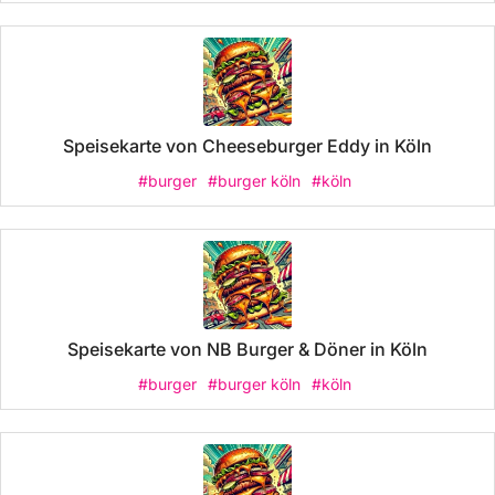
Speisekarte von Cheeseburger Eddy in Köln
#burger
#burger köln
#köln
Speisekarte von NB Burger & Döner in Köln
#burger
#burger köln
#köln