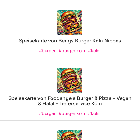
Speisekarte von Bengs Burger Köln Nippes
#burger
#burger köln
#köln
Speisekarte von Foodangels Burger & Pizza – Vegan
& Halal – Lieferservice Köln
#burger
#burger köln
#köln