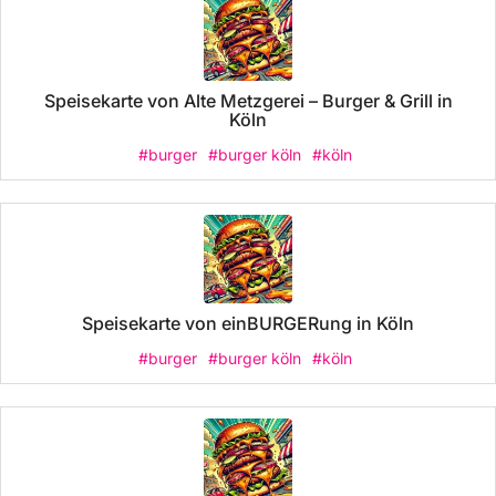
Speisekarte von Alte Metzgerei – Burger & Grill in
Köln
#burger
#burger köln
#köln
Speisekarte von einBURGERung in Köln
#burger
#burger köln
#köln