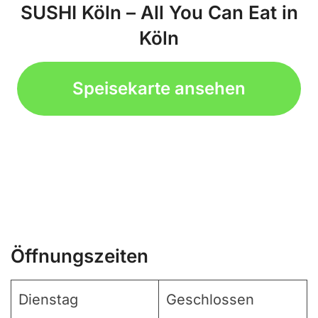
SUSHI Köln – All You Can Eat in
Köln
Speisekarte ansehen
Öffnungszeiten
Dienstag
Geschlossen