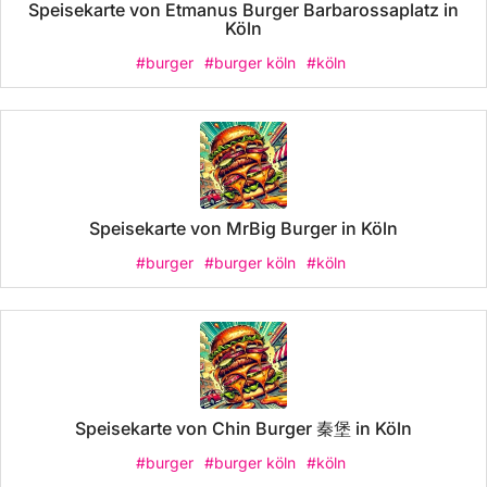
Speisekarte von Etmanus Burger Barbarossaplatz in
Köln
#burger
#burger köln
#köln
Speisekarte von MrBig Burger in Köln
#burger
#burger köln
#köln
Speisekarte von Chin Burger 秦堡 in Köln
#burger
#burger köln
#köln