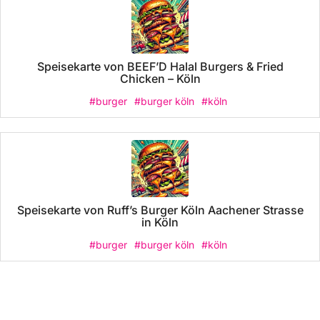
Speisekarte von BEEF’D Halal Burgers & Fried
Chicken – Köln
#burger
#burger köln
#köln
Speisekarte von Ruff’s Burger Köln Aachener Strasse
in Köln
#burger
#burger köln
#köln