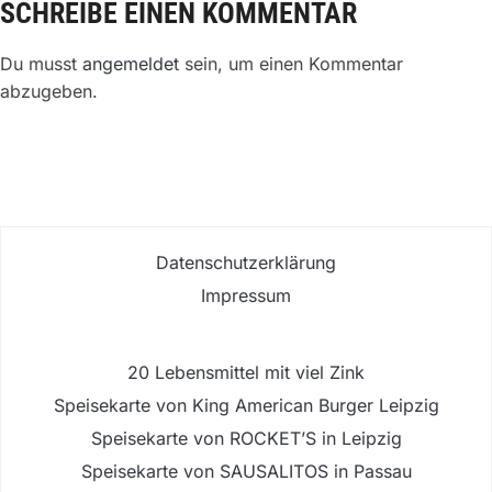
SCHREIBE EINEN KOMMENTAR
Du musst
angemeldet
sein, um einen Kommentar
abzugeben.
Datenschutzerklärung
Impressum
20 Lebensmittel mit viel Zink
Speisekarte von King American Burger Leipzig
Speisekarte von ROCKET’S in Leipzig
Speisekarte von SAUSALITOS in Passau