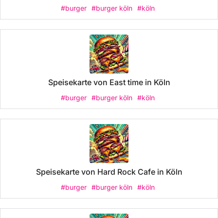
#burger
#burger köln
#köln
Speisekarte von East time in Köln
#burger
#burger köln
#köln
Speisekarte von Hard Rock Cafe in Köln
#burger
#burger köln
#köln