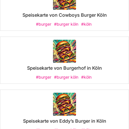
Speisekarte von Cowboys Burger Köln
#burger
#burger köln
#köln
Speisekarte von Burgerhof in Köln
#burger
#burger köln
#köln
Speisekarte von Eddy’s Burger in Köln