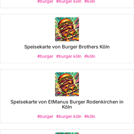
#burger
#burger köln
#köln
Speisekarte von Burger Brothers Köln
#burger
#burger köln
#köln
Speisekarte von EtManus Burger Rodenkirchen in
Köln
#burger
#burger köln
#köln