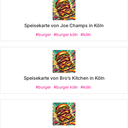
Speisekarte von Joe Champs in Köln
#burger
#burger köln
#köln
Speisekarte von Bro’s Kitchen in Köln
#burger
#burger köln
#köln