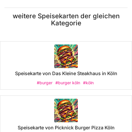
weitere Speisekarten der gleichen
Kategorie
Speisekarte von Das Kleine Steakhaus in Köln
#burger
#burger köln
#köln
Speisekarte von Picknick Burger Pizza Köln