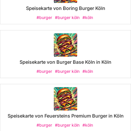
Speisekarte von Boring Burger Köln
#burger
#burger köln
#köln
Speisekarte von Burger Base Köln in Köln
#burger
#burger köln
#köln
Speisekarte von Feuersteins Premium Burger in Köln
#burger
#burger köln
#köln