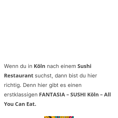
Köln
Sushi
Wenn du in
nach einem
Restaurant
suchst, dann bist du hier
richtig. Denn hier gibt es einen
FANTASIA – SUSHI Köln – All
erstklassigen
You Can Eat
.