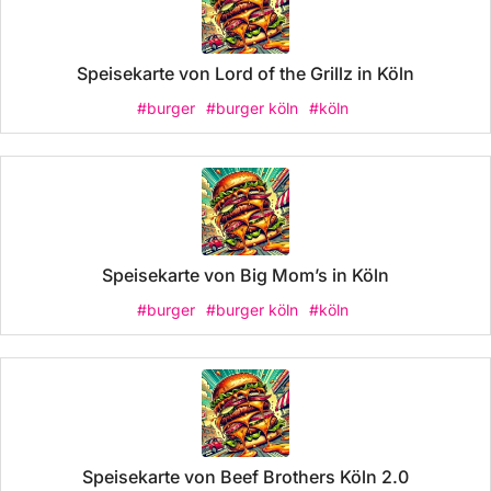
Speisekarte von Lord of the Grillz in Köln
#burger
#burger köln
#köln
Speisekarte von Big Mom’s in Köln
#burger
#burger köln
#köln
Speisekarte von Beef Brothers Köln 2.0