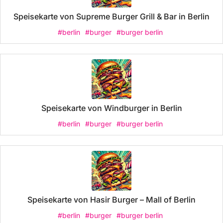
Speisekarte von Supreme Burger Grill & Bar in Berlin
#berlin
#burger
#burger berlin
Speisekarte von Windburger in Berlin
#berlin
#burger
#burger berlin
Speisekarte von Hasir Burger – Mall of Berlin
#berlin
#burger
#burger berlin