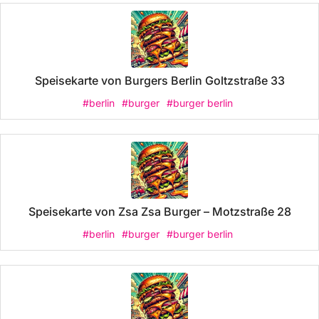
Speisekarte von Burgers Berlin Goltzstraße 33
#berlin
#burger
#burger berlin
Speisekarte von Zsa Zsa Burger – Motzstraße 28
#berlin
#burger
#burger berlin