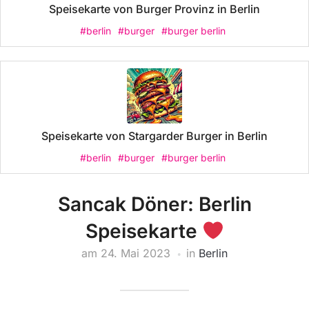
Speisekarte von Burger Provinz in Berlin
#berlin
#burger
#burger berlin
Speisekarte von Stargarder Burger in Berlin
#berlin
#burger
#burger berlin
Sancak Döner: Berlin
Speisekarte
am
24. Mai 2023
in
Berlin