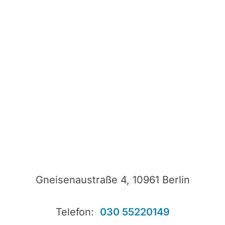
Gneisenaustraße 4, 10961 Berlin
Telefon:
030 55220149