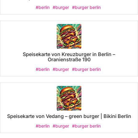
#berlin
#burger
#burger berlin
Speisekarte von Kreuzburger in Berlin –
Oranienstraße 190
#berlin
#burger
#burger berlin
Speisekarte von Vedang – green burger | Bikini Berlin
#berlin
#burger
#burger berlin