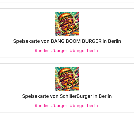
Speisekarte von BANG BOOM BURGER in Berlin
#berlin
#burger
#burger berlin
Speisekarte von SchillerBurger in Berlin
#berlin
#burger
#burger berlin