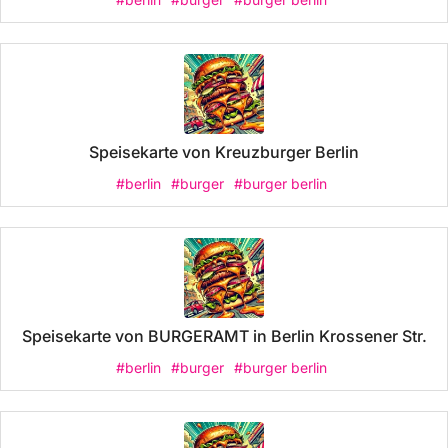
Speisekarte von Kreuzburger Berlin
#berlin
#burger
#burger berlin
Speisekarte von BURGERAMT in Berlin Krossener Str.
#berlin
#burger
#burger berlin