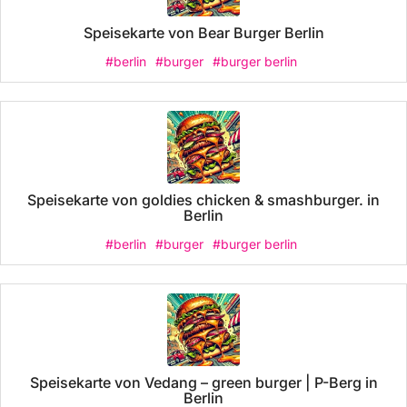
Speisekarte von Bear Burger Berlin
#berlin
#burger
#burger berlin
Speisekarte von goldies chicken & smashburger. in
Berlin
#berlin
#burger
#burger berlin
Speisekarte von Vedang – green burger | P-Berg in
Berlin