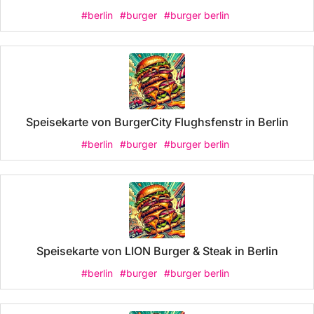
#berlin
#burger
#burger berlin
Speisekarte von BurgerCity Flughsfenstr in Berlin
#berlin
#burger
#burger berlin
Speisekarte von LION Burger & Steak in Berlin
#berlin
#burger
#burger berlin