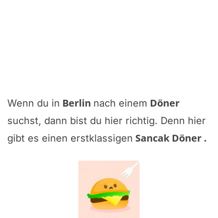
Berlin
Döner
Wenn du in
nach einem
suchst, dann bist du hier richtig. Denn hier
Sancak Döner
.
gibt es einen erstklassigen