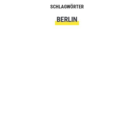
SCHLAGWÖRTER
BERLIN