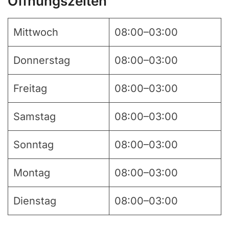
Öffnungszeiten
Mittwoch
08:00–03:00
Donnerstag
08:00–03:00
Freitag
08:00–03:00
Samstag
08:00–03:00
Sonntag
08:00–03:00
Montag
08:00–03:00
Dienstag
08:00–03:00