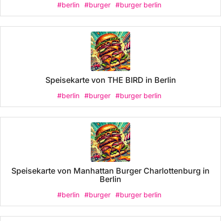
#berlin
#burger
#burger berlin
Speisekarte von THE BIRD in Berlin
#berlin
#burger
#burger berlin
Speisekarte von Manhattan Burger Charlottenburg in
Berlin
#berlin
#burger
#burger berlin