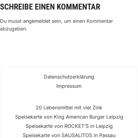
SCHREIBE EINEN KOMMENTAR
Du musst
angemeldet
sein, um einen Kommentar
abzugeben.
Datenschutzerklärung
Impressum
20 Lebensmittel mit viel Zink
Speisekarte von King American Burger Leipzig
Speisekarte von ROCKET’S in Leipzig
Speisekarte von SAUSALITOS in Passau