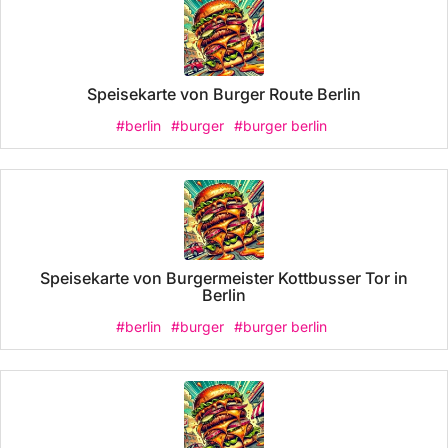
Speisekarte von Burger Route Berlin
#berlin
#burger
#burger berlin
Speisekarte von Burgermeister Kottbusser Tor in
Berlin
#berlin
#burger
#burger berlin