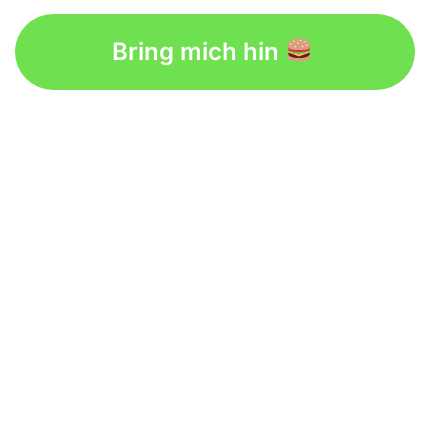
Bring mich hin