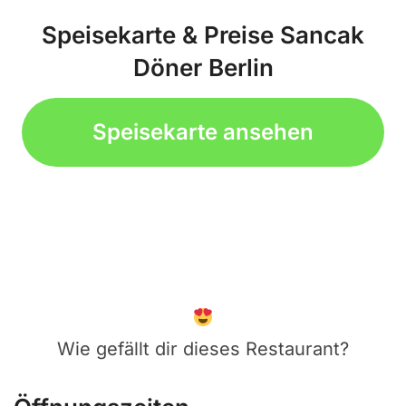
Speisekarte & Preise Sancak
Döner Berlin
Speisekarte ansehen
Wie gefällt dir dieses Restaurant?