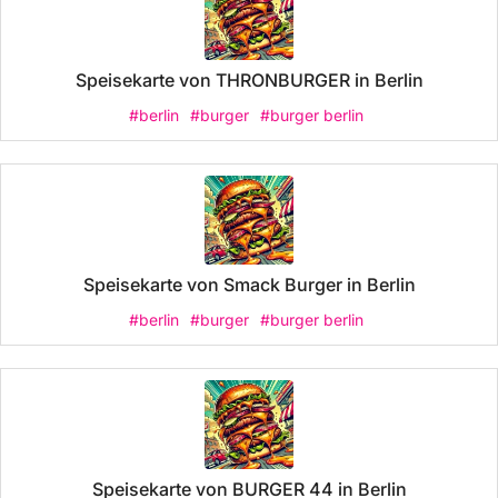
Speisekarte von THRONBURGER in Berlin
#berlin
#burger
#burger berlin
Speisekarte von Smack Burger in Berlin
#berlin
#burger
#burger berlin
Speisekarte von BURGER 44 in Berlin