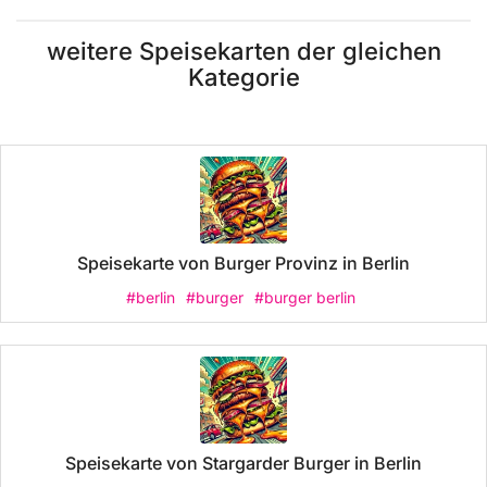
weitere Speisekarten der gleichen
Kategorie
Speisekarte von Burger Provinz in Berlin
#berlin
#burger
#burger berlin
Speisekarte von Stargarder Burger in Berlin