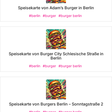
Speisekarte von Adam’s Burger in Berlin
#berlin
#burger
#burger berlin
Speisekarte von Burger City Schlesische Straße in
Berlin
#berlin
#burger
#burger berlin
Speisekarte von Burgers Berlin – Sonntagstraße 2
#berlin
#burger
#burger berlin