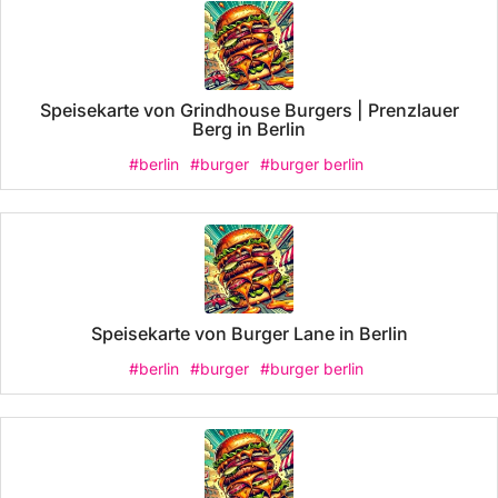
Speisekarte von Grindhouse Burgers | Prenzlauer
Berg in Berlin
#berlin
#burger
#burger berlin
Speisekarte von Burger Lane in Berlin
#berlin
#burger
#burger berlin