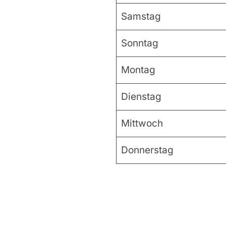
Samstag
Sonntag
Montag
Dienstag
Mittwoch
Donnerstag