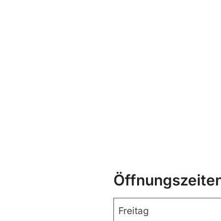
Öffnungszeite
Freitag