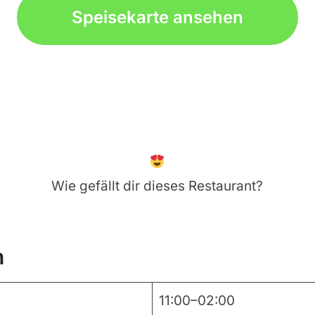
Speisekarte ansehen
Wie gefällt dir dieses Restaurant?
n
11:00–02:00