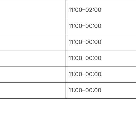
11:00–02:00
11:00–00:00
11:00–00:00
11:00–00:00
11:00–00:00
11:00–00:00