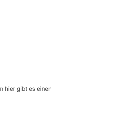
n hier gibt es einen