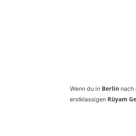
Berlin
Wenn du in
nach
Rüyam Ge
erstklassigen