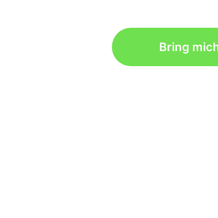
Bring mic