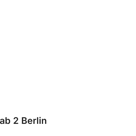
b 2 Berlin