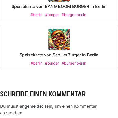
Speisekarte von BANG BOOM BURGER in Berlin
#berlin
#burger
#burger berlin
Speisekarte von SchillerBurger in Berlin
#berlin
#burger
#burger berlin
SCHREIBE EINEN KOMMENTAR
Du musst
angemeldet
sein, um einen Kommentar
abzugeben.