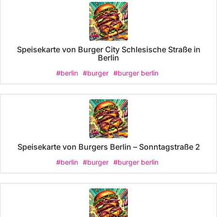
Speisekarte von Burger City Schlesische Straße in
Berlin
#berlin
#burger
#burger berlin
Speisekarte von Burgers Berlin – Sonntagstraße 2
#berlin
#burger
#burger berlin