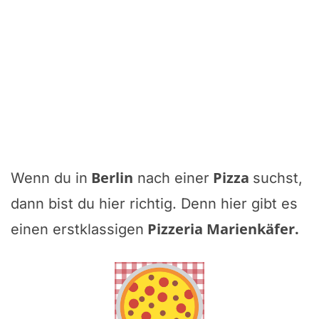
Berlin
Pizza
Wenn du in
nach einer
suchst,
dann bist du hier richtig. Denn hier gibt es
Pizzeria Marienkäfer
.
einen erstklassigen