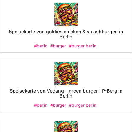
Speisekarte von goldies chicken & smashburger. in
Berlin
#berlin
#burger
#burger berlin
Speisekarte von Vedang – green burger | P-Berg in
Berlin
#berlin
#burger
#burger berlin