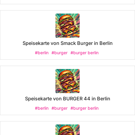
Speisekarte von Smack Burger in Berlin
#berlin
#burger
#burger berlin
Speisekarte von BURGER 44 in Berlin
#berlin
#burger
#burger berlin