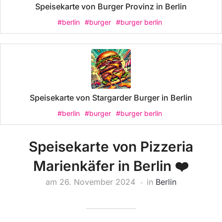
Speisekarte von Burger Provinz in Berlin
#berlin
#burger
#burger berlin
Speisekarte von Stargarder Burger in Berlin
#berlin
#burger
#burger berlin
Speisekarte von Pizzeria
Marienkäfer in Berlin ❤️
am
26. November 2024
in
Berlin