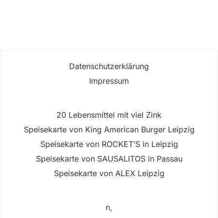
Datenschutzerklärung
Impressum
20 Lebensmittel mit viel Zink
Speisekarte von King American Burger Leipzig
Speisekarte von ROCKET’S in Leipzig
Speisekarte von SAUSALITOS in Passau
Speisekarte von ALEX Leipzig
n,