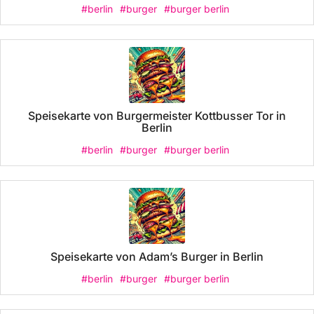
#berlin
#burger
#burger berlin
Speisekarte von Burgermeister Kottbusser Tor in
Berlin
#berlin
#burger
#burger berlin
Speisekarte von Adam’s Burger in Berlin
#berlin
#burger
#burger berlin