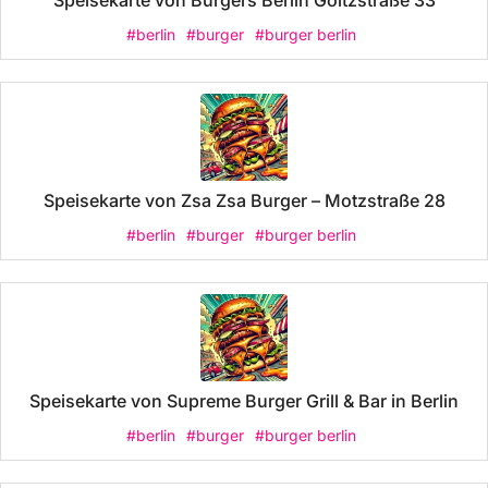
#berlin
#burger
#burger berlin
Speisekarte von Zsa Zsa Burger – Motzstraße 28
#berlin
#burger
#burger berlin
Speisekarte von Supreme Burger Grill & Bar in Berlin
#berlin
#burger
#burger berlin