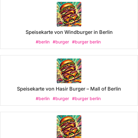
Speisekarte von Windburger in Berlin
#berlin
#burger
#burger berlin
Speisekarte von Hasir Burger – Mall of Berlin
#berlin
#burger
#burger berlin