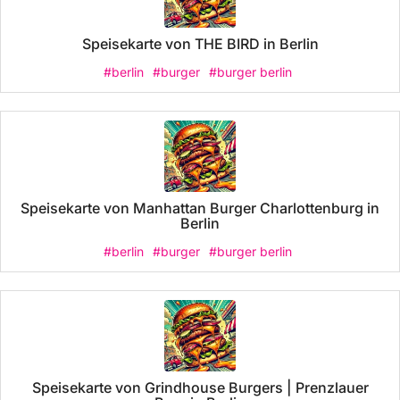
Speisekarte von THE BIRD in Berlin
#berlin
#burger
#burger berlin
Speisekarte von Manhattan Burger Charlottenburg in
Berlin
#berlin
#burger
#burger berlin
Speisekarte von Grindhouse Burgers | Prenzlauer