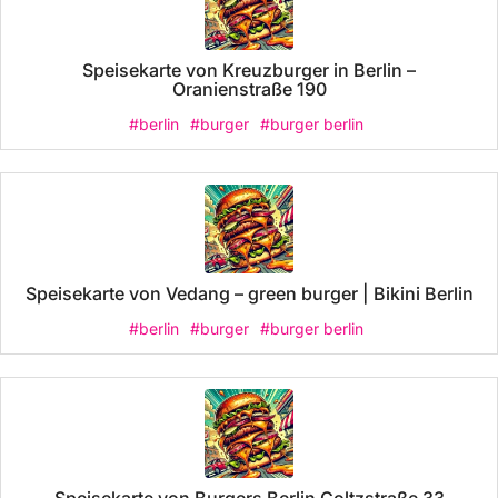
Speisekarte von Kreuzburger in Berlin –
Oranienstraße 190
#berlin
#burger
#burger berlin
Speisekarte von Vedang – green burger | Bikini Berlin
#berlin
#burger
#burger berlin
Speisekarte von Burgers Berlin Goltzstraße 33