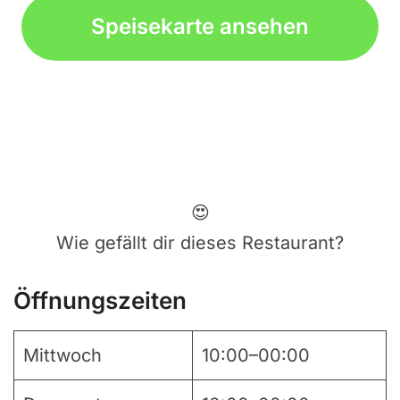
Speisekarte ansehen
😍
Wie gefällt dir dieses Restaurant?
Öffnungszeiten
Mittwoch
10:00–00:00