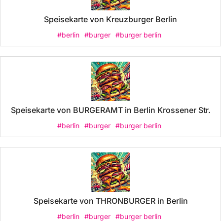
Speisekarte von Kreuzburger Berlin
#berlin
#burger
#burger berlin
Speisekarte von BURGERAMT in Berlin Krossener Str.
#berlin
#burger
#burger berlin
Speisekarte von THRONBURGER in Berlin
#berlin
#burger
#burger berlin