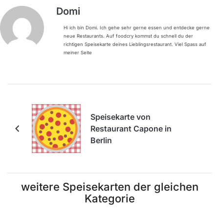
Domi
Hi ich bin Domi. Ich gehe sehr gerne essen und entdecke gerne
neue Restaurants. Auf foodcry kommst du schnell du der
richtigen Speisekarte deines Lieblingsrestaurant. Viel Spass auf
meiner Seite
Speisekarte von
Restaurant Capone in
Berlin
weitere Speisekarten der gleichen
Kategorie