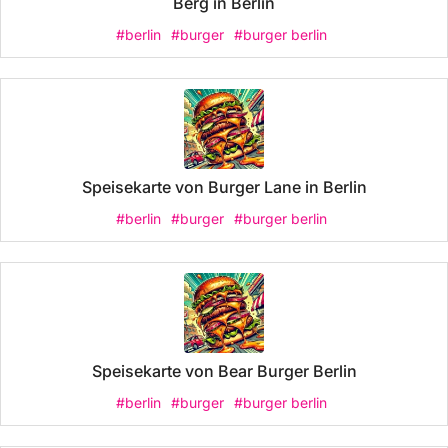
Berg in Berlin
#berlin
#burger
#burger berlin
Speisekarte von Burger Lane in Berlin
#berlin
#burger
#burger berlin
Speisekarte von Bear Burger Berlin
#berlin
#burger
#burger berlin