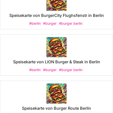
Speisekarte von BurgerCity Flughsfenstr in Berlin
#berlin
#burger
#burger berlin
Speisekarte von LION Burger & Steak in Berlin
#berlin
#burger
#burger berlin
Speisekarte von Burger Route Berlin