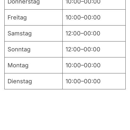
Donnerstag
10:00–00:00
Freitag
10:00–00:00
Samstag
12:00–00:00
Sonntag
12:00–00:00
Montag
10:00–00:00
Dienstag
10:00–00:00