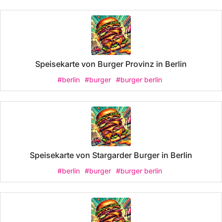
Speisekarte von Burger Provinz in Berlin
#berlin
#burger
#burger berlin
Speisekarte von Stargarder Burger in Berlin
#berlin
#burger
#burger berlin