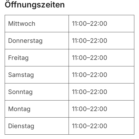
Öffnungszeiten
Mittwoch
11:00–22:00
Donnerstag
11:00–22:00
Freitag
11:00–22:00
Samstag
11:00–22:00
Sonntag
11:00–22:00
Montag
11:00–22:00
Dienstag
11:00–22:00