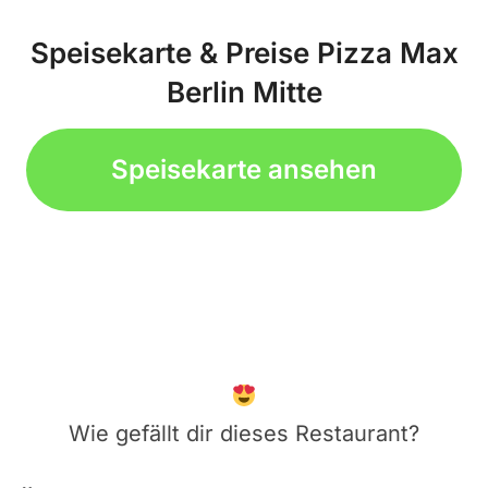
Speisekarte & Preise Pizza Max
Berlin Mitte
Speisekarte ansehen
Wie gefällt dir dieses Restaurant?