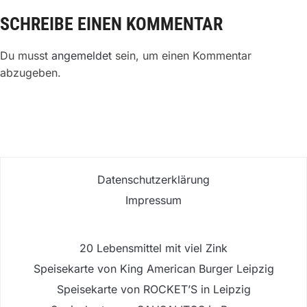
SCHREIBE EINEN KOMMENTAR
Du musst
angemeldet
sein, um einen Kommentar
abzugeben.
Datenschutzerklärung
Impressum
20 Lebensmittel mit viel Zink
Speisekarte von King American Burger Leipzig
Speisekarte von ROCKET’S in Leipzig