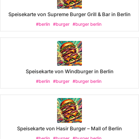
Speisekarte von Supreme Burger Grill & Bar in Berlin
#berlin
#burger
#burger berlin
Speisekarte von Windburger in Berlin
#berlin
#burger
#burger berlin
Speisekarte von Hasir Burger – Mall of Berlin
#berlin
#burger
#burger berlin