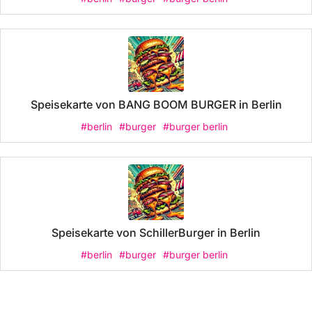
Speisekarte von BANG BOOM BURGER in Berlin
#berlin
#burger
#burger berlin
Speisekarte von SchillerBurger in Berlin
#berlin
#burger
#burger berlin