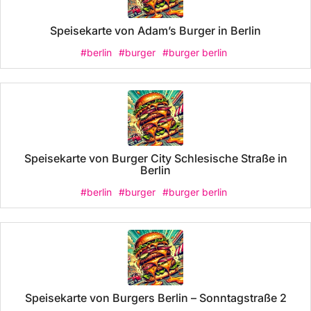
Speisekarte von Adam’s Burger in Berlin
#berlin
#burger
#burger berlin
Speisekarte von Burger City Schlesische Straße in
Berlin
#berlin
#burger
#burger berlin
Speisekarte von Burgers Berlin – Sonntagstraße 2