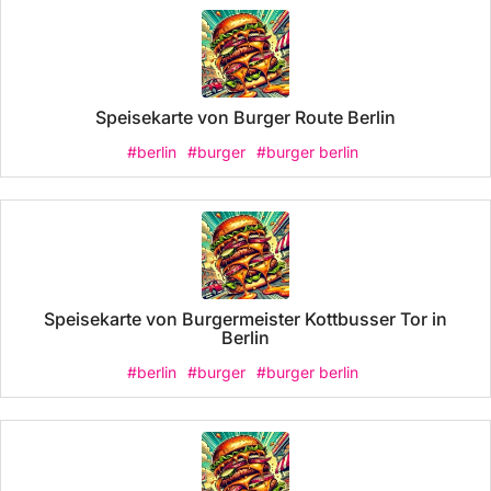
Speisekarte von Burger Route Berlin
#berlin
#burger
#burger berlin
Speisekarte von Burgermeister Kottbusser Tor in
Berlin
#berlin
#burger
#burger berlin