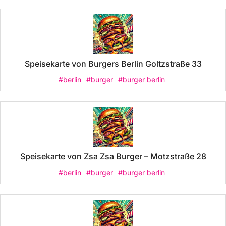
Speisekarte von Burgers Berlin Goltzstraße 33
#berlin
#burger
#burger berlin
Speisekarte von Zsa Zsa Burger – Motzstraße 28
#berlin
#burger
#burger berlin