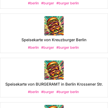
#berlin
#burger
#burger berlin
Speisekarte von Kreuzburger Berlin
#berlin
#burger
#burger berlin
Speisekarte von BURGERAMT in Berlin Krossener Str.
#berlin
#burger
#burger berlin