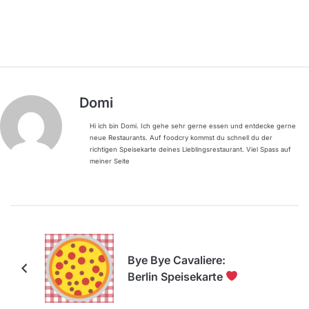
Domi
Hi ich bin Domi. Ich gehe sehr gerne essen und entdecke gerne
neue Restaurants. Auf foodcry kommst du schnell du der
richtigen Speisekarte deines Lieblingsrestaurant. Viel Spass auf
meiner Seite
Bye Bye Cavaliere:
Berlin Speisekarte