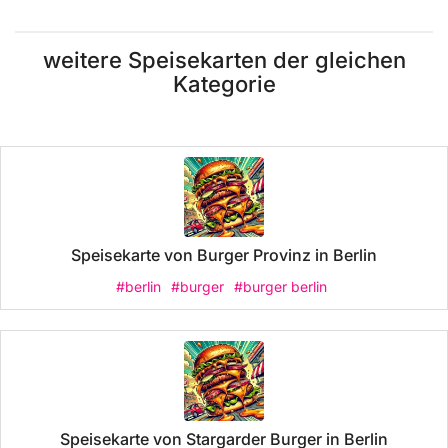
weitere Speisekarten der gleichen
Kategorie
Speisekarte von Burger Provinz in Berlin
#berlin
#burger
#burger berlin
Speisekarte von Stargarder Burger in Berlin