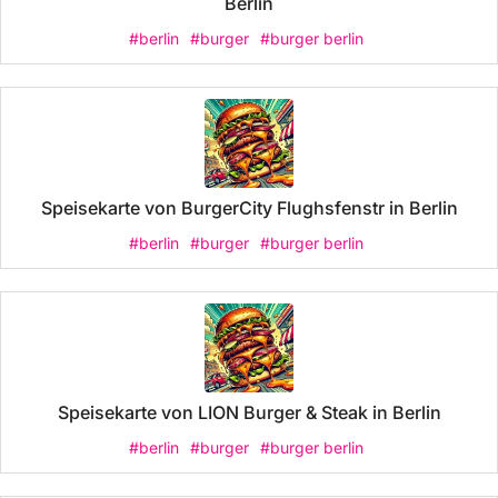
Berlin
#berlin
#burger
#burger berlin
Speisekarte von BurgerCity Flughsfenstr in Berlin
#berlin
#burger
#burger berlin
Speisekarte von LION Burger & Steak in Berlin
#berlin
#burger
#burger berlin