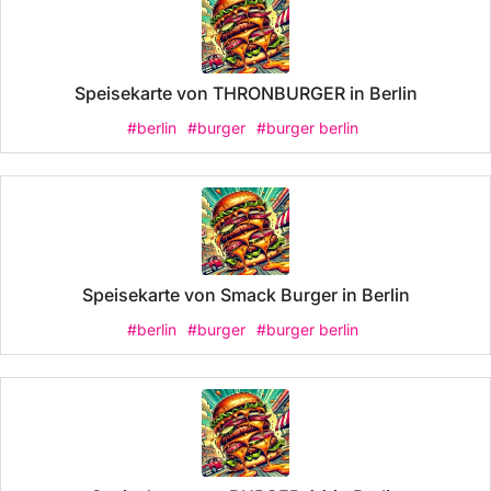
Speisekarte von THRONBURGER in Berlin
#berlin
#burger
#burger berlin
Speisekarte von Smack Burger in Berlin
#berlin
#burger
#burger berlin