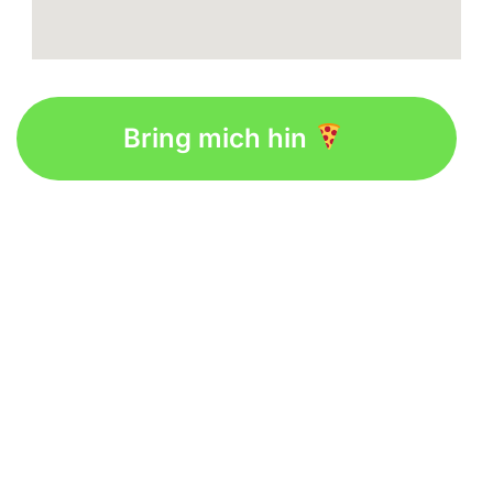
Bring mich hin