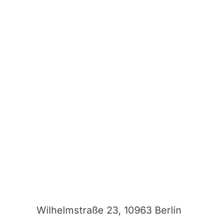
Wilhelmstraße 23, 10963 Berlin