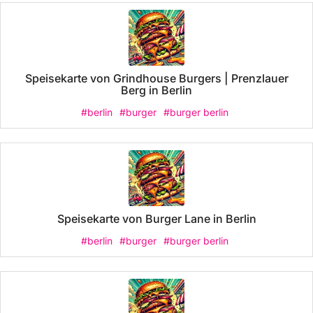
Speisekarte von Grindhouse Burgers | Prenzlauer
Berg in Berlin
#berlin
#burger
#burger berlin
Speisekarte von Burger Lane in Berlin
#berlin
#burger
#burger berlin