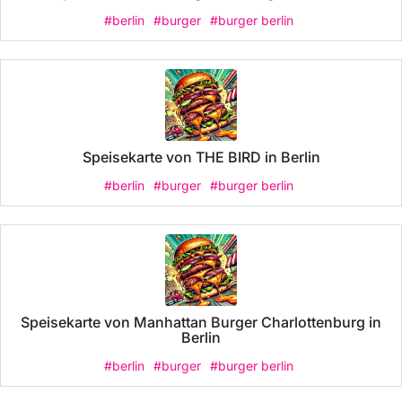
#berlin
#burger
#burger berlin
Speisekarte von THE BIRD in Berlin
#berlin
#burger
#burger berlin
Speisekarte von Manhattan Burger Charlottenburg in
Berlin
#berlin
#burger
#burger berlin