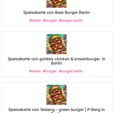
Speisekarte von Bear Burger Berlin
#berlin
#burger
#burger berlin
Speisekarte von goldies chicken & smashburger. in
Berlin
#berlin
#burger
#burger berlin
Speisekarte von Vedang – green burger | P-Berg in