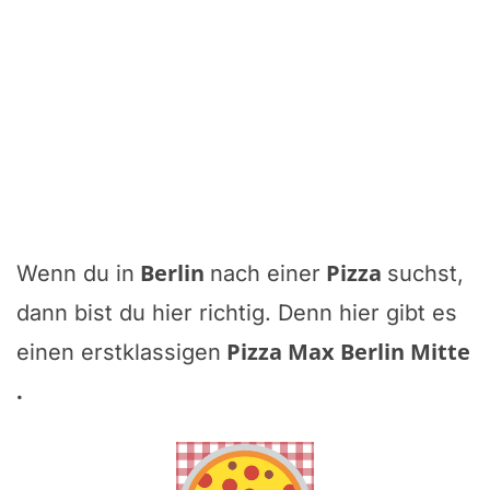
Berlin
Pizza
Wenn du in
nach einer
suchst,
dann bist du hier richtig. Denn hier gibt es
Pizza Max Berlin Mitte
einen erstklassigen
.