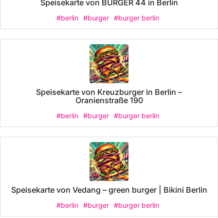
Speisekarte von BURGER 44 in Berlin
#berlin
#burger
#burger berlin
Speisekarte von Kreuzburger in Berlin –
Oranienstraße 190
#berlin
#burger
#burger berlin
Speisekarte von Vedang – green burger | Bikini Berlin
#berlin
#burger
#burger berlin