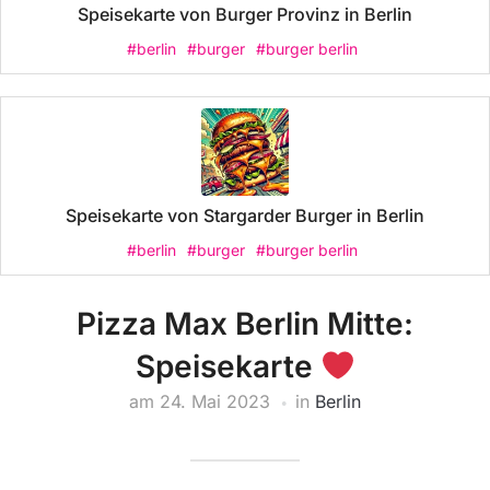
Speisekarte von Burger Provinz in Berlin
#berlin
#burger
#burger berlin
Speisekarte von Stargarder Burger in Berlin
#berlin
#burger
#burger berlin
Pizza Max Berlin Mitte:
Speisekarte
am
24. Mai 2023
in
Berlin