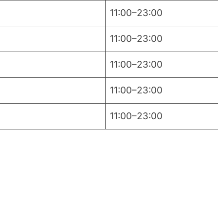
11:00–23:00
11:00–23:00
11:00–23:00
11:00–23:00
11:00–23:00