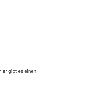
hier gibt es einen