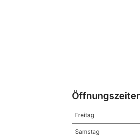
Öffnungszeite
Freitag
Samstag