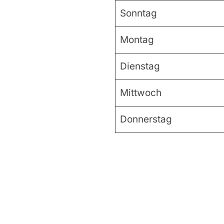
Sonntag
Montag
Dienstag
Mittwoch
Donnerstag