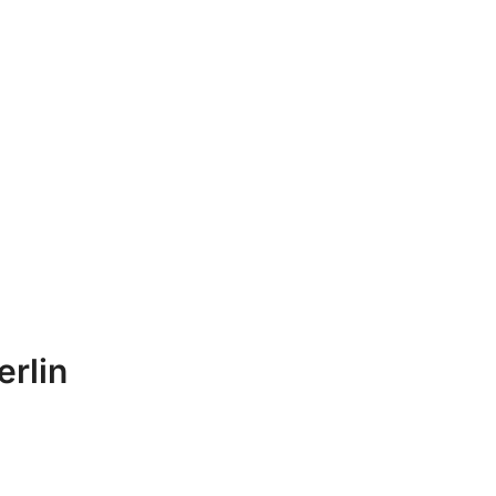
erlin