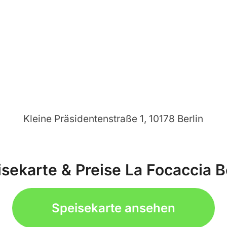
Kleine Präsidentenstraße 1, 10178 Berlin
sekarte & Preise La Focaccia B
Speisekarte ansehen