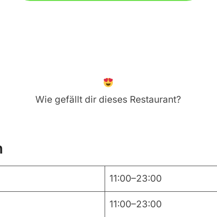
Wie gefällt dir dieses Restaurant?
n
11:00–23:00
11:00–23:00