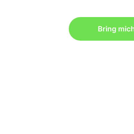
Bring mic