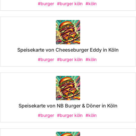
#burger
#burger köln
#köln
Speisekarte von Cheeseburger Eddy in Köln
#burger
#burger köln
#köln
Speisekarte von NB Burger & Döner in Köln
#burger
#burger köln
#köln