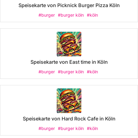
Speisekarte von Picknick Burger Pizza Köln
#burger
#burger köln
#köln
Speisekarte von East time in Köln
#burger
#burger köln
#köln
Speisekarte von Hard Rock Cafe in Köln
#burger
#burger köln
#köln