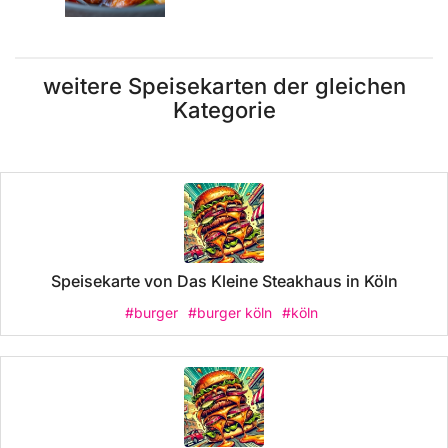
weitere Speisekarten der gleichen
Kategorie
Speisekarte von Das Kleine Steakhaus in Köln
#burger
#burger köln
#köln