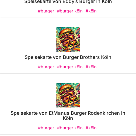
Speisekarte von Eddy’s Burger in Köln
#burger
#burger köln
#köln
Speisekarte von Burger Brothers Köln
#burger
#burger köln
#köln
Speisekarte von EtManus Burger Rodenkirchen in
Köln
#burger
#burger köln
#köln