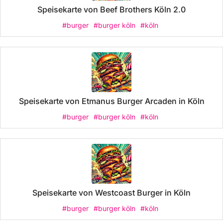
Speisekarte von Beef Brothers Köln 2.0
#burger
#burger köln
#köln
Speisekarte von Etmanus Burger Arcaden in Köln
#burger
#burger köln
#köln
Speisekarte von Westcoast Burger in Köln
#burger
#burger köln
#köln