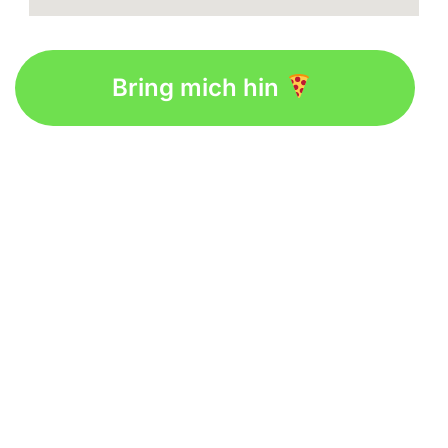
Bring mich hin