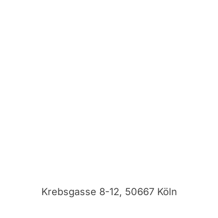
Krebsgasse 8-12, 50667 Köln