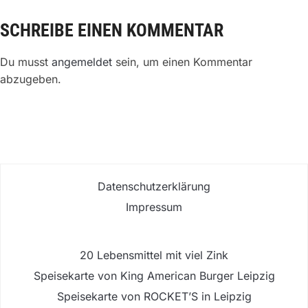
SCHREIBE EINEN KOMMENTAR
Du musst
angemeldet
sein, um einen Kommentar
abzugeben.
Datenschutzerklärung
Impressum
20 Lebensmittel mit viel Zink
Speisekarte von King American Burger Leipzig
Speisekarte von ROCKET’S in Leipzig