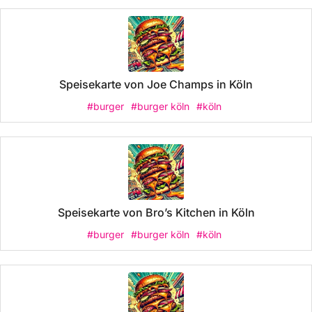
Speisekarte von Joe Champs in Köln
#burger
#burger köln
#köln
Speisekarte von Bro’s Kitchen in Köln
#burger
#burger köln
#köln