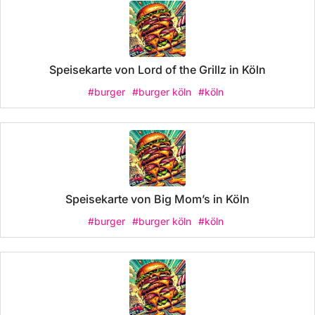
Speisekarte von Lord of the Grillz in Köln
#burger
#burger köln
#köln
Speisekarte von Big Mom’s in Köln
#burger
#burger köln
#köln