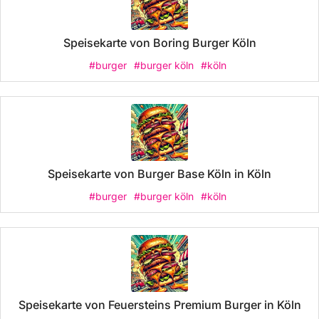
Speisekarte von Boring Burger Köln
#burger
#burger köln
#köln
Speisekarte von Burger Base Köln in Köln
#burger
#burger köln
#köln
Speisekarte von Feuersteins Premium Burger in Köln