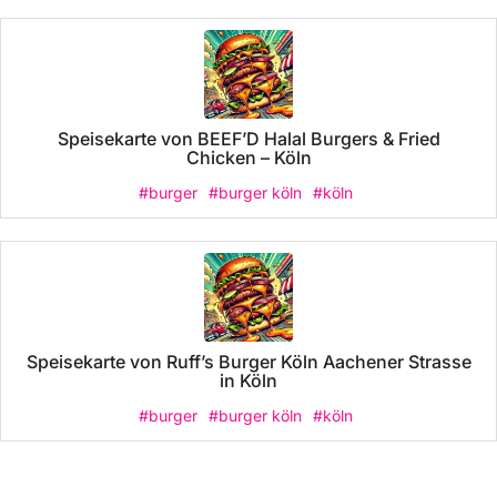
Speisekarte von BEEF’D Halal Burgers & Fried
Chicken – Köln
#burger
#burger köln
#köln
Speisekarte von Ruff’s Burger Köln Aachener Strasse
in Köln
#burger
#burger köln
#köln