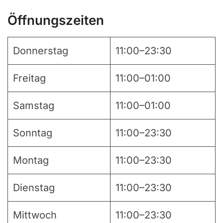
Öffnungszeiten
Donnerstag
11:00–23:30
Freitag
11:00–01:00
Samstag
11:00–01:00
Sonntag
11:00–23:30
Montag
11:00–23:30
Dienstag
11:00–23:30
Mittwoch
11:00–23:30