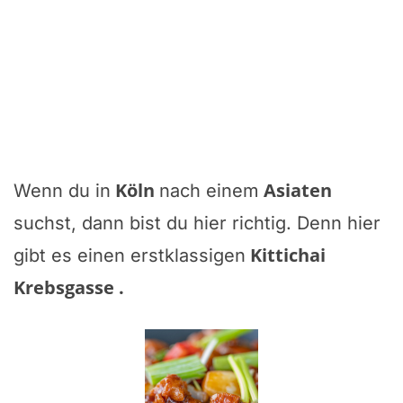
Köln
Asiaten
Wenn du in
nach einem
suchst, dann bist du hier richtig. Denn hier
Kittichai
gibt es einen erstklassigen
Krebsgasse
.