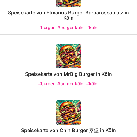
Speisekarte von Etmanus Burger Barbarossaplatz in
Köln
#burger
#burger köln
#köln
Speisekarte von MrBig Burger in Köln
#burger
#burger köln
#köln
Speisekarte von Chin Burger 秦堡 in Köln