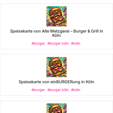
Speisekarte von Alte Metzgerei – Burger & Grill in
Köln
#burger
#burger köln
#köln
Speisekarte von einBURGERung in Köln
#burger
#burger köln
#köln