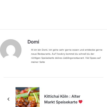
Domi
Hi ich bin Domi. Ich gehe sehr gerne essen und entdecke gerne
neue Restaurants. Auf foodcry kommst du schnell du der
richtigen Speisekarte deines Lieblingsrestaurant. Viel Spass auf
meiner Seite
Kittichai Köln : Alter
Markt Speisekarte