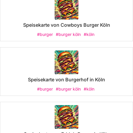
Speisekarte von Cowboys Burger Köln
#burger
#burger köln
#köln
Speisekarte von Burgerhof in Köln
#burger
#burger köln
#köln