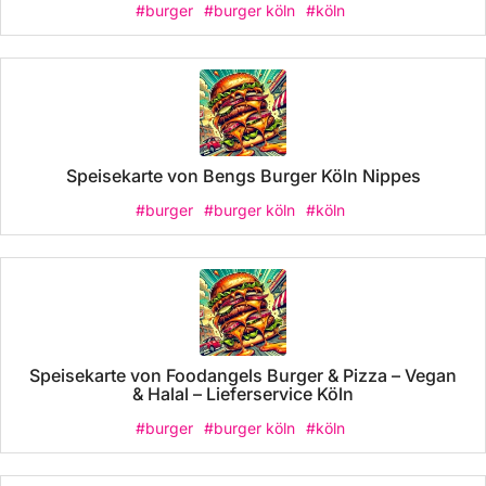
#burger
#burger köln
#köln
Speisekarte von Bengs Burger Köln Nippes
#burger
#burger köln
#köln
Speisekarte von Foodangels Burger & Pizza – Vegan
& Halal – Lieferservice Köln
#burger
#burger köln
#köln