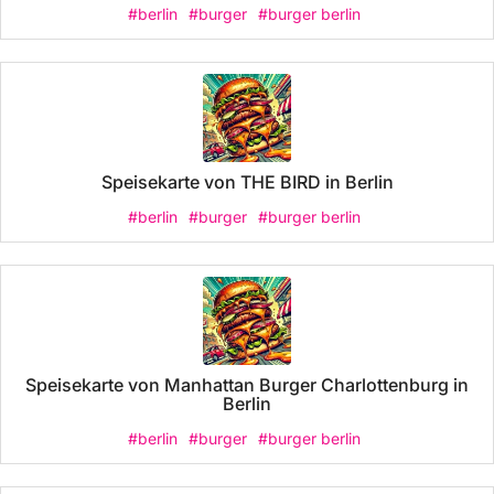
#berlin
#burger
#burger berlin
Speisekarte von THE BIRD in Berlin
#berlin
#burger
#burger berlin
Speisekarte von Manhattan Burger Charlottenburg in
Berlin
#berlin
#burger
#burger berlin