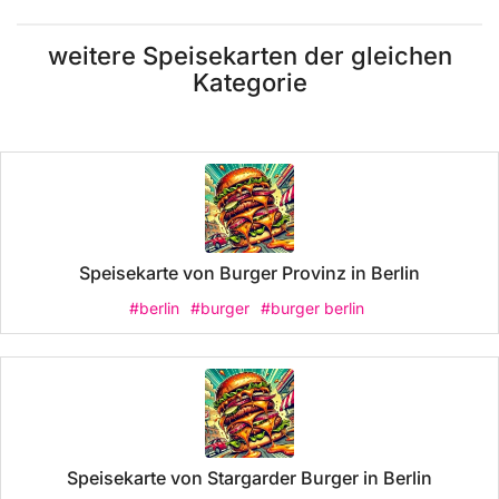
weitere Speisekarten der gleichen
Kategorie
Speisekarte von Burger Provinz in Berlin
#berlin
#burger
#burger berlin
Speisekarte von Stargarder Burger in Berlin