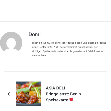
Domi
Hi ich bin Domi. Ich gehe sehr gerne essen und entdecke gerne
neue Restaurants. Auf foodcry kommst du schnell du der
richtigen Speisekarte deines Lieblingsrestaurant. Viel Spass auf
meiner Seite
ASIA DELI -
Bringdienst: Berlin
Speisekarte