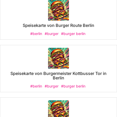
Speisekarte von Burger Route Berlin
#berlin
#burger
#burger berlin
Speisekarte von Burgermeister Kottbusser Tor in
Berlin
#berlin
#burger
#burger berlin