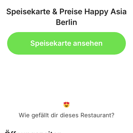
Speisekarte & Preise Happy Asia
Berlin
Speisekarte ansehen
Wie gefällt dir dieses Restaurant?