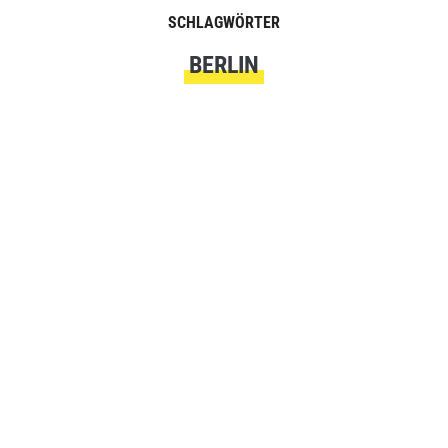
SCHLAGWÖRTER
BERLIN