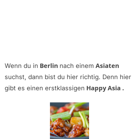
Berlin
Asiaten
Wenn du in
nach einem
suchst, dann bist du hier richtig. Denn hier
Happy Asia
.
gibt es einen erstklassigen