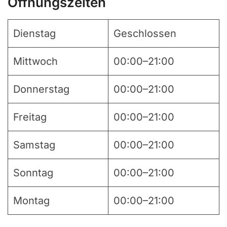
Öffnungszeiten
Dienstag
Geschlossen
Mittwoch
00:00–21:00
Donnerstag
00:00–21:00
Freitag
00:00–21:00
Samstag
00:00–21:00
Sonntag
00:00–21:00
Montag
00:00–21:00