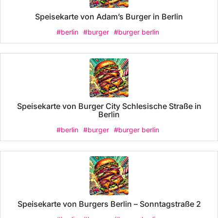
Speisekarte von Adam’s Burger in Berlin
#berlin
#burger
#burger berlin
Speisekarte von Burger City Schlesische Straße in
Berlin
#berlin
#burger
#burger berlin
Speisekarte von Burgers Berlin – Sonntagstraße 2