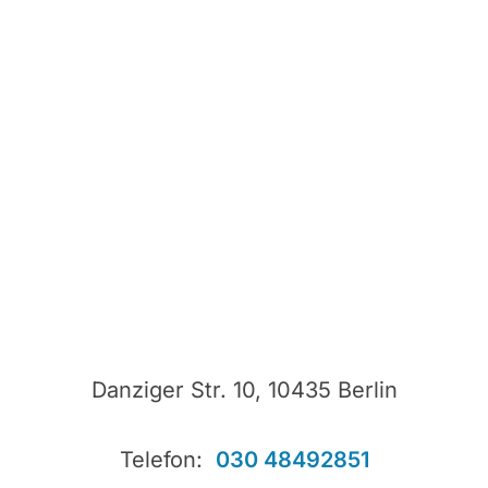
Danziger Str. 10, 10435 Berlin
Telefon:
030 48492851