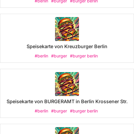
#berlin
#burger
#burger berlin
Speisekarte von Kreuzburger Berlin
#berlin
#burger
#burger berlin
Speisekarte von BURGERAMT in Berlin Krossener Str.
#berlin
#burger
#burger berlin