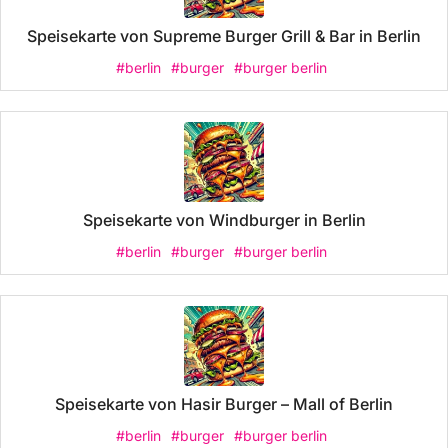
Speisekarte von Supreme Burger Grill & Bar in Berlin
#berlin
#burger
#burger berlin
Speisekarte von Windburger in Berlin
#berlin
#burger
#burger berlin
Speisekarte von Hasir Burger – Mall of Berlin
#berlin
#burger
#burger berlin