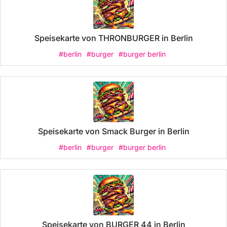
Speisekarte von THRONBURGER in Berlin
#berlin
#burger
#burger berlin
Speisekarte von Smack Burger in Berlin
#berlin
#burger
#burger berlin
Speisekarte von BURGER 44 in Berlin