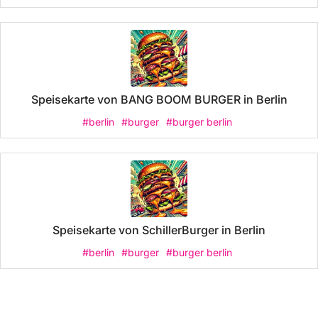
Speisekarte von BANG BOOM BURGER in Berlin
#berlin
#burger
#burger berlin
Speisekarte von SchillerBurger in Berlin
#berlin
#burger
#burger berlin