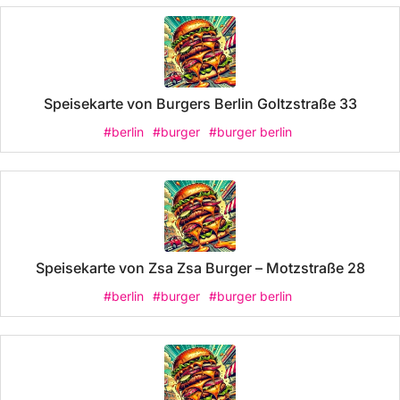
Speisekarte von Burgers Berlin Goltzstraße 33
#berlin
#burger
#burger berlin
Speisekarte von Zsa Zsa Burger – Motzstraße 28
#berlin
#burger
#burger berlin