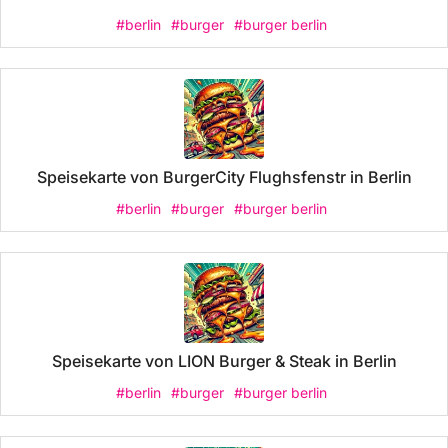
#berlin
#burger
#burger berlin
Speisekarte von BurgerCity Flughsfenstr in Berlin
#berlin
#burger
#burger berlin
Speisekarte von LION Burger & Steak in Berlin
#berlin
#burger
#burger berlin