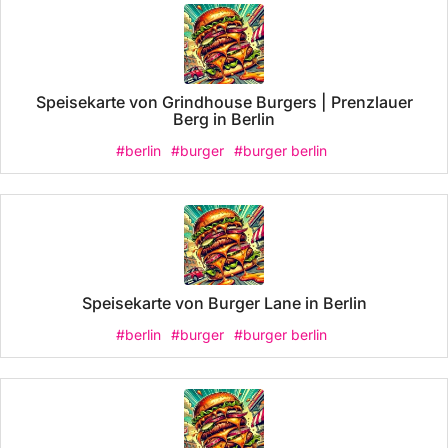
Speisekarte von Grindhouse Burgers | Prenzlauer
Berg in Berlin
#berlin
#burger
#burger berlin
Speisekarte von Burger Lane in Berlin
#berlin
#burger
#burger berlin