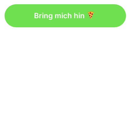
Bring mich hin