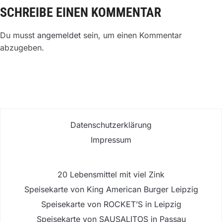
SCHREIBE EINEN KOMMENTAR
Du musst
angemeldet
sein, um einen Kommentar
abzugeben.
Datenschutzerklärung
Impressum
20 Lebensmittel mit viel Zink
Speisekarte von King American Burger Leipzig
Speisekarte von ROCKET’S in Leipzig
Speisekarte von SAUSALITOS in Passau