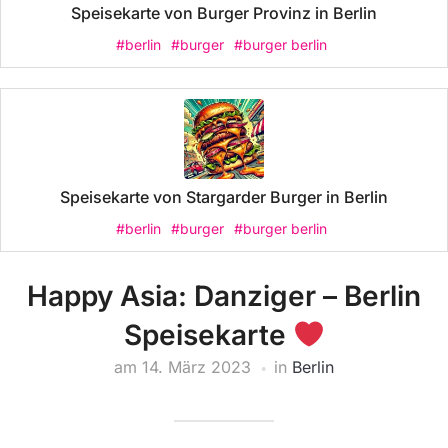
Speisekarte von Burger Provinz in Berlin
#berlin
#burger
#burger berlin
Speisekarte von Stargarder Burger in Berlin
#berlin
#burger
#burger berlin
Happy Asia: Danziger – Berlin
Speisekarte
am
14. März 2023
in
Berlin