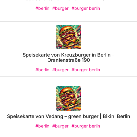
#berlin
#burger
#burger berlin
Speisekarte von Kreuzburger in Berlin –
Oranienstraße 190
#berlin
#burger
#burger berlin
Speisekarte von Vedang – green burger | Bikini Berlin
#berlin
#burger
#burger berlin