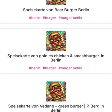
Speisekarte von Bear Burger Berlin
#berlin
#burger
#burger berlin
Speisekarte von goldies chicken & smashburger. in
Berlin
#berlin
#burger
#burger berlin
Speisekarte von Vedang – green burger | P-Berg in
Berlin