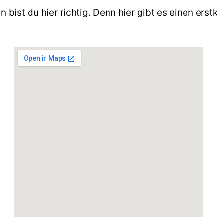
n bist du hier richtig. Denn hier gibt es einen erst