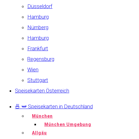
Düsseldorf
Hamburg
Nürnberg
Hamburg
Frankfurt
Regensburg
Wien
Stuttgart
Speisekarten Österreich
🍜 🫛 Speisekarten in Deutschland
München
München Umgebung
Allgäu