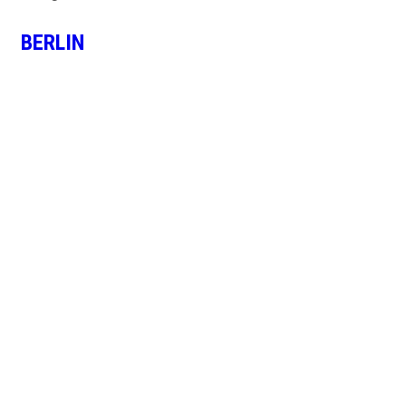
BERLIN