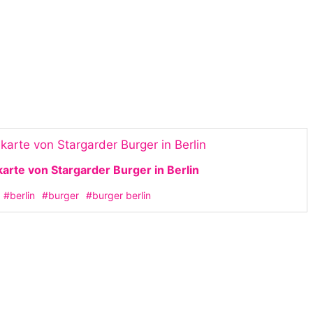
arte von Stargarder Burger in Berlin
#berlin
#burger
#burger berlin