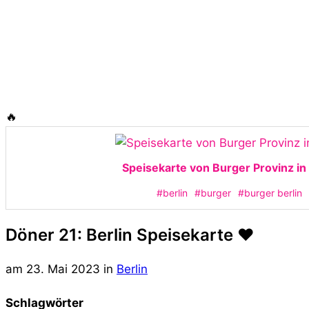
🔥
Speisekarte von Burger Provinz in 
#berlin
#burger
#burger berlin
Döner 21: Berlin Speisekarte ❤️
am
23. Mai 2023
in
Berlin
Schlagwörter