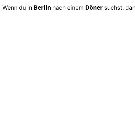
Berlin
Döner
Wenn du in
nach einem
suchst, dan