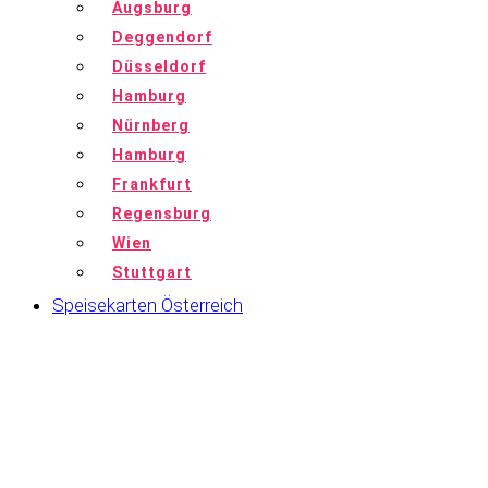
Augsburg
Deggendorf
Düsseldorf
Hamburg
Nürnberg
Hamburg
Frankfurt
Regensburg
Wien
Stuttgart
Speisekarten Österreich