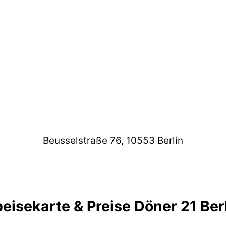
Beusselstraße 76, 10553 Berlin
eisekarte & Preise Döner 21 Ber