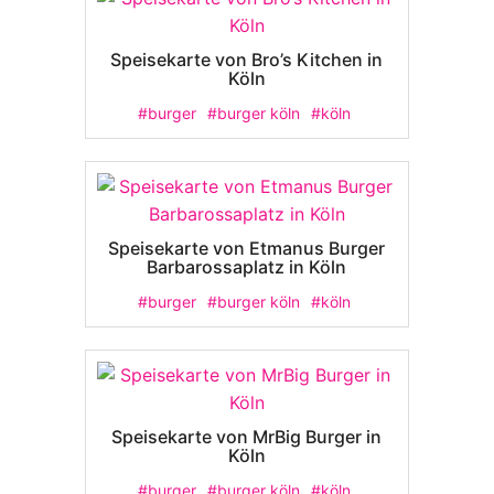
Speisekarte von Bro’s Kitchen in
Köln
#burger
#burger köln
#köln
Speisekarte von Etmanus Burger
Barbarossaplatz in Köln
#burger
#burger köln
#köln
Speisekarte von MrBig Burger in
Köln
#burger
#burger köln
#köln