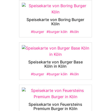
Speisekarte von Boring Burger
Köln
#burger
#burger köln
#köln
Speisekarte von Burger Base
Köln in Köln
#burger
#burger köln
#köln
Speisekarte von Feuersteins
Premium Burger in Köln