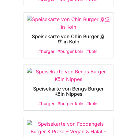
Speisekarte von Chin Burger 秦
堡 in Köln
#burger
#burger köln
#köln
Speisekarte von Bengs Burger
Köln Nippes
#burger
#burger köln
#köln