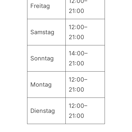
12:00–
Freitag
21:00
12:00–
Samstag
21:00
14:00–
Sonntag
21:00
12:00–
Montag
21:00
12:00–
Dienstag
21:00