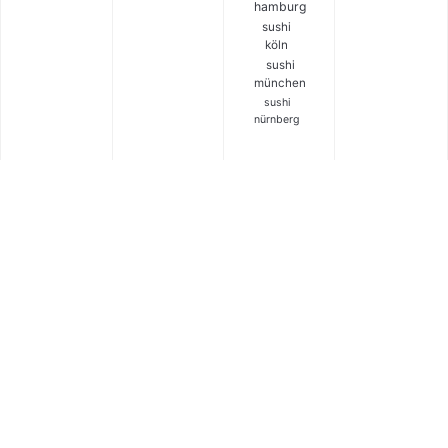
hamburg
sushi
köln
sushi
münchen
sushi
nürnberg