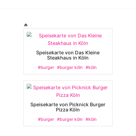
🔥
Speisekarte von Das Kleine
Steakhaus in Köln
#burger
#burger köln
#köln
Speisekarte von Picknick Burger
Pizza Köln
#burger
#burger köln
#köln