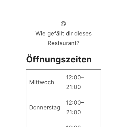
😍
Wie gefällt dir dieses
Restaurant?
Öffnungszeiten
12:00–
Mittwoch
21:00
12:00–
Donnerstag
21:00