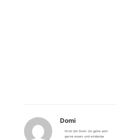
Domi
Hi ich bin Domi. Ich gehe sehr
gerne essen und entdecke