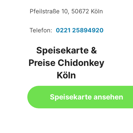
Pfeilstraße 10, 50672 Köln
Telefon:
0221 25894920
Speisekarte &
Preise Chidonkey
Köln
Speisekarte ansehen