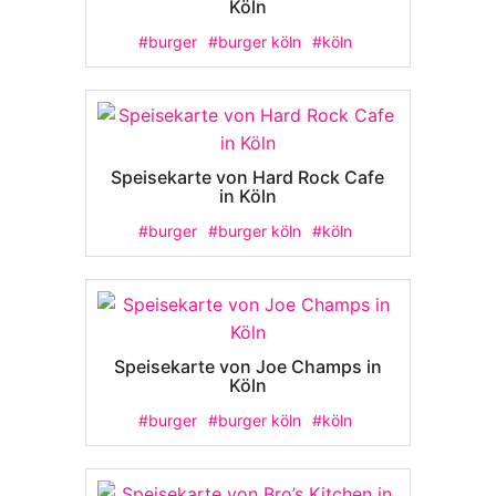
Köln
#burger
#burger köln
#köln
Speisekarte von Hard Rock Cafe
in Köln
#burger
#burger köln
#köln
Speisekarte von Joe Champs in
Köln
#burger
#burger köln
#köln