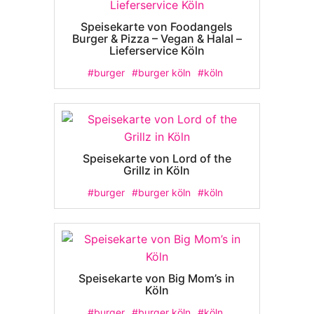
Speisekarte von Foodangels
Burger & Pizza – Vegan & Halal –
Lieferservice Köln
#burger
#burger köln
#köln
Speisekarte von Lord of the
Grillz in Köln
#burger
#burger köln
#köln
Speisekarte von Big Mom’s in
Köln
#burger
#burger köln
#köln