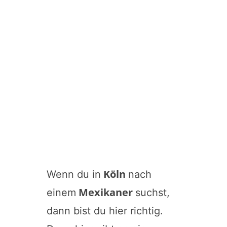
Köln
Wenn du in
nach
Mexikaner
einem
suchst,
dann bist du hier richtig.