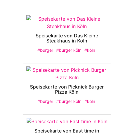
Speisekarte von Das Kleine
Steakhaus in Köln
#burger
#burger köln
#köln
Speisekarte von Picknick Burger
Pizza Köln
#burger
#burger köln
#köln
Speisekarte von East time in