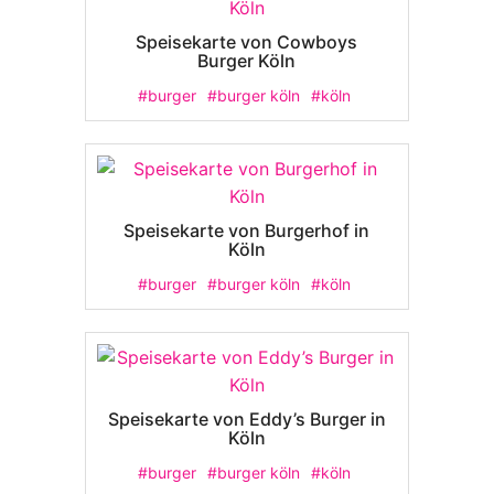
Speisekarte von Cowboys
Burger Köln
#burger
#burger köln
#köln
Speisekarte von Burgerhof in
Köln
#burger
#burger köln
#köln
Speisekarte von Eddy’s Burger in
Köln
#burger
#burger köln
#köln