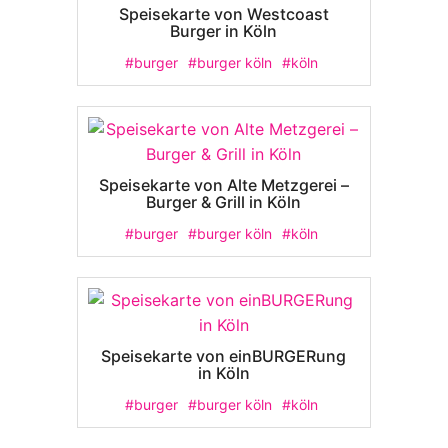
Speisekarte von Westcoast
Burger in Köln
#burger
#burger köln
#köln
Speisekarte von Alte Metzgerei –
Burger & Grill in Köln
#burger
#burger köln
#köln
Speisekarte von einBURGERung
in Köln
#burger
#burger köln
#köln