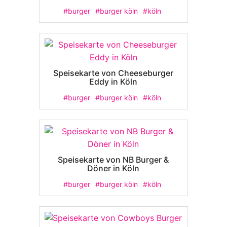
#burger
#burger köln
#köln
Speisekarte von Cheeseburger
Eddy in Köln
#burger
#burger köln
#köln
Speisekarte von NB Burger &
Döner in Köln
#burger
#burger köln
#köln