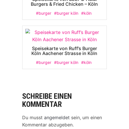
Burgers & Fried Chicken – Köln
#burger
#burger köln
#köln
Speisekarte von Ruff’s Burger
Köln Aachener Strasse in Köln
#burger
#burger köln
#köln
SCHREIBE EINEN
KOMMENTAR
Du musst
angemeldet
sein, um einen
Kommentar abzugeben.