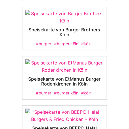
Speisekarte von Burger Brothers
Köln
#burger
#burger köln
#köln
Speisekarte von EtManus Burger
Rodenkirchen in Köln
#burger
#burger köln
#köln
Speisekarte von BEEF’D Halal