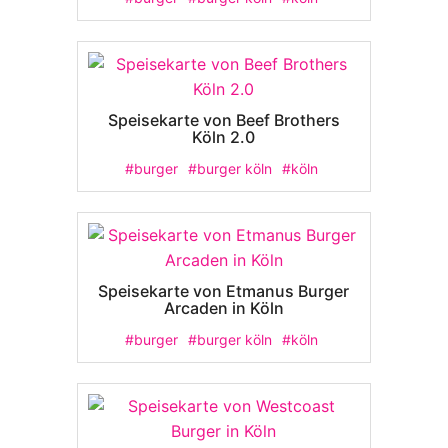
Speisekarte von Beef Brothers
Köln 2.0
#burger
#burger köln
#köln
Speisekarte von Etmanus Burger
Arcaden in Köln
#burger
#burger köln
#köln