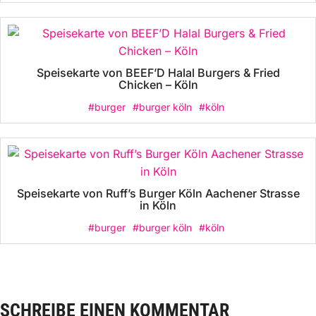
Speisekarte von BEEF’D Halal Burgers & Fried
Chicken – Köln
#burger
#burger köln
#köln
Speisekarte von Ruff’s Burger Köln Aachener Strasse
in Köln
#burger
#burger köln
#köln
SCHREIBE EINEN KOMMENTAR