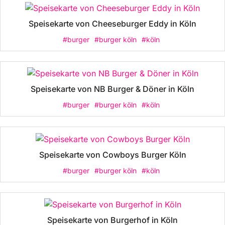
Speisekarte von Cheeseburger Eddy in Köln
#burger
#burger köln
#köln
Speisekarte von NB Burger & Döner in Köln
#burger
#burger köln
#köln
Speisekarte von Cowboys Burger Köln
#burger
#burger köln
#köln
Speisekarte von Burgerhof in Köln