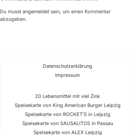
Du musst
angemeldet
sein, um einen Kommentar
abzugeben.
Datenschutzerklärung
Impressum
20 Lebensmittel mit viel Zink
Speisekarte von King American Burger Leipzig
Speisekarte von ROCKET’S in Leipzig
Speisekarte von SAUSALITOS in Passau
Speisekarte von ALEX Leipzig