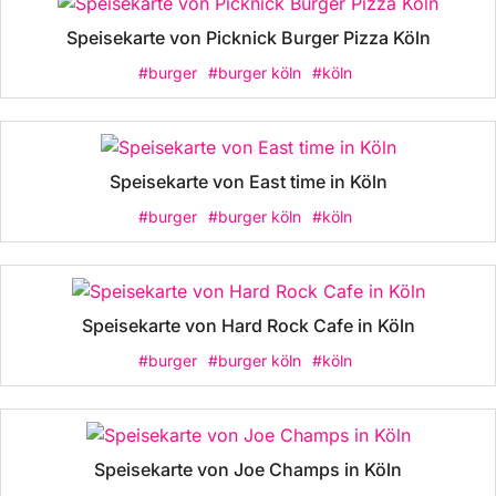
Speisekarte von Picknick Burger Pizza Köln
#burger
#burger köln
#köln
Speisekarte von East time in Köln
#burger
#burger köln
#köln
Speisekarte von Hard Rock Cafe in Köln
#burger
#burger köln
#köln
Speisekarte von Joe Champs in Köln