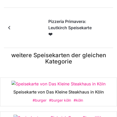
Pizzeria Primavera:
Leutkirch Speisekarte
❤️
weitere Speisekarten der gleichen
Kategorie
Speisekarte von Das Kleine Steakhaus in Köln
#burger
#burger köln
#köln