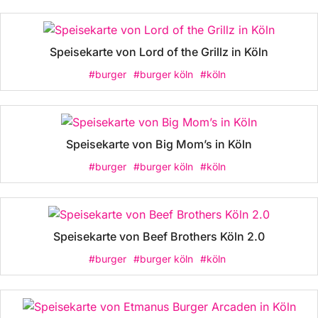
Speisekarte von Lord of the Grillz in Köln
#burger
#burger köln
#köln
Speisekarte von Big Mom’s in Köln
#burger
#burger köln
#köln
Speisekarte von Beef Brothers Köln 2.0
#burger
#burger köln
#köln