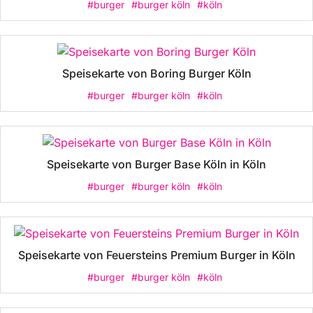
#burger
#burger köln
#köln
Speisekarte von Boring Burger Köln
#burger
#burger köln
#köln
Speisekarte von Burger Base Köln in Köln
#burger
#burger köln
#köln
Speisekarte von Feuersteins Premium Burger in Köln
#burger
#burger köln
#köln