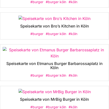
#burger
#burger köln
#köln
Speisekarte von Bro’s Kitchen in Köln
#burger
#burger köln
#köln
Speisekarte von Etmanus Burger Barbarossaplatz in
Köln
#burger
#burger köln
#köln
Speisekarte von MrBig Burger in Köln
#burger
#burger köln
#köln