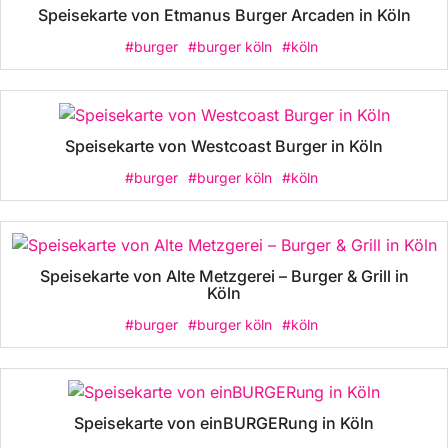
Speisekarte von Etmanus Burger Arcaden in Köln
#burger
#burger köln
#köln
Speisekarte von Westcoast Burger in Köln
#burger
#burger köln
#köln
Speisekarte von Alte Metzgerei – Burger & Grill in
Köln
#burger
#burger köln
#köln
Speisekarte von einBURGERung in Köln