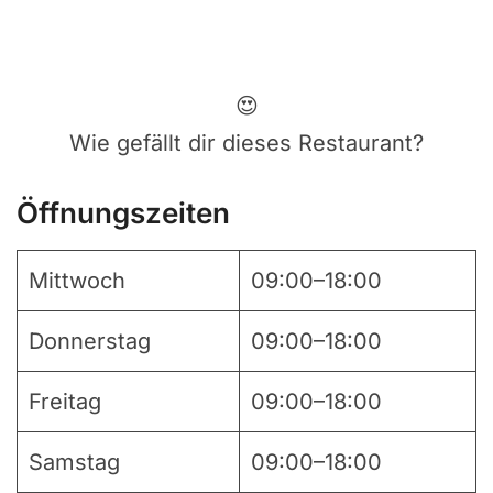
😍
Wie gefällt dir dieses Restaurant?
Öffnungszeiten
Mittwoch
09:00–18:00
Donnerstag
09:00–18:00
Freitag
09:00–18:00
Samstag
09:00–18:00