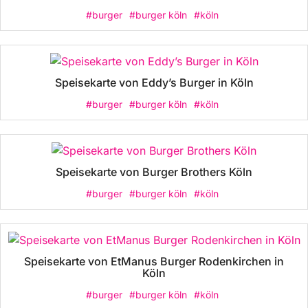
#burger
#burger köln
#köln
Speisekarte von Eddy’s Burger in Köln
#burger
#burger köln
#köln
Speisekarte von Burger Brothers Köln
#burger
#burger köln
#köln
Speisekarte von EtManus Burger Rodenkirchen in
Köln
#burger
#burger köln
#köln