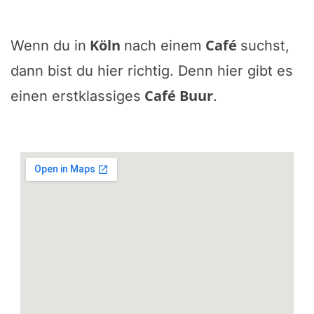
Köln
Café
Wenn du in
nach einem
suchst,
dann bist du hier richtig. Denn hier gibt es
Café Buur
einen erstklassiges
.