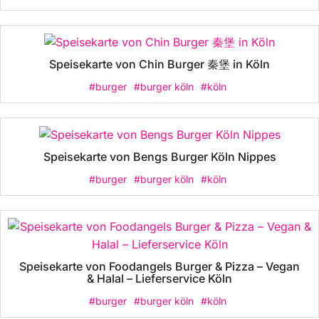
Speisekarte von Chin Burger 秦堡 in Köln
#burger
#burger köln
#köln
Speisekarte von Bengs Burger Köln Nippes
#burger
#burger köln
#köln
Speisekarte von Foodangels Burger & Pizza – Vegan
& Halal – Lieferservice Köln
#burger
#burger köln
#köln