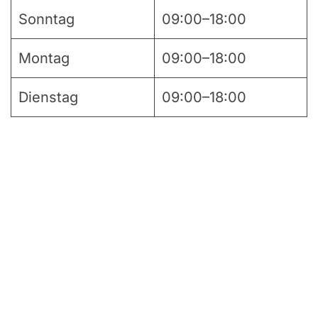
Sonntag
09:00–18:00
Montag
09:00–18:00
Dienstag
09:00–18:00