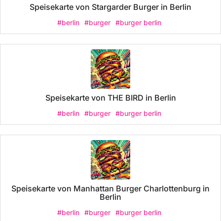
Speisekarte von Stargarder Burger in Berlin
#berlin
#burger
#burger berlin
Speisekarte von THE BIRD in Berlin
#berlin
#burger
#burger berlin
Speisekarte von Manhattan Burger Charlottenburg in
Berlin
#berlin
#burger
#burger berlin