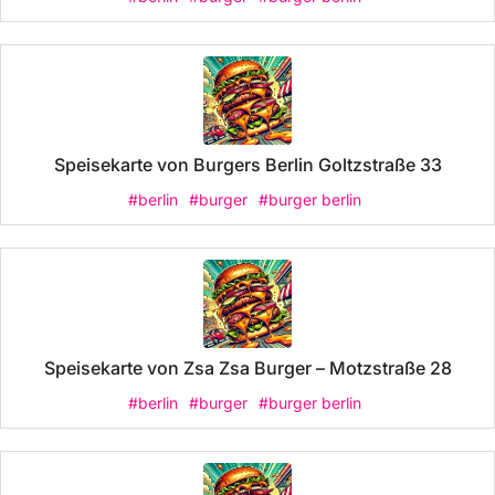
Speisekarte von Burgers Berlin Goltzstraße 33
#berlin
#burger
#burger berlin
Speisekarte von Zsa Zsa Burger – Motzstraße 28
#berlin
#burger
#burger berlin