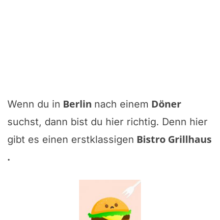
Berlin
Döner
Wenn du in
nach einem
suchst, dann bist du hier richtig. Denn hier
Bistro Grillhaus
gibt es einen erstklassigen
.