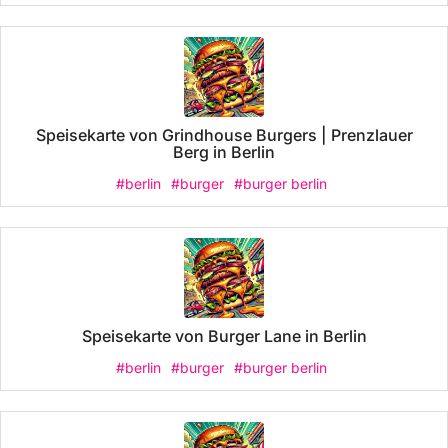
Speisekarte von Grindhouse Burgers | Prenzlauer
Berg in Berlin
#berlin
#burger
#burger berlin
Speisekarte von Burger Lane in Berlin
#berlin
#burger
#burger berlin