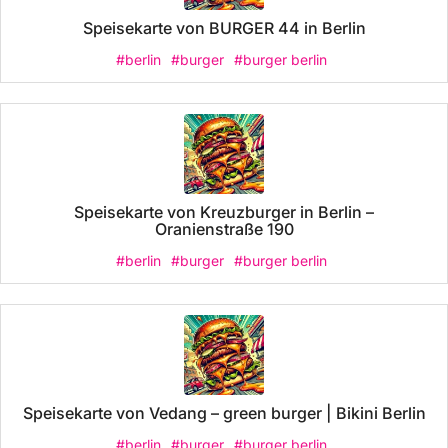
Speisekarte von BURGER 44 in Berlin
#berlin
#burger
#burger berlin
Speisekarte von Kreuzburger in Berlin –
Oranienstraße 190
#berlin
#burger
#burger berlin
Speisekarte von Vedang – green burger | Bikini Berlin
#berlin
#burger
#burger berlin