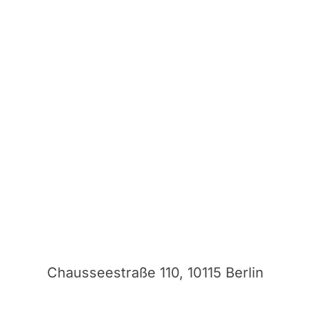
Chausseestraße 110, 10115 Berlin