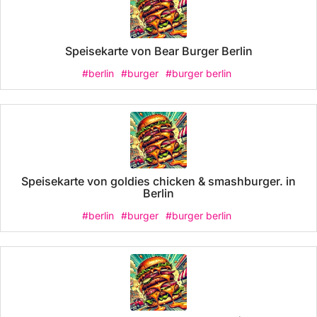
Speisekarte von Bear Burger Berlin
#berlin
#burger
#burger berlin
Speisekarte von goldies chicken & smashburger. in
Berlin
#berlin
#burger
#burger berlin