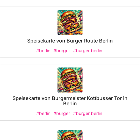
Speisekarte von Burger Route Berlin
#berlin
#burger
#burger berlin
Speisekarte von Burgermeister Kottbusser Tor in
Berlin
#berlin
#burger
#burger berlin