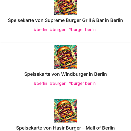
Speisekarte von Supreme Burger Grill & Bar in Berlin
#berlin
#burger
#burger berlin
Speisekarte von Windburger in Berlin
#berlin
#burger
#burger berlin
Speisekarte von Hasir Burger – Mall of Berlin