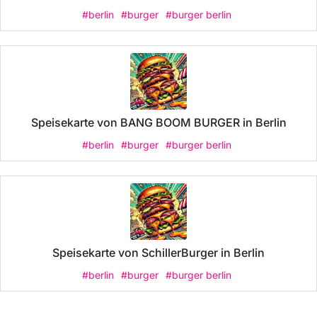
#berlin
#burger
#burger berlin
Speisekarte von BANG BOOM BURGER in Berlin
#berlin
#burger
#burger berlin
Speisekarte von SchillerBurger in Berlin
#berlin
#burger
#burger berlin