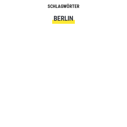
SCHLAGWÖRTER
BERLIN