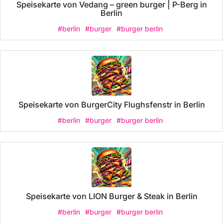
Speisekarte von Vedang – green burger | P-Berg in
Berlin
#berlin
#burger
#burger berlin
Speisekarte von BurgerCity Flughsfenstr in Berlin
#berlin
#burger
#burger berlin
Speisekarte von LION Burger & Steak in Berlin
#berlin
#burger
#burger berlin