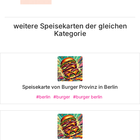
weitere Speisekarten der gleichen
Kategorie
Speisekarte von Burger Provinz in Berlin
#berlin
#burger
#burger berlin