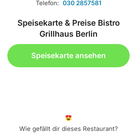
Telefon:
030 2857581
Speisekarte & Preise Bistro
Grillhaus Berlin
Speisekarte ansehen
Wie gefällt dir dieses Restaurant?