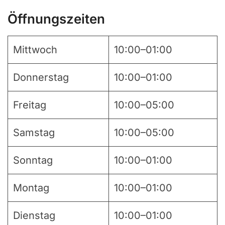
Öffnungszeiten
Mittwoch
10:00–01:00
Donnerstag
10:00–01:00
Freitag
10:00–05:00
Samstag
10:00–05:00
Sonntag
10:00–01:00
Montag
10:00–01:00
Dienstag
10:00–01:00