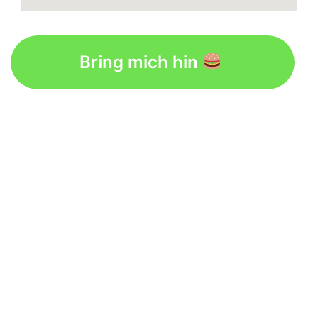
Bring mich hin