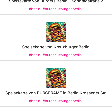
Speisekarte von Burgers Berlin – Sonntagstraße 2
#berlin
#burger
#burger berlin
Speisekarte von Kreuzburger Berlin
#berlin
#burger
#burger berlin
Speisekarte von BURGERAMT in Berlin Krossener Str.
#berlin
#burger
#burger berlin