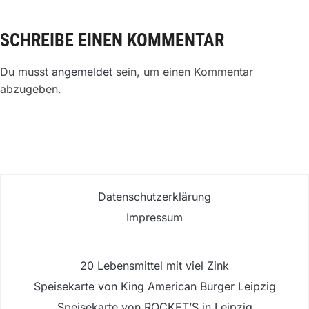
SCHREIBE EINEN KOMMENTAR
Du musst
angemeldet
sein, um einen Kommentar
abzugeben.
Datenschutzerklärung
Impressum
20 Lebensmittel mit viel Zink
Speisekarte von King American Burger Leipzig
Speisekarte von ROCKET’S in Leipzig