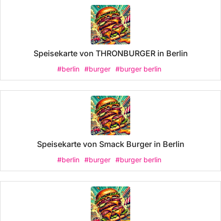
Speisekarte von THRONBURGER in Berlin
#berlin
#burger
#burger berlin
Speisekarte von Smack Burger in Berlin
#berlin
#burger
#burger berlin