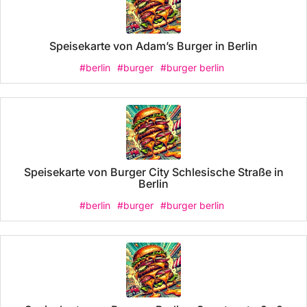
Speisekarte von Adam’s Burger in Berlin
#berlin
#burger
#burger berlin
Speisekarte von Burger City Schlesische Straße in
Berlin
#berlin
#burger
#burger berlin