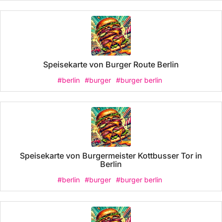
Speisekarte von Burger Route Berlin
#berlin
#burger
#burger berlin
Speisekarte von Burgermeister Kottbusser Tor in
Berlin
#berlin
#burger
#burger berlin