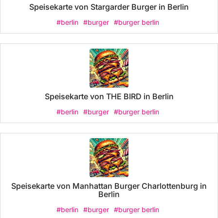
Speisekarte von Stargarder Burger in Berlin
#berlin
#burger
#burger berlin
Speisekarte von THE BIRD in Berlin
#berlin
#burger
#burger berlin
Speisekarte von Manhattan Burger Charlottenburg in
Berlin
#berlin
#burger
#burger berlin