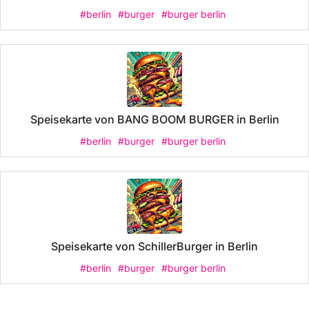
#berlin
#burger
#burger berlin
Speisekarte von BANG BOOM BURGER in Berlin
#berlin
#burger
#burger berlin
Speisekarte von SchillerBurger in Berlin
#berlin
#burger
#burger berlin