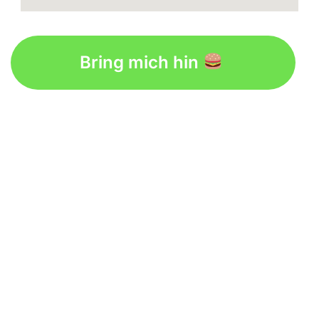
Bring mich hin