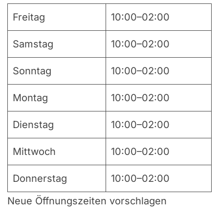
Freitag
10:00–02:00
Samstag
10:00–02:00
Sonntag
10:00–02:00
Montag
10:00–02:00
Dienstag
10:00–02:00
Mittwoch
10:00–02:00
Donnerstag
10:00–02:00
Neue Öffnungszeiten vorschlagen