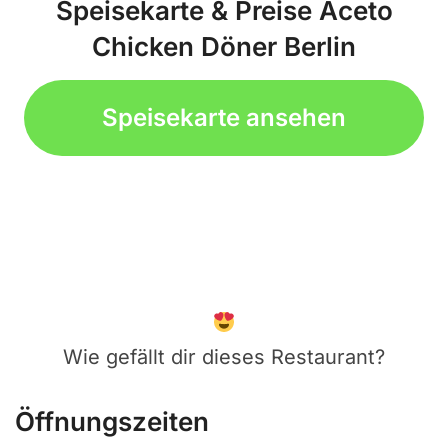
Speisekarte & Preise Aceto
Chicken Döner Berlin
Speisekarte ansehen
Wie gefällt dir dieses Restaurant?
Öffnungszeiten