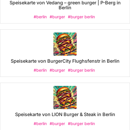
Speisekarte von Vedang – green burger | P-Berg in
Berlin
#berlin
#burger
#burger berlin
Speisekarte von BurgerCity Flughsfenstr in Berlin
#berlin
#burger
#burger berlin
Speisekarte von LION Burger & Steak in Berlin
#berlin
#burger
#burger berlin