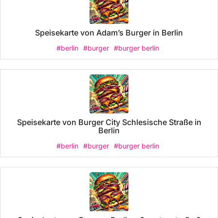
Speisekarte von Adam’s Burger in Berlin
#berlin
#burger
#burger berlin
Speisekarte von Burger City Schlesische Straße in
Berlin
#berlin
#burger
#burger berlin