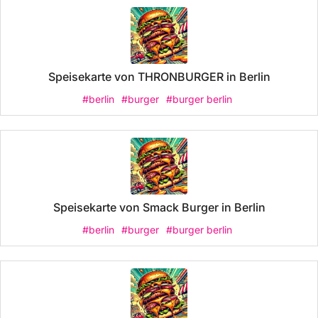
Speisekarte von THRONBURGER in Berlin
#berlin
#burger
#burger berlin
Speisekarte von Smack Burger in Berlin
#berlin
#burger
#burger berlin