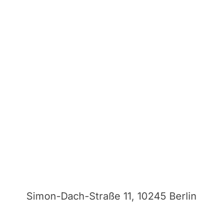
Simon-Dach-Straße 11, 10245 Berlin