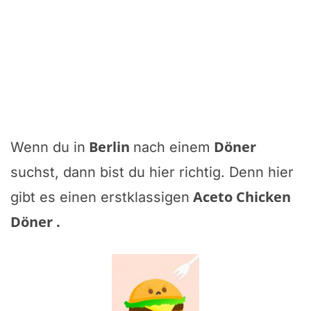
Berlin
Döner
Wenn du in
nach einem
suchst, dann bist du hier richtig. Denn hier
Aceto Chicken
gibt es einen erstklassigen
Döner
.