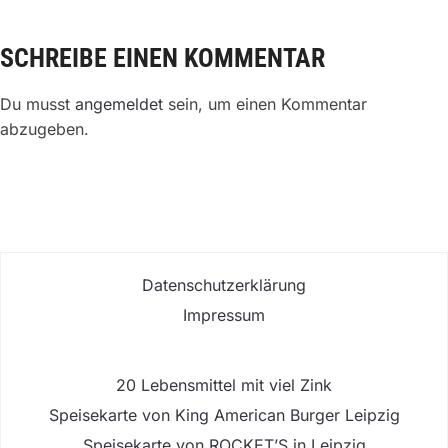
SCHREIBE EINEN KOMMENTAR
Du musst
angemeldet
sein, um einen Kommentar
abzugeben.
Datenschutzerklärung
Impressum
20 Lebensmittel mit viel Zink
Speisekarte von King American Burger Leipzig
Speisekarte von ROCKET’S in Leipzig