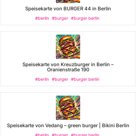
Speisekarte von BURGER 44 in Berlin
#berlin
#burger
#burger berlin
Speisekarte von Kreuzburger in Berlin –
Oranienstraße 190
#berlin
#burger
#burger berlin
Speisekarte von Vedang – green burger | Bikini Berlin
#berlin
#burger
#burger berlin