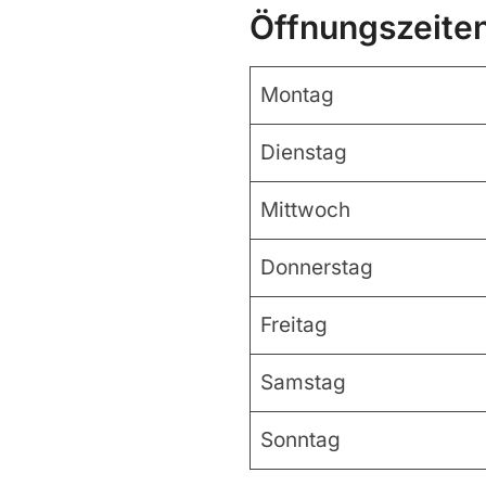
Öffnungszeite
Montag
Dienstag
Mittwoch
Donnerstag
Freitag
Samstag
Sonntag