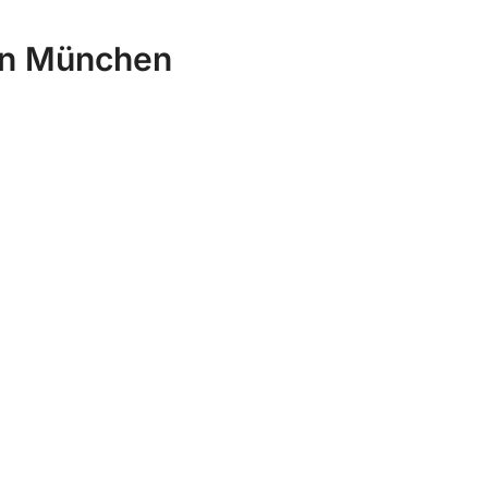
hen München