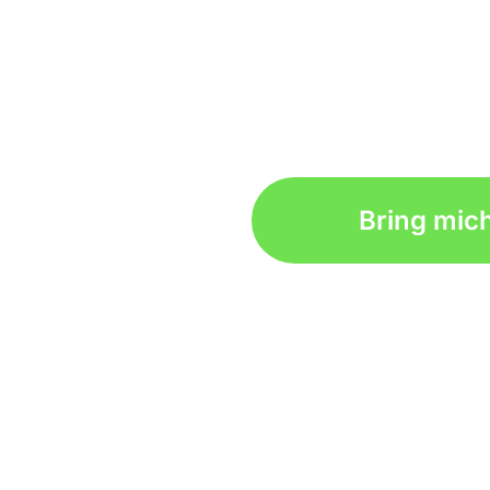
Bring mich