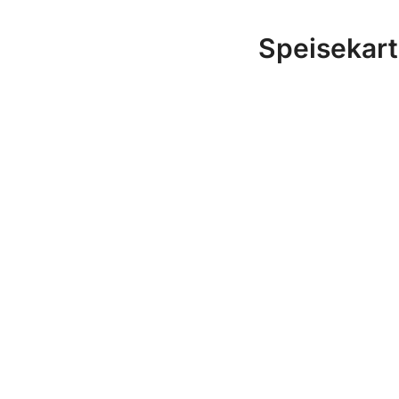
Speisekart