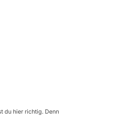
t du hier richtig. Denn