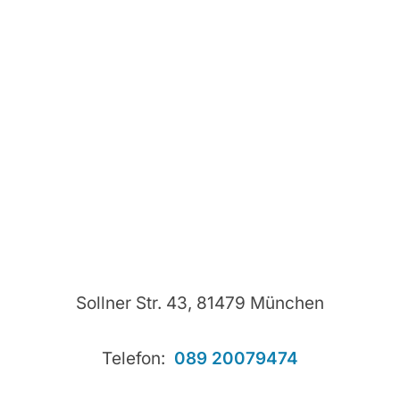
Sollner Str. 43, 81479 München
Telefon:
089 20079474