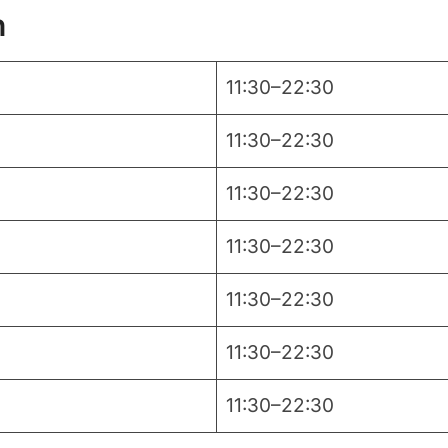
n
11:30–22:30
11:30–22:30
11:30–22:30
11:30–22:30
11:30–22:30
11:30–22:30
11:30–22:30