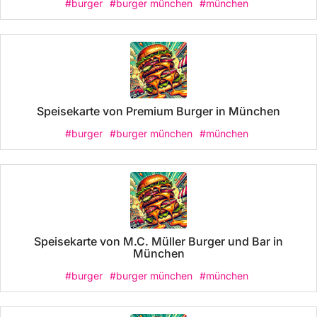
#burger
#burger münchen
#münchen
Speisekarte von Premium Burger in München
#burger
#burger münchen
#münchen
Speisekarte von M.C. Müller Burger und Bar in
München
#burger
#burger münchen
#münchen