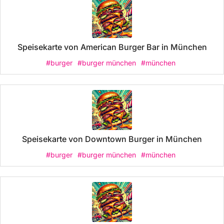
Speisekarte von American Burger Bar in München
#burger
#burger münchen
#münchen
Speisekarte von Downtown Burger in München
#burger
#burger münchen
#münchen