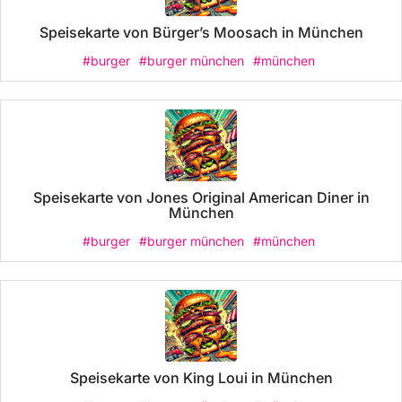
Speisekarte von Bürger’s Moosach in München
#burger
#burger münchen
#münchen
Speisekarte von Jones Original American Diner in
München
#burger
#burger münchen
#münchen
Speisekarte von King Loui in München