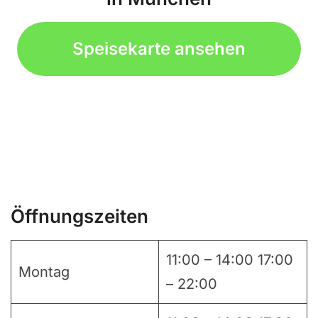
Speisekarte ansehen
Öffnungszeiten
11:00 – 14:00 17:00
Montag
– 22:00