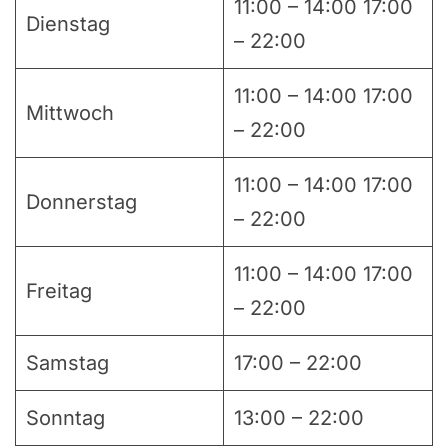
11:00 – 14:00 17:00
Dienstag
– 22:00
11:00 – 14:00 17:00
Mittwoch
– 22:00
11:00 – 14:00 17:00
Donnerstag
– 22:00
11:00 – 14:00 17:00
Freitag
– 22:00
Samstag
17:00 – 22:00
Sonntag
13:00 – 22:00