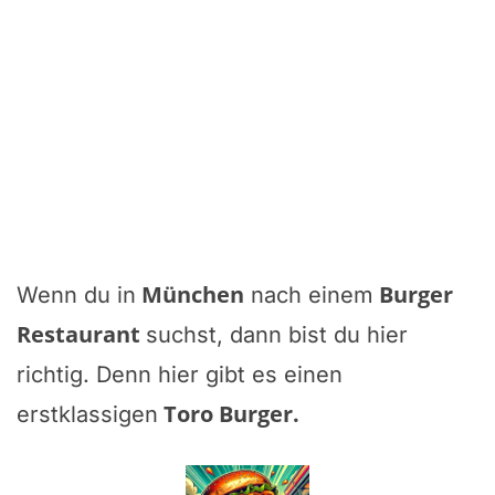
München
Burger
Wenn du in
nach einem
Restaurant
suchst, dann bist du hier
richtig. Denn hier gibt es einen
Toro Burger
.
erstklassigen