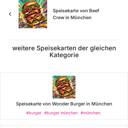
Speisekarte von Beef
Crew in München
weitere Speisekarten der gleichen
Kategorie
Speisekarte von Wonder Burger in München
#burger
#burger münchen
#münchen