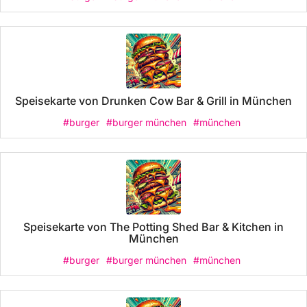
Speisekarte von Drunken Cow Bar & Grill in München
#burger
#burger münchen
#münchen
Speisekarte von The Potting Shed Bar & Kitchen in
München
#burger
#burger münchen
#münchen