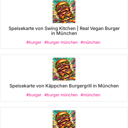
Speisekarte von Swing Kitchen | Real Vegan Burger
in München
#burger
#burger münchen
#münchen
Speisekarte von Käppchen Burgergrill in München
#burger
#burger münchen
#münchen