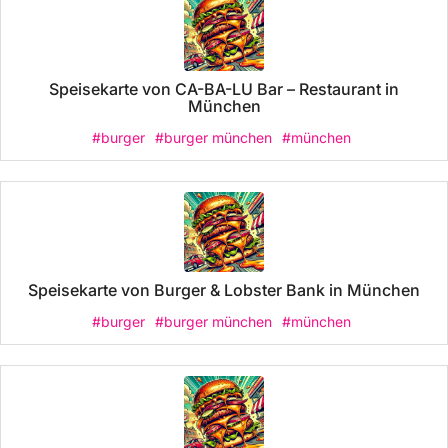
Speisekarte von CA-BA-LU Bar – Restaurant in
München
#burger
#burger münchen
#münchen
Speisekarte von Burger & Lobster Bank in München
#burger
#burger münchen
#münchen