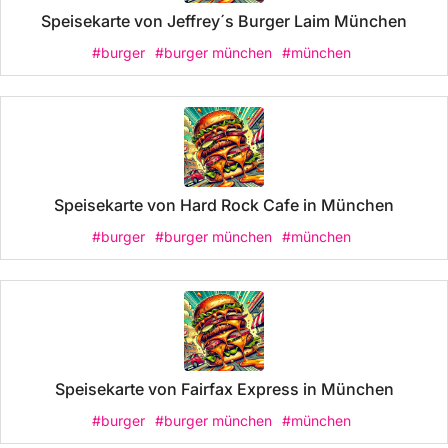
Speisekarte von Jeffrey´s Burger Laim München
#burger
#burger münchen
#münchen
Speisekarte von Hard Rock Cafe in München
#burger
#burger münchen
#münchen
Speisekarte von Fairfax Express in München
#burger
#burger münchen
#münchen