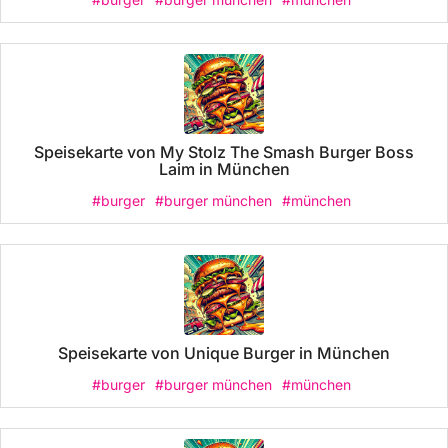
Speisekarte von My Stolz The Smash Burger Boss
Laim in München
#burger
#burger münchen
#münchen
Speisekarte von Unique Burger in München
#burger
#burger münchen
#münchen