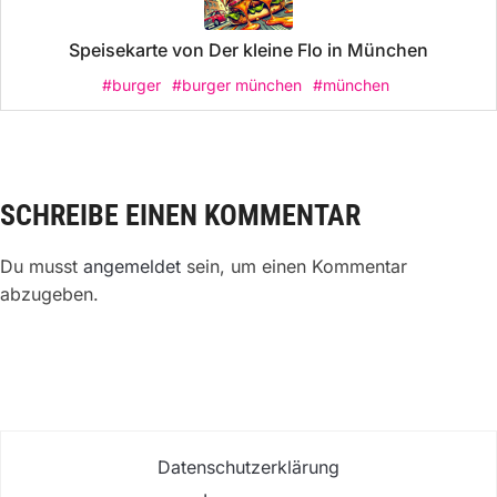
Speisekarte von Der kleine Flo in München
#burger
#burger münchen
#münchen
SCHREIBE EINEN KOMMENTAR
Du musst
angemeldet
sein, um einen Kommentar
abzugeben.
Datenschutzerklärung