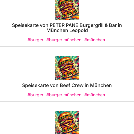
Speisekarte von PETER PANE Burgergrill & Bar in
München Leopold
#burger
#burger münchen
#münchen
Speisekarte von Beef Crew in München
#burger
#burger münchen
#münchen