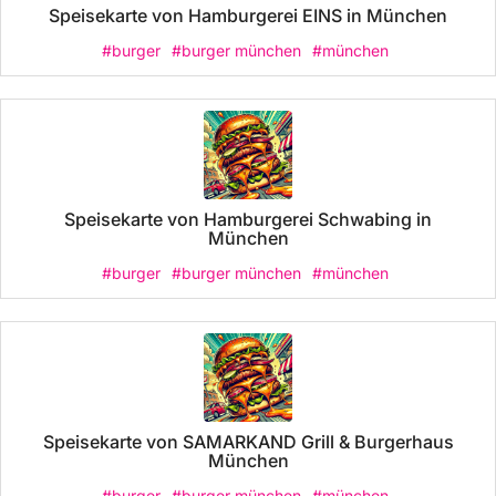
Speisekarte von Hamburgerei EINS in München
#burger
#burger münchen
#münchen
Speisekarte von Hamburgerei Schwabing in
München
#burger
#burger münchen
#münchen
Speisekarte von SAMARKAND Grill & Burgerhaus
München
#burger
#burger münchen
#münchen