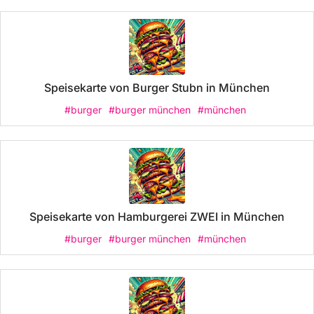
Speisekarte von Burger Stubn in München
#burger
#burger münchen
#münchen
Speisekarte von Hamburgerei ZWEI in München
#burger
#burger münchen
#münchen