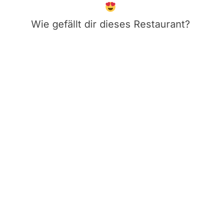
Wie gefällt dir dieses Restaurant?