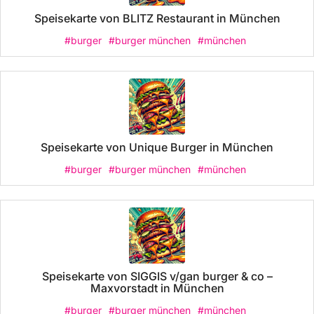
Speisekarte von BLITZ Restaurant in München
#burger
#burger münchen
#münchen
Speisekarte von Unique Burger in München
#burger
#burger münchen
#münchen
Speisekarte von SIGGIS v/gan burger & co –
Maxvorstadt in München
#burger
#burger münchen
#münchen