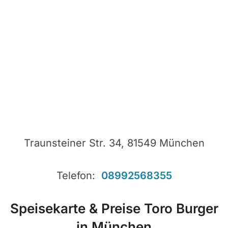
Traunsteiner Str. 34, 81549 München
Telefon:
08992568355
Speisekarte & Preise Toro Burger
in München