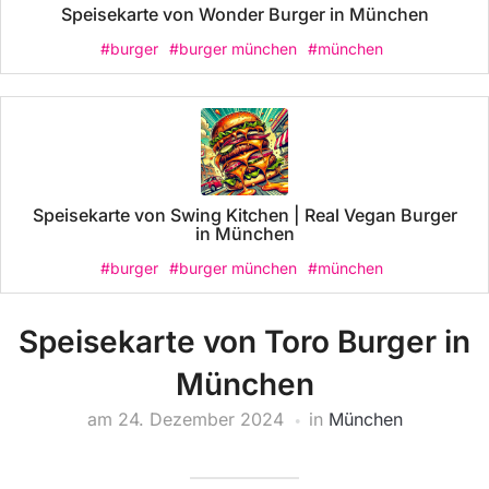
Speisekarte von Wonder Burger in München
#burger
#burger münchen
#münchen
Speisekarte von Swing Kitchen | Real Vegan Burger
in München
#burger
#burger münchen
#münchen
Speisekarte von Toro Burger in
München
am
24. Dezember 2024
in
München