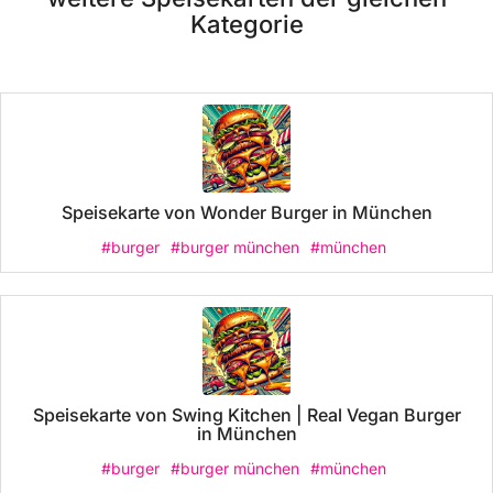
Kategorie
Speisekarte von Wonder Burger in München
#burger
#burger münchen
#münchen
Speisekarte von Swing Kitchen | Real Vegan Burger
in München
#burger
#burger münchen
#münchen