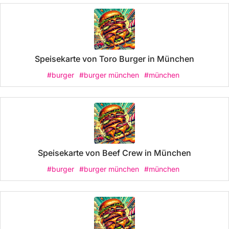
Speisekarte von Toro Burger in München
#burger
#burger münchen
#münchen
Speisekarte von Beef Crew in München
#burger
#burger münchen
#münchen