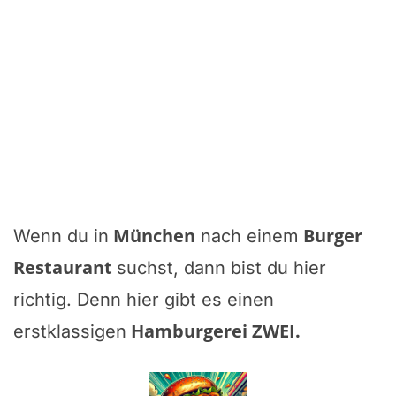
München
Burger
Wenn du in
nach einem
Restaurant
suchst, dann bist du hier
richtig. Denn hier gibt es einen
Hamburgerei ZWEI
.
erstklassigen