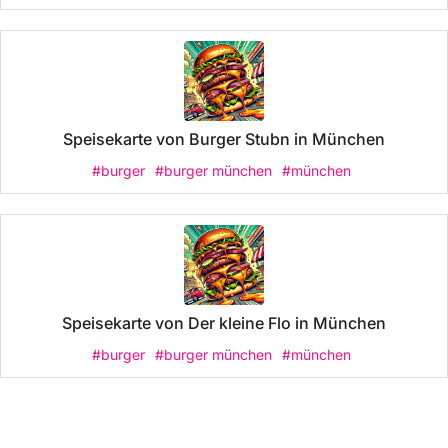
Speisekarte von Burger Stubn in München
#burger
#burger münchen
#münchen
Speisekarte von Der kleine Flo in München
#burger
#burger münchen
#münchen