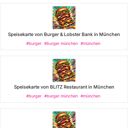
Speisekarte von Burger & Lobster Bank in München
#burger
#burger münchen
#münchen
Speisekarte von BLITZ Restaurant in München
#burger
#burger münchen
#münchen