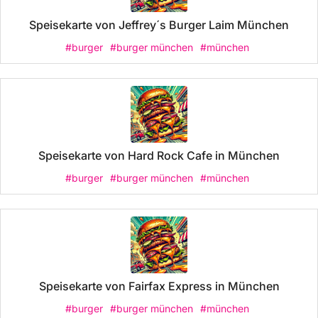
Speisekarte von Jeffrey´s Burger Laim München
#burger
#burger münchen
#münchen
Speisekarte von Hard Rock Cafe in München
#burger
#burger münchen
#münchen
Speisekarte von Fairfax Express in München
#burger
#burger münchen
#münchen