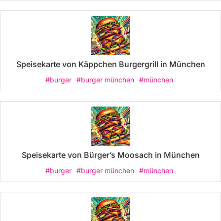
Speisekarte von Käppchen Burgergrill in München
#burger
#burger münchen
#münchen
Speisekarte von Bürger’s Moosach in München
#burger
#burger münchen
#münchen