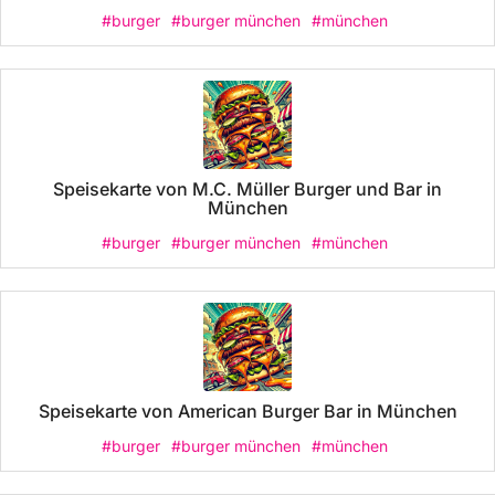
#burger
#burger münchen
#münchen
Speisekarte von M.C. Müller Burger und Bar in
München
#burger
#burger münchen
#münchen
Speisekarte von American Burger Bar in München
#burger
#burger münchen
#münchen