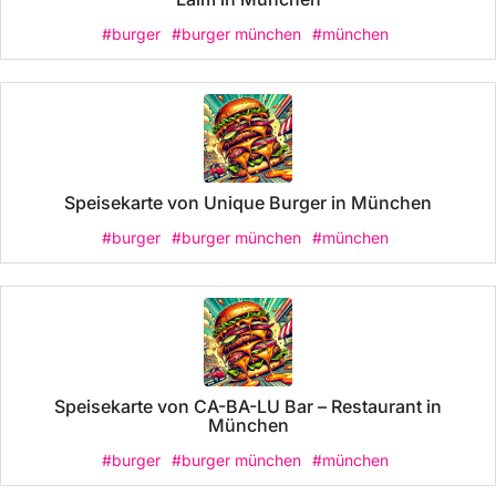
#burger
#burger münchen
#münchen
Speisekarte von Unique Burger in München
#burger
#burger münchen
#münchen
Speisekarte von CA-BA-LU Bar – Restaurant in
München
#burger
#burger münchen
#münchen