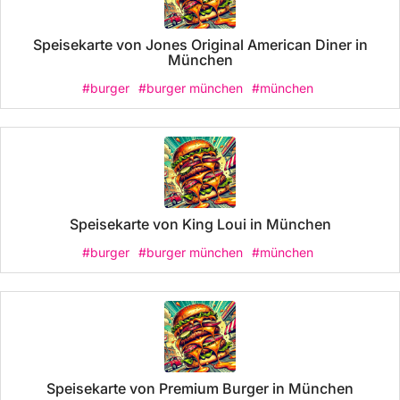
Speisekarte von Jones Original American Diner in
München
#burger
#burger münchen
#münchen
Speisekarte von King Loui in München
#burger
#burger münchen
#münchen
Speisekarte von Premium Burger in München