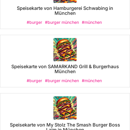
Speisekarte von Hamburgerei Schwabing in
München
#burger
#burger münchen
#münchen
Speisekarte von SAMARKAND Grill & Burgerhaus
München
#burger
#burger münchen
#münchen
Speisekarte von My Stolz The Smash Burger Boss
Laim in München