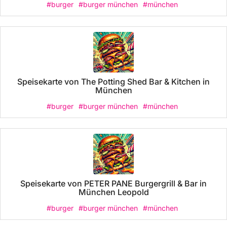
#burger
#burger münchen
#münchen
Speisekarte von The Potting Shed Bar & Kitchen in
München
#burger
#burger münchen
#münchen
Speisekarte von PETER PANE Burgergrill & Bar in
München Leopold
#burger
#burger münchen
#münchen