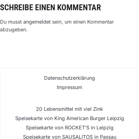
SCHREIBE EINEN KOMMENTAR
Du musst
angemeldet
sein, um einen Kommentar
abzugeben.
Datenschutzerklärung
Impressum
20 Lebensmittel mit viel Zink
Speisekarte von King American Burger Leipzig
Speisekarte von ROCKET’S in Leipzig
Speisekarte von SAUSALITOS in Passau