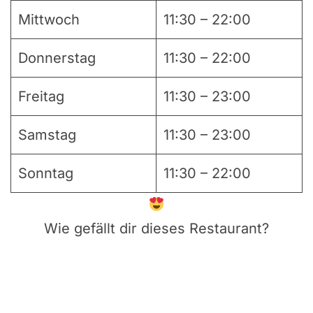
Mittwoch
11:30 – 22:00
Donnerstag
11:30 – 22:00
Freitag
11:30 – 23:00
Samstag
11:30 – 23:00
Sonntag
11:30 – 22:00
Wie gefällt dir dieses Restaurant?