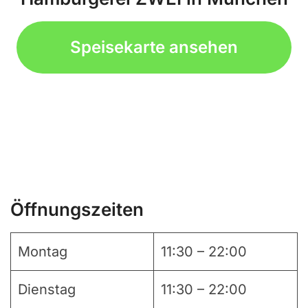
Speisekarte ansehen
Öffnungszeiten
Montag
11:30 – 22:00
Dienstag
11:30 – 22:00