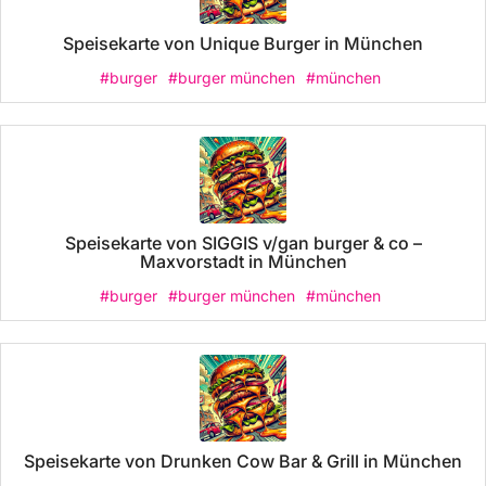
Speisekarte von Unique Burger in München
#burger
#burger münchen
#münchen
Speisekarte von SIGGIS v/gan burger & co –
Maxvorstadt in München
#burger
#burger münchen
#münchen
Speisekarte von Drunken Cow Bar & Grill in München