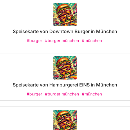
Speisekarte von Downtown Burger in München
#burger
#burger münchen
#münchen
Speisekarte von Hamburgerei EINS in München
#burger
#burger münchen
#münchen