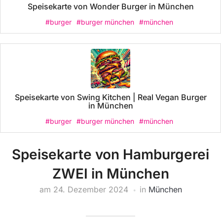
Speisekarte von Wonder Burger in München
#burger
#burger münchen
#münchen
Speisekarte von Swing Kitchen | Real Vegan Burger
in München
#burger
#burger münchen
#münchen
Speisekarte von Hamburgerei
ZWEI in München
am
24. Dezember 2024
in
München