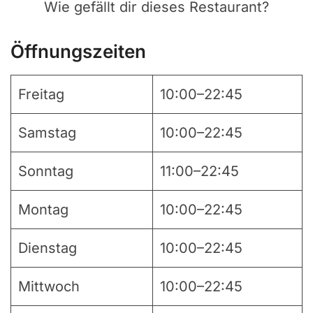
Wie gefällt dir dieses Restaurant?
Öffnungszeiten
Freitag
10:00–22:45
Samstag
10:00–22:45
Sonntag
11:00–22:45
Montag
10:00–22:45
Dienstag
10:00–22:45
Mittwoch
10:00–22:45