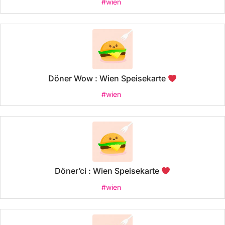
#wien
Döner Wow : Wien Speisekarte
#wien
Döner’ci : Wien Speisekarte
#wien