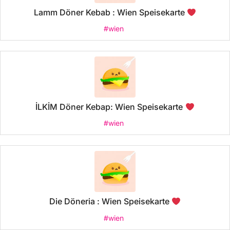
Lamm Döner Kebab : Wien Speisekarte
#wien
İLKİM Döner Kebap: Wien Speisekarte
#wien
Die Döneria : Wien Speisekarte
#wien