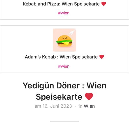
Kebab and Pizza: Wien Speisekarte
#wien
Adam’s Kebab : Wien Speisekarte
#wien
Yedigün Döner : Wien
Speisekarte
am
16. Juni 2023
in
Wien