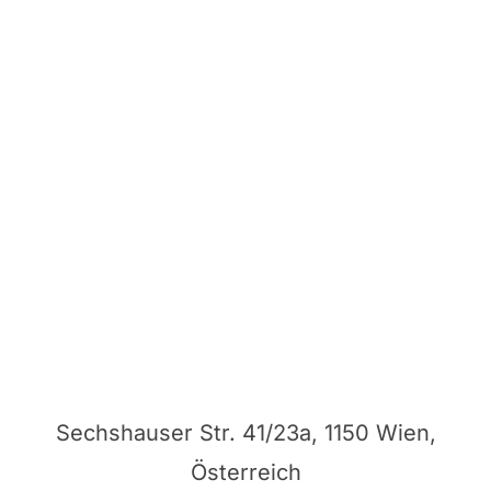
Sechshauser Str. 41/23a, 1150 Wien,
Österreich