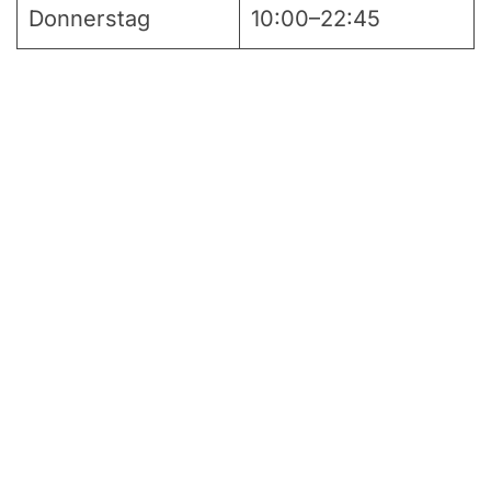
Donnerstag
10:00–22:45