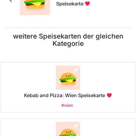
Speisekarte
weitere Speisekarten der gleichen
Kategorie
Kebab and Pizza: Wien Speisekarte
#wien