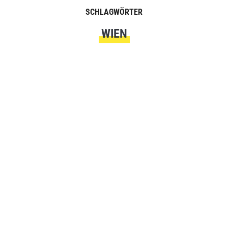
SCHLAGWÖRTER
WIEN