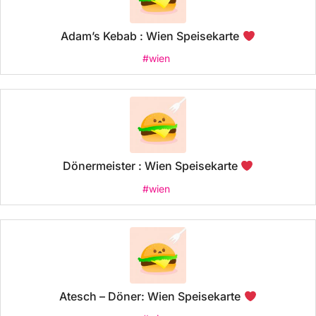
Adam’s Kebab : Wien Speisekarte
#wien
Dönermeister : Wien Speisekarte
#wien
Atesch – Döner: Wien Speisekarte