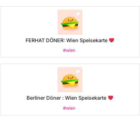
FERHAT DÖNER: Wien Speisekarte
#wien
Berliner Döner : Wien Speisekarte
#wien