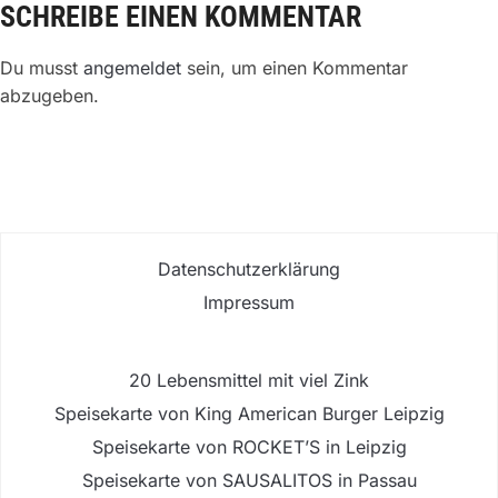
SCHREIBE EINEN KOMMENTAR
Du musst
angemeldet
sein, um einen Kommentar
abzugeben.
Datenschutzerklärung
Impressum
20 Lebensmittel mit viel Zink
Speisekarte von King American Burger Leipzig
Speisekarte von ROCKET’S in Leipzig
Speisekarte von SAUSALITOS in Passau