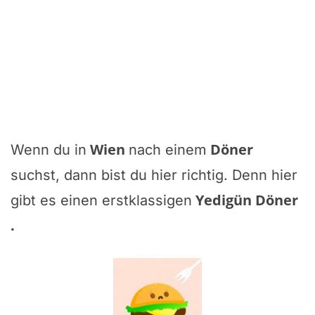
Wien
Döner
Wenn du in
nach einem
suchst, dann bist du hier richtig. Denn hier
Yedigün Döner
gibt es einen erstklassigen
.