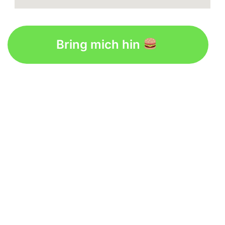
Bring mich hin