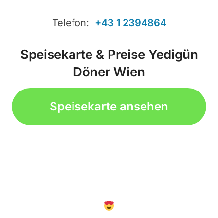
Telefon:
+43 1 2394864
Speisekarte & Preise Yedigün
Döner Wien
Speisekarte ansehen