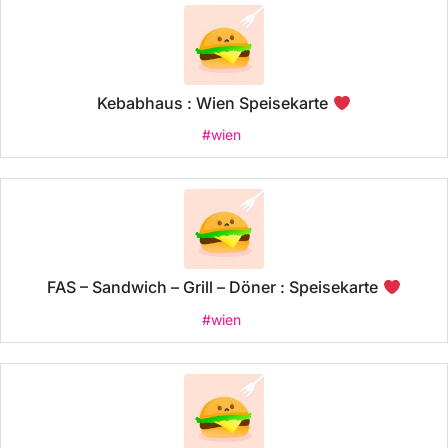
Kebabhaus : Wien Speisekarte
#wien
FAS – Sandwich – Grill – Döner : Speisekarte
#wien