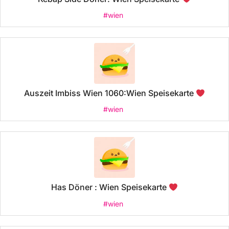
#wien
Auszeit Imbiss Wien 1060:Wien Speisekarte
#wien
Has Döner : Wien Speisekarte
#wien