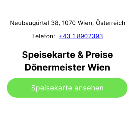
Neubaugürtel 38, 1070 Wien, Österreich
Telefon:
+43 1 8902393
Speisekarte & Preise
Dönermeister Wien
Speisekarte ansehen