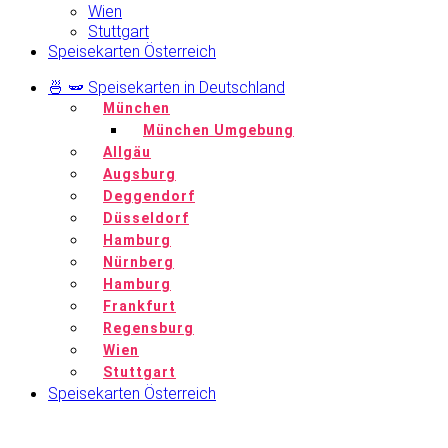
Wien
Stuttgart
Speisekarten Österreich
🍜 🫛 Speisekarten in Deutschland
München
München Umgebung
Allgäu
Augsburg
Deggendorf
Düsseldorf
Hamburg
Nürnberg
Hamburg
Frankfurt
Regensburg
Wien
Stuttgart
Speisekarten Österreich