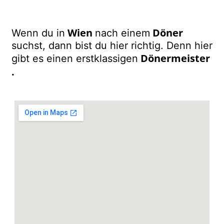
Wien
Döner
Wenn du in
nach einem
suchst, dann bist du hier richtig. Denn hier
Dönermeister
gibt es einen erstklassigen
.