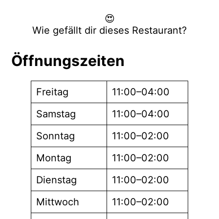
😍
Wie gefällt dir dieses Restaurant?
Öffnungszeiten
Freitag
11:00–04:00
Samstag
11:00–04:00
Sonntag
11:00–02:00
Montag
11:00–02:00
Dienstag
11:00–02:00
Mittwoch
11:00–02:00