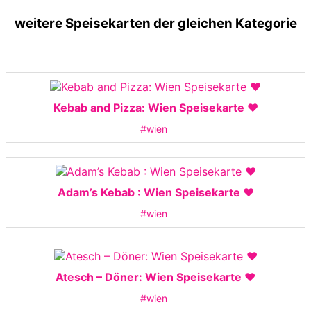
weitere Speisekarten der gleichen Kategorie
Kebab and Pizza: Wien Speisekarte ❤️
#wien
Adam’s Kebab : Wien Speisekarte ❤️
#wien
Atesch – Döner: Wien Speisekarte ❤️
#wien