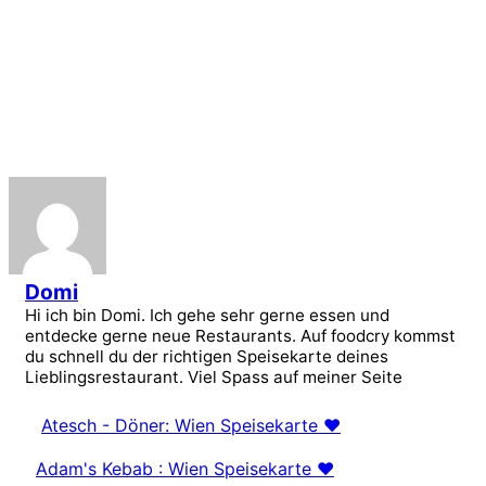
Domi
Hi ich bin Domi. Ich gehe sehr gerne essen und
entdecke gerne neue Restaurants. Auf foodcry kommst
du schnell du der richtigen Speisekarte deines
Lieblingsrestaurant. Viel Spass auf meiner Seite
Atesch - Döner: Wien Speisekarte ❤️
Adam's Kebab : Wien Speisekarte ❤️