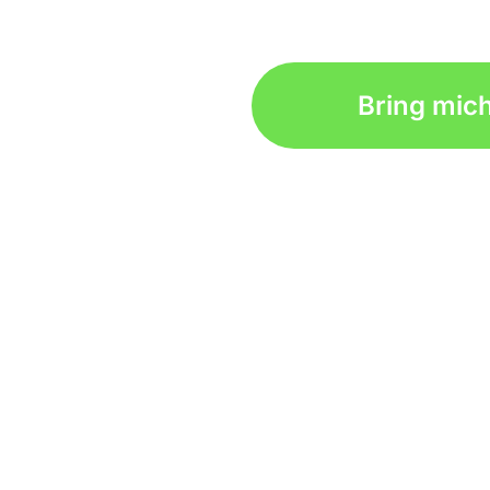
Bring mic