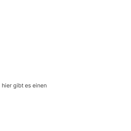
 hier gibt es einen