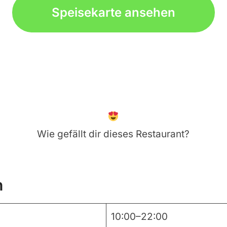
Speisekarte ansehen
Wie gefällt dir dieses Restaurant?
n
10:00–22:00