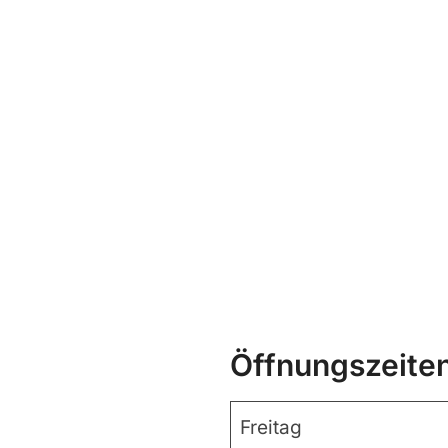
Öffnungszeite
Freitag