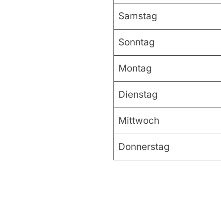
Samstag
Sonntag
Montag
Dienstag
Mittwoch
Donnerstag