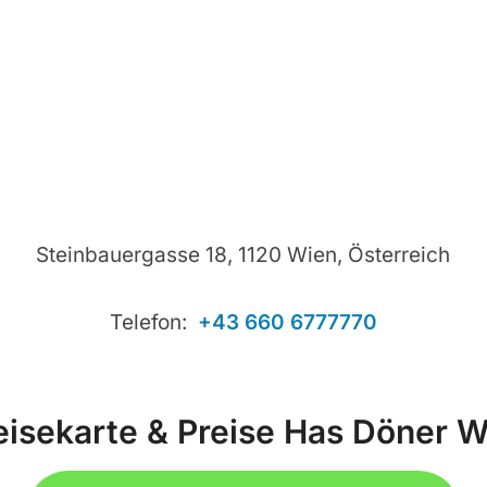
Steinbauergasse 18, 1120 Wien, Österreich
Telefon:
+43 660 6777770
isekarte & Preise Has Döner 