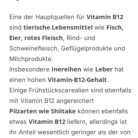
Vitamin B12
Eine der Hauptquellen für
tierische Lebensmittel
Fisch,
sind
wie
Eier, rotes Fleisch
, Rind- und
Schweinefleisch, Geflügelprodukte und
Milchprodukte.
Inereihen
Leber
Insbesondere
wie
hat
Vitamin-B12-Gehalt
einen hohen
.
Einige Frühstückscerealien sind ebenfalls
mit Vitamin B12 angereichert
Pilzarten wie Shiitake
können ebenfalls
Vitamin B12
etwas
liefern, allerdings ist
ihr Anteil wesentlich geringer als der von