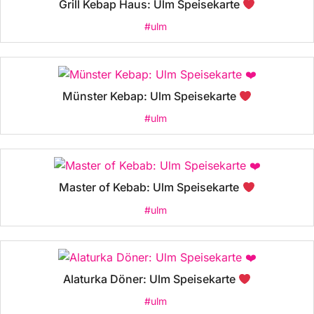
Grill Kebap Haus: Ulm Speisekarte
#ulm
Münster Kebap: Ulm Speisekarte
#ulm
Master of Kebab: Ulm Speisekarte
#ulm
Alaturka Döner: Ulm Speisekarte
#ulm