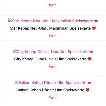
#ulm
Star Kebap Neu-Ulm : Maximilian Speisekarte
#ulm
City Kebap Günes: Neu-Ulm Speisekarte
#ulm
Balkan Kebap Döner: Ulm Speisekarte
#ulm