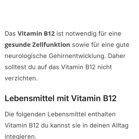
Vitamin B12
Das
ist notwendig für eine
gesunde Zellfunktion
sowie für eine gute
neurologische Gehirnentwicklung. Daher
solltest du auf das Vitamin B12 nicht
verzichten.
Lebensmittel mit Vitamin B12
Die folgenden Lebensmittel enthalten
Vitamin B12 du kannst sie in deinen Alltag
integieren.