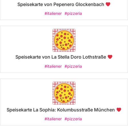
Speisekarte von Pepenero Glockenbach
#italiener
#pizzeria
Speisekarte von La Stella Doro Lothstraße
#italiener
#pizzeria
Speisekarte La Sophia: Kolumbusstraße München
#italiener
#pizzeria