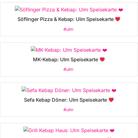
Söflinger Pizza & Kebap: Ulm Speisekarte
#ulm
MK-Kebap: Ulm Speisekarte
#ulm
Sefa Kebap Döner: Ulm Speisekarte
#ulm