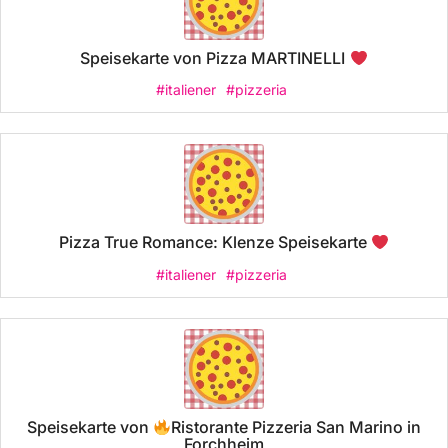
Speisekarte von Pizza MARTINELLI
#italiener
#pizzeria
Pizza True Romance: Klenze Speisekarte
#italiener
#pizzeria
Speisekarte von
Ristorante Pizzeria San Marino in
Forchheim