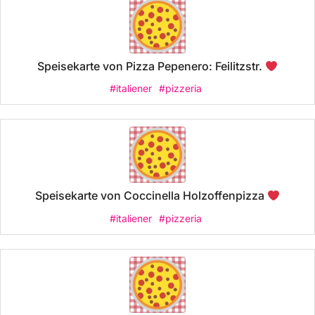
Speisekarte von Pizza Pepenero: Feilitzstr.
#italiener
#pizzeria
Speisekarte von Coccinella Holzoffenpizza
#italiener
#pizzeria