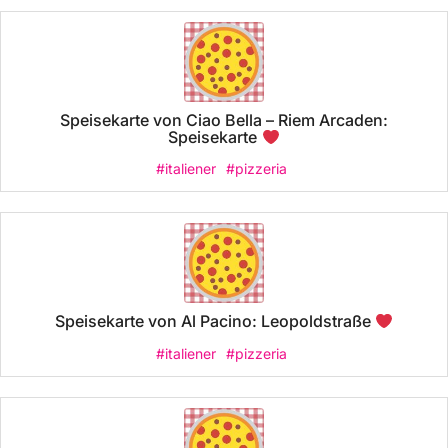
Speisekarte von Ciao Bella – Riem Arcaden:
Speisekarte
#italiener
#pizzeria
Speisekarte von Al Pacino: Leopoldstraße
#italiener
#pizzeria