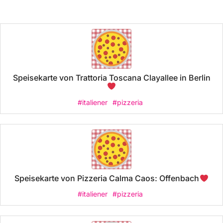
Speisekarte von Trattoria Toscana Clayallee in Berlin
#italiener
#pizzeria
Speisekarte von Pizzeria Calma Caos: Offenbach
#italiener
#pizzeria