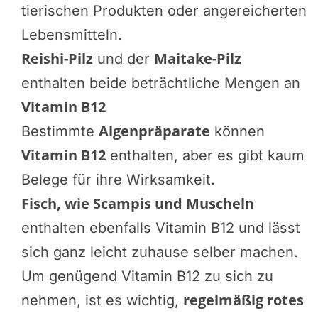
tierischen Produkten oder angereicherten
Lebensmitteln.
Reishi-Pilz
Maitake-Pilz
und der
enthalten beide beträchtliche Mengen an
Vitamin B12
Algenpräparate
Bestimmte
können
Vitamin B12
enthalten, aber es gibt kaum
Belege für ihre Wirksamkeit.
Fisch, wie Scampis und Muscheln
enthalten ebenfalls Vitamin B12 und lässt
sich ganz leicht zuhause selber machen.
Um genügend Vitamin B12 zu sich zu
regelmäßig rotes
nehmen, ist es wichtig,