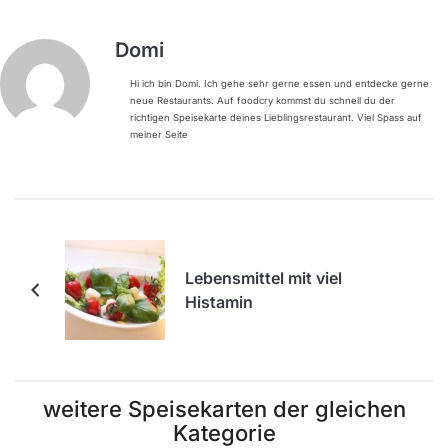
Domi
Hi ich bin Domi. Ich gehe sehr gerne essen und entdecke gerne
neue Restaurants. Auf foodcry kommst du schnell du der
richtigen Speisekarte deines Lieblingsrestaurant. Viel Spass auf
meiner Seite
Lebensmittel mit viel
Histamin
weitere Speisekarten der gleichen
Kategorie