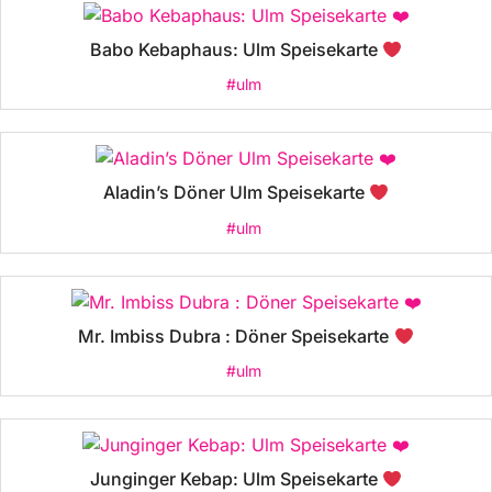
Babo Kebaphaus: Ulm Speisekarte
#ulm
Aladin’s Döner Ulm Speisekarte
#ulm
Mr. Imbiss Dubra : Döner Speisekarte
#ulm
Junginger Kebap: Ulm Speisekarte