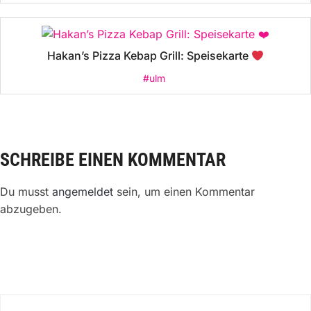
Hakan’s Pizza Kebap Grill: Speisekarte
#ulm
SCHREIBE EINEN KOMMENTAR
Du musst
angemeldet
sein, um einen Kommentar
abzugeben.