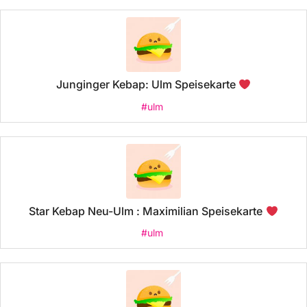
Junginger Kebap: Ulm Speisekarte
#ulm
Star Kebap Neu-Ulm : Maximilian Speisekarte
#ulm