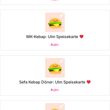
MK-Kebap: Ulm Speisekarte
#ulm
Sefa Kebap Döner: Ulm Speisekarte
#ulm