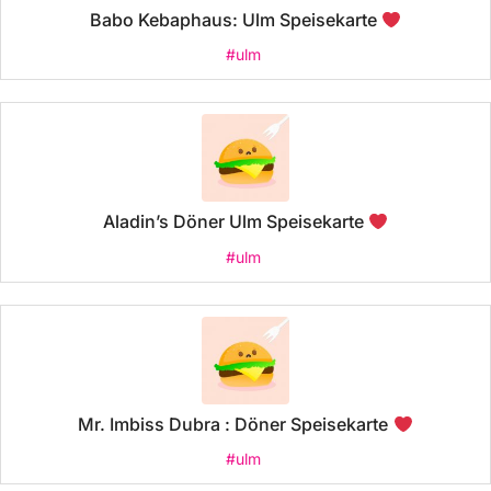
Babo Kebaphaus: Ulm Speisekarte
#ulm
Aladin’s Döner Ulm Speisekarte
#ulm
Mr. Imbiss Dubra : Döner Speisekarte
#ulm