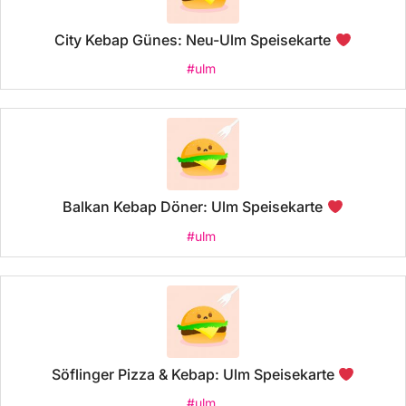
City Kebap Günes: Neu-Ulm Speisekarte
#ulm
Balkan Kebap Döner: Ulm Speisekarte
#ulm
Söflinger Pizza & Kebap: Ulm Speisekarte
#ulm