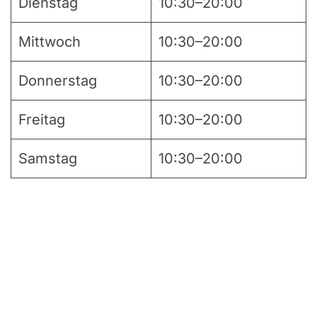
Dienstag
10:30–20:00
Mittwoch
10:30–20:00
Donnerstag
10:30–20:00
Freitag
10:30–20:00
Samstag
10:30–20:00