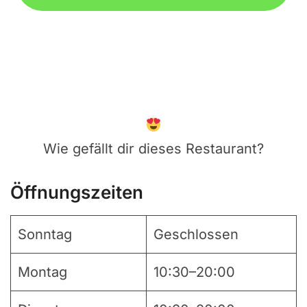
Wie gefällt dir dieses Restaurant?
Öffnungszeiten
Sonntag
Geschlossen
Montag
10:30–20:00