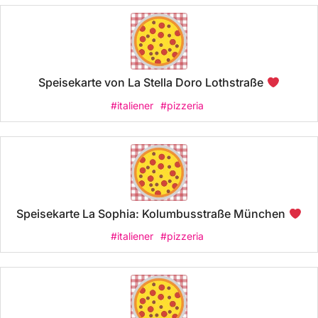
Speisekarte von La Stella Doro Lothstraße
#italiener
#pizzeria
Speisekarte La Sophia: Kolumbusstraße München
#italiener
#pizzeria