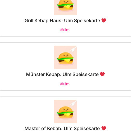
Grill Kebap Haus: Ulm Speisekarte
#ulm
Münster Kebap: Ulm Speisekarte
#ulm
Master of Kebab: Ulm Speisekarte