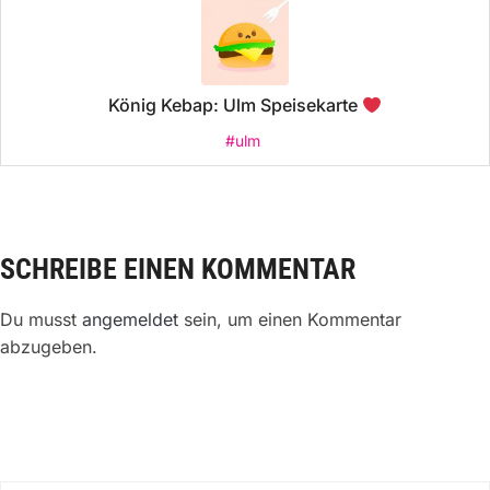
König Kebap: Ulm Speisekarte
#ulm
SCHREIBE EINEN KOMMENTAR
Du musst
angemeldet
sein, um einen Kommentar
abzugeben.