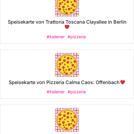
Speisekarte von Trattoria Toscana Clayallee in Berlin
#italiener
#pizzeria
Speisekarte von Pizzeria Calma Caos: Offenbach
#italiener
#pizzeria