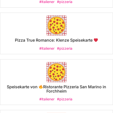
#italiener
#pizzeria
Pizza True Romance: Klenze Speisekarte
#italiener
#pizzeria
Speisekarte von
Ristorante Pizzeria San Marino in
Forchheim
#italiener
#pizzeria