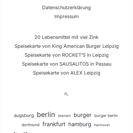
Datenschutzerklärung
Impressum
20 Lebensmittel mit viel Zink
Speisekarte von King American Burger Leipzig
Speisekarte von ROCKET’S in Leipzig
Speisekarte von SAUSALITOS in Passau
Speisekarte von ALEX Leipzig
n,
berlin
burger
augsburg
burger berlin
bremen
frankfurt
hamburg
dortmund
hannover