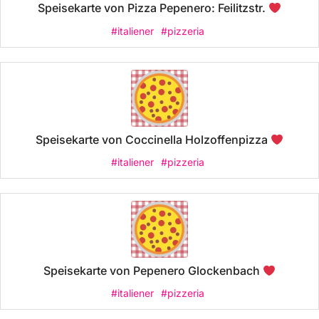
Speisekarte von Pizza Pepenero: Feilitzstr.
#italiener
#pizzeria
Speisekarte von Coccinella Holzoffenpizza
#italiener
#pizzeria
Speisekarte von Pepenero Glockenbach
#italiener
#pizzeria