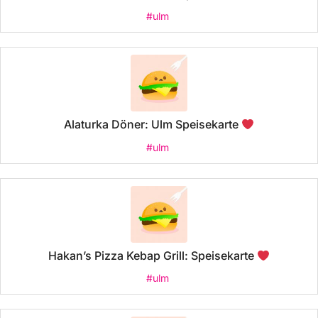
#ulm
Alaturka Döner: Ulm Speisekarte
#ulm
Hakan’s Pizza Kebap Grill: Speisekarte
#ulm