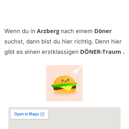
Arzberg
Döner
Wenn du in
nach einem
suchst, dann bist du hier richtig. Denn hier
DÖNER-Traum
.
gibt es einen erstklassigen