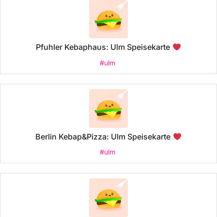
Pfuhler Kebaphaus: Ulm Speisekarte
#ulm
Berlin Kebap&Pizza: Ulm Speisekarte
#ulm