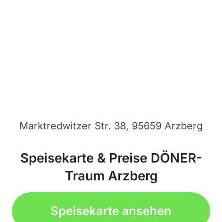
Marktredwitzer Str. 38, 95659 Arzberg
Speisekarte & Preise DÖNER-
Traum Arzberg
Speisekarte ansehen