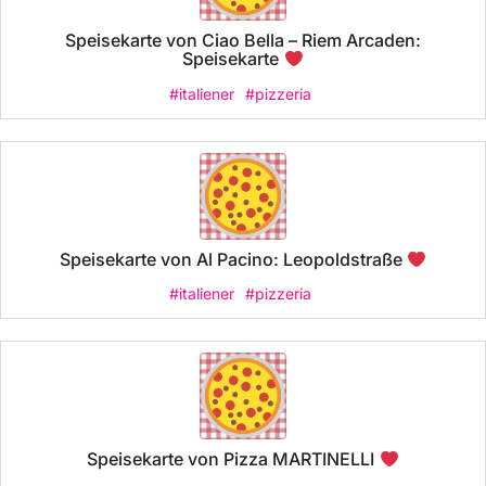
Speisekarte von Ciao Bella – Riem Arcaden:
Speisekarte
#italiener
#pizzeria
Speisekarte von Al Pacino: Leopoldstraße
#italiener
#pizzeria
Speisekarte von Pizza MARTINELLI