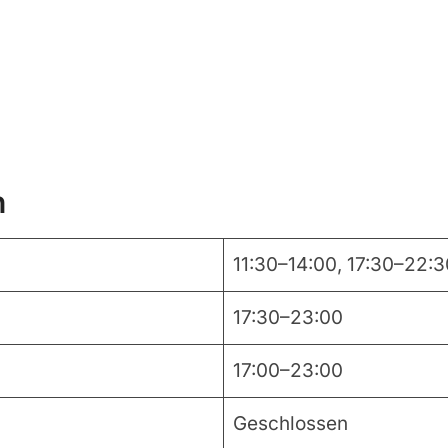
n
11:30–14:00, 17:30–22:
17:30–23:00
17:00–23:00
Geschlossen