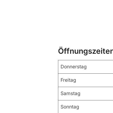
Öffnungszeite
Donnerstag
Freitag
Samstag
Sonntag