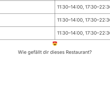
11:30–14:00, 17:30–22:
11:30–14:00, 17:30–22:
11:30–14:00, 17:30–22:
Wie gefällt dir dieses Restaurant?