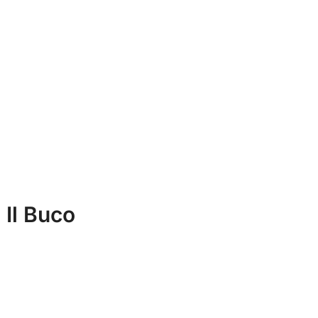
 Il Buco