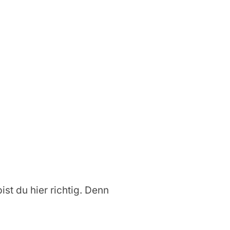
ist du hier richtig. Denn