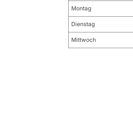
Montag
Dienstag
Mittwoch