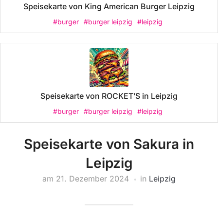
Speisekarte von King American Burger Leipzig
#burger
#burger leipzig
#leipzig
Speisekarte von ROCKET’S in Leipzig
#burger
#burger leipzig
#leipzig
Speisekarte von Sakura in
Leipzig
am
21. Dezember 2024
in
Leipzig