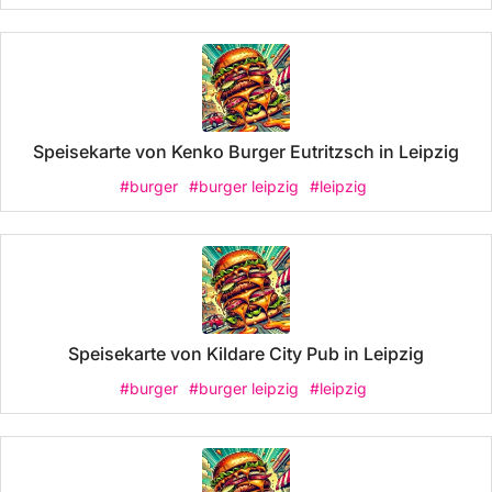
Speisekarte von Kenko Burger Eutritzsch in Leipzig
#burger
#burger leipzig
#leipzig
Speisekarte von Kildare City Pub in Leipzig
#burger
#burger leipzig
#leipzig