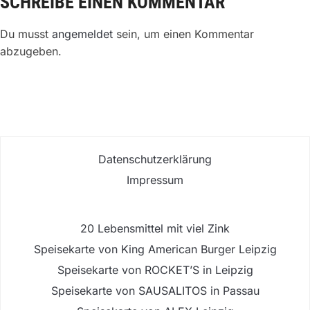
SCHREIBE EINEN KOMMENTAR
Du musst
angemeldet
sein, um einen Kommentar
abzugeben.
Datenschutzerklärung
Impressum
20 Lebensmittel mit viel Zink
Speisekarte von King American Burger Leipzig
Speisekarte von ROCKET’S in Leipzig
Speisekarte von SAUSALITOS in Passau