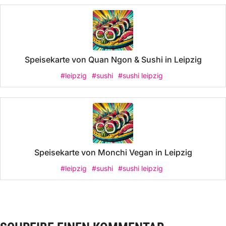
Speisekarte von Quan Ngon & Sushi in Leipzig
#leipzig
#sushi
#sushi leipzig
Speisekarte von Monchi Vegan in Leipzig
#leipzig
#sushi
#sushi leipzig