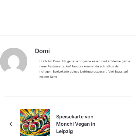
Domi
Hi ich bin Domi. Ich gehe sehr gerne essen und entdecke gerne
neue Restaurants. Auf foodcry kommst du schnell du der
richtigen Speisekarte deines Lieblingsrestaurant. Viel Spass auf
meiner Seite
Speisekarte von
Monchi Vegan in
Leipzig