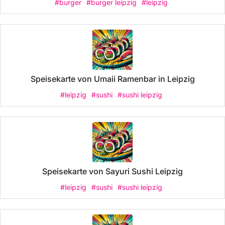
#burger
#burger leipzig
#leipzig
Speisekarte von Umaii Ramenbar in Leipzig
#leipzig
#sushi
#sushi leipzig
Speisekarte von Sayuri Sushi Leipzig
#leipzig
#sushi
#sushi leipzig