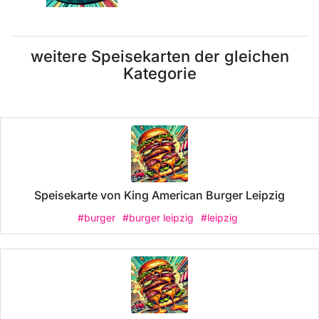
weitere Speisekarten der gleichen
Kategorie
Speisekarte von King American Burger Leipzig
#burger
#burger leipzig
#leipzig