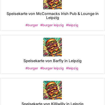
Speisekarte von McCormacks Irish Pub & Lounge in
Leipzig
#burger
#burger leipzig
#leipzig
Speisekarte von Barfly in Leipzig
#burger
#burger leipzig
#leipzig
Speisekarte von Killiwilly in Leipzig