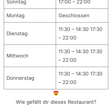
Sonntag
17:00 – 22:00
Montag
Geschlossen
11:30 – 14:30 17:30
Dienstag
– 22:00
11:30 – 14:30 17:30
Mittwoch
– 22:00
11:30 – 14:30 17:30
Donnerstag
– 22:00
Wie gefällt dir dieses Restaurant?