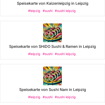
Speisekarte von Kaizenleipzig in Leipzig
#leipzig
#sushi
#sushi leipzig
Speisekarte von SHiDO Sushi & Ramen in Leipzig
#leipzig
#sushi
#sushi leipzig
Speisekarte von Sushi Nam in Leipzig
#leipzig
#sushi
#sushi leipzig