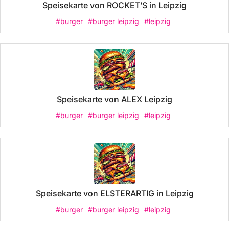
Speisekarte von ROCKET’S in Leipzig
#burger
#burger leipzig
#leipzig
Speisekarte von ALEX Leipzig
#burger
#burger leipzig
#leipzig
Speisekarte von ELSTERARTIG in Leipzig
#burger
#burger leipzig
#leipzig