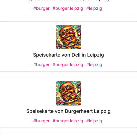
#burger
#burger leipzig
#leipzig
Speisekarte von Deli in Leipzig
#burger
#burger leipzig
#leipzig
Speisekarte von Burgerheart Leipzig
#burger
#burger leipzig
#leipzig