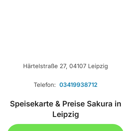
Härtelstraße 27, 04107 Leipzig
Telefon:
03419938712
Speisekarte & Preise Sakura in
Leipzig