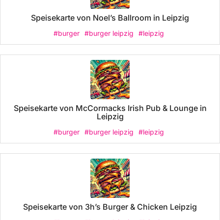
Speisekarte von Noel’s Ballroom in Leipzig
#burger
#burger leipzig
#leipzig
Speisekarte von McCormacks Irish Pub & Lounge in
Leipzig
#burger
#burger leipzig
#leipzig
Speisekarte von 3h’s Burger & Chicken Leipzig