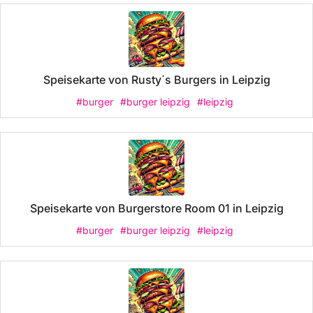
Speisekarte von Rusty´s Burgers in Leipzig
#burger
#burger leipzig
#leipzig
Speisekarte von Burgerstore Room 01 in Leipzig
#burger
#burger leipzig
#leipzig