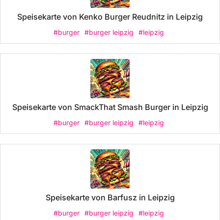
Speisekarte von Kenko Burger Reudnitz in Leipzig
#burger
#burger leipzig
#leipzig
Speisekarte von SmackThat Smash Burger in Leipzig
#burger
#burger leipzig
#leipzig
Speisekarte von Barfusz in Leipzig
#burger
#burger leipzig
#leipzig