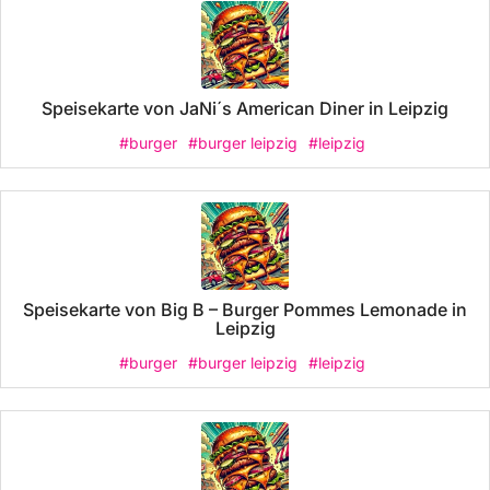
Speisekarte von JaNi´s American Diner in Leipzig
#burger
#burger leipzig
#leipzig
Speisekarte von Big B – Burger Pommes Lemonade in
Leipzig
#burger
#burger leipzig
#leipzig