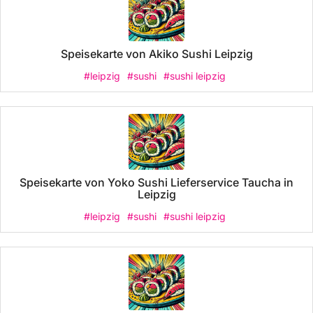
Speisekarte von Akiko Sushi Leipzig
#leipzig
#sushi
#sushi leipzig
Speisekarte von Yoko Sushi Lieferservice Taucha in
Leipzig
#leipzig
#sushi
#sushi leipzig