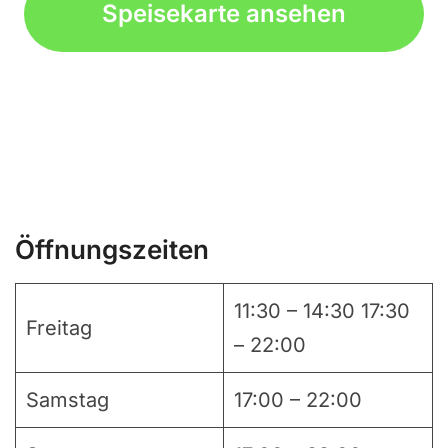
Speisekarte ansehen
Öffnungszeiten
11:30 – 14:30 17:30
Freitag
– 22:00
Samstag
17:00 – 22:00