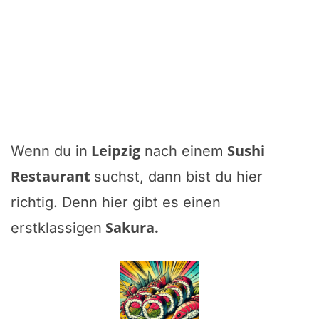
Leipzig
Sushi
Wenn du in
nach einem
Restaurant
suchst, dann bist du hier
richtig. Denn hier gibt es einen
Sakura
.
erstklassigen