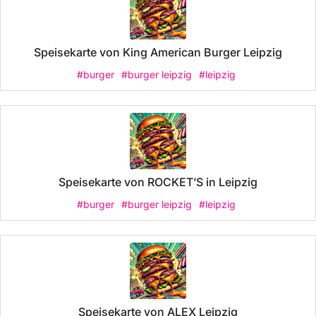
Speisekarte von King American Burger Leipzig
#burger
#burger leipzig
#leipzig
Speisekarte von ROCKET’S in Leipzig
#burger
#burger leipzig
#leipzig
Speisekarte von ALEX Leipzig