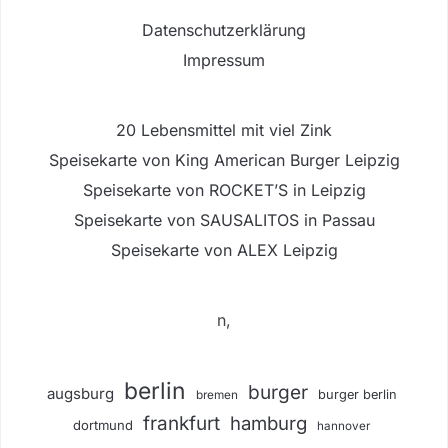
Datenschutzerklärung
Impressum
20 Lebensmittel mit viel Zink
Speisekarte von King American Burger Leipzig
Speisekarte von ROCKET’S in Leipzig
Speisekarte von SAUSALITOS in Passau
Speisekarte von ALEX Leipzig
n,
berlin
burger
augsburg
burger berlin
bremen
frankfurt
hamburg
dortmund
hannover