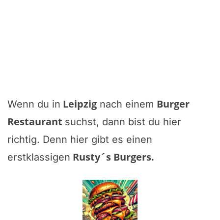
Leipzig
Burger
Wenn du in
nach einem
Restaurant
suchst, dann bist du hier
richtig. Denn hier gibt es einen
Rusty´s Burgers
.
erstklassigen