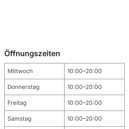
Öffnungszeiten
Mittwoch
10:00–20:00
Donnerstag
10:00–20:00
Freitag
10:00–20:00
Samstag
10:00–20:00