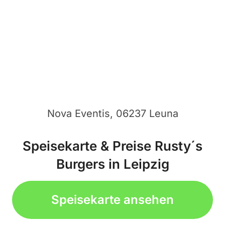
Nova Eventis, 06237 Leuna
Speisekarte & Preise Rusty´s
Burgers in Leipzig
Speisekarte ansehen