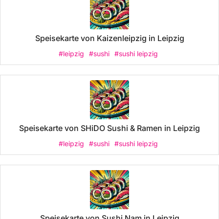
Speisekarte von Kaizenleipzig in Leipzig
#leipzig
#sushi
#sushi leipzig
Speisekarte von SHiDO Sushi & Ramen in Leipzig
#leipzig
#sushi
#sushi leipzig
Speisekarte von Sushi Nam in Leipzig