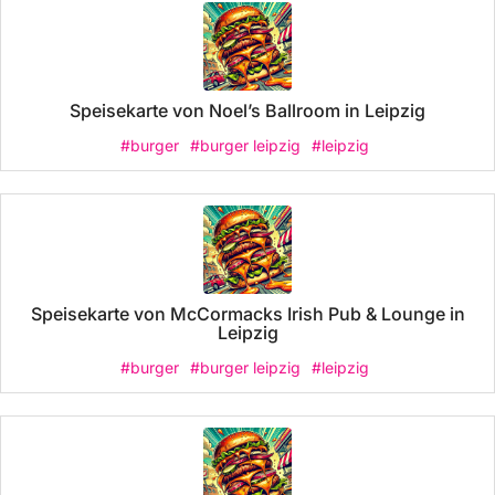
Speisekarte von Noel’s Ballroom in Leipzig
#burger
#burger leipzig
#leipzig
Speisekarte von McCormacks Irish Pub & Lounge in
Leipzig
#burger
#burger leipzig
#leipzig