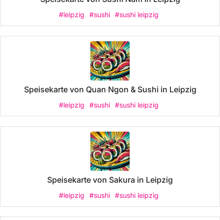
#leipzig
#sushi
#sushi leipzig
Speisekarte von Quan Ngon & Sushi in Leipzig
#leipzig
#sushi
#sushi leipzig
Speisekarte von Sakura in Leipzig
#leipzig
#sushi
#sushi leipzig