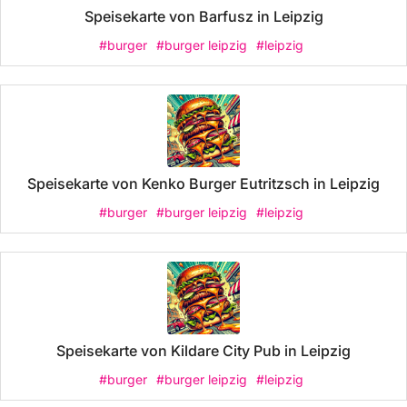
Speisekarte von Barfusz in Leipzig
#burger
#burger leipzig
#leipzig
Speisekarte von Kenko Burger Eutritzsch in Leipzig
#burger
#burger leipzig
#leipzig
Speisekarte von Kildare City Pub in Leipzig
#burger
#burger leipzig
#leipzig