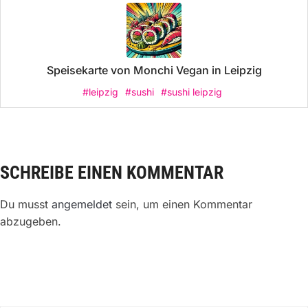
Speisekarte von Monchi Vegan in Leipzig
#leipzig
#sushi
#sushi leipzig
SCHREIBE EINEN KOMMENTAR
Du musst
angemeldet
sein, um einen Kommentar
abzugeben.