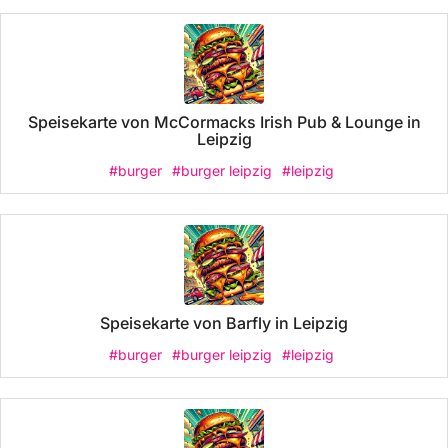
Speisekarte von McCormacks Irish Pub & Lounge in
Leipzig
#burger
#burger leipzig
#leipzig
Speisekarte von Barfly in Leipzig
#burger
#burger leipzig
#leipzig