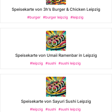
Speisekarte von 3h’s Burger & Chicken Leipzig
#burger
#burger leipzig
#leipzig
Speisekarte von Umaii Ramenbar in Leipzig
#leipzig
#sushi
#sushi leipzig
Speisekarte von Sayuri Sushi Leipzig
#leipzig
#sushi
#sushi leipzig