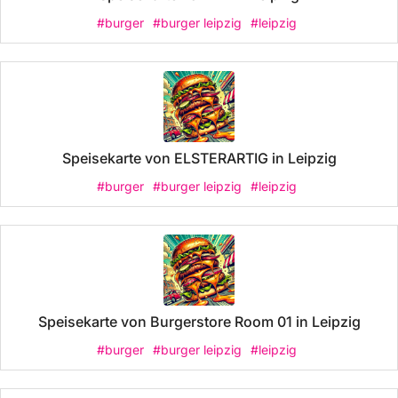
#burger
#burger leipzig
#leipzig
Speisekarte von ELSTERARTIG in Leipzig
#burger
#burger leipzig
#leipzig
Speisekarte von Burgerstore Room 01 in Leipzig
#burger
#burger leipzig
#leipzig