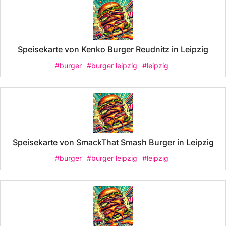
Speisekarte von Kenko Burger Reudnitz in Leipzig
#burger
#burger leipzig
#leipzig
Speisekarte von SmackThat Smash Burger in Leipzig
#burger
#burger leipzig
#leipzig