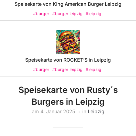
Speisekarte von King American Burger Leipzig
#burger
#burger leipzig
#leipzig
Speisekarte von ROCKET’S in Leipzig
#burger
#burger leipzig
#leipzig
Speisekarte von Rusty´s
Burgers in Leipzig
am
4. Januar 2025
in
Leipzig