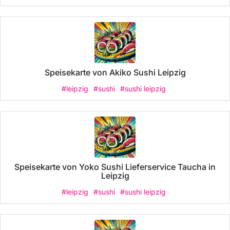
Speisekarte von Akiko Sushi Leipzig
#leipzig
#sushi
#sushi leipzig
Speisekarte von Yoko Sushi Lieferservice Taucha in
Leipzig
#leipzig
#sushi
#sushi leipzig