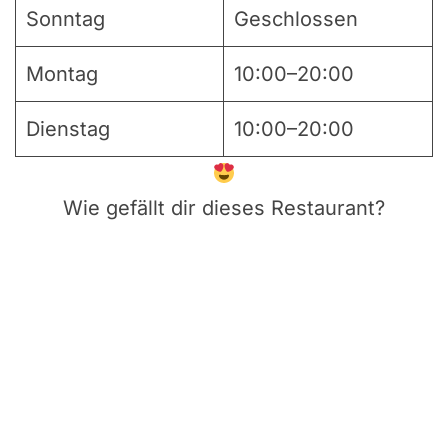
Sonntag
Geschlossen
Montag
10:00–20:00
Dienstag
10:00–20:00
Wie gefällt dir dieses Restaurant?