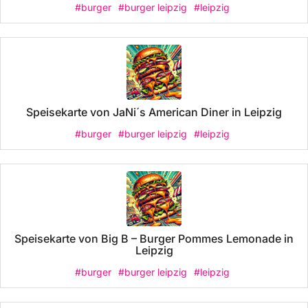
#burger
#burger leipzig
#leipzig
Speisekarte von JaNi´s American Diner in Leipzig
#burger
#burger leipzig
#leipzig
Speisekarte von Big B – Burger Pommes Lemonade in
Leipzig
#burger
#burger leipzig
#leipzig