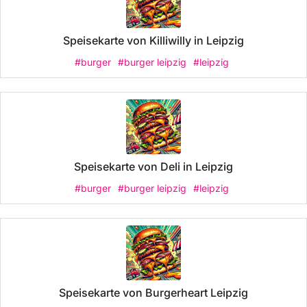
Speisekarte von Killiwilly in Leipzig
#burger
#burger leipzig
#leipzig
Speisekarte von Deli in Leipzig
#burger
#burger leipzig
#leipzig
Speisekarte von Burgerheart Leipzig