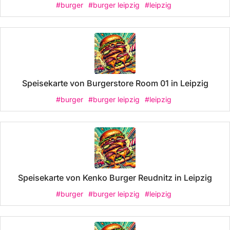
#burger
#burger leipzig
#leipzig
Speisekarte von Burgerstore Room 01 in Leipzig
#burger
#burger leipzig
#leipzig
Speisekarte von Kenko Burger Reudnitz in Leipzig
#burger
#burger leipzig
#leipzig