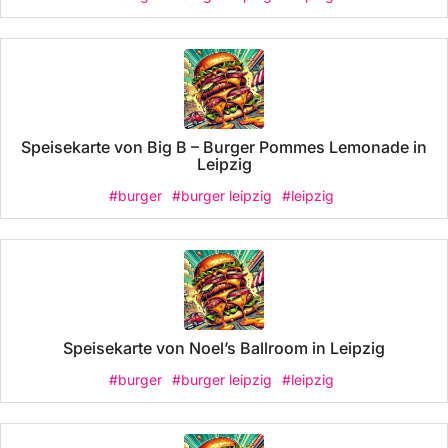
Speisekarte von Big B – Burger Pommes Lemonade in
Leipzig
#burger
#burger leipzig
#leipzig
Speisekarte von Noel’s Ballroom in Leipzig
#burger
#burger leipzig
#leipzig