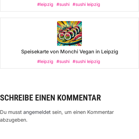
#leipzig
#sushi
#sushi leipzig
Speisekarte von Monchi Vegan in Leipzig
#leipzig
#sushi
#sushi leipzig
SCHREIBE EINEN KOMMENTAR
Du musst
angemeldet
sein, um einen Kommentar
abzugeben.