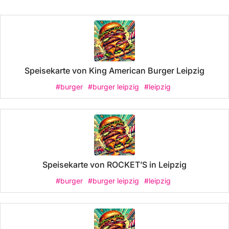
Speisekarte von King American Burger Leipzig
#burger
#burger leipzig
#leipzig
Speisekarte von ROCKET’S in Leipzig
#burger
#burger leipzig
#leipzig