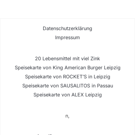
Datenschutzerklärung
Impressum
20 Lebensmittel mit viel Zink
Speisekarte von King American Burger Leipzig
Speisekarte von ROCKET’S in Leipzig
Speisekarte von SAUSALITOS in Passau
Speisekarte von ALEX Leipzig
n,