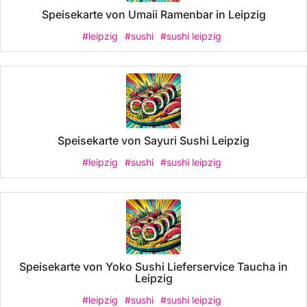
Speisekarte von Umaii Ramenbar in Leipzig
#leipzig
#sushi
#sushi leipzig
Speisekarte von Sayuri Sushi Leipzig
#leipzig
#sushi
#sushi leipzig
Speisekarte von Yoko Sushi Lieferservice Taucha in
Leipzig
#leipzig
#sushi
#sushi leipzig