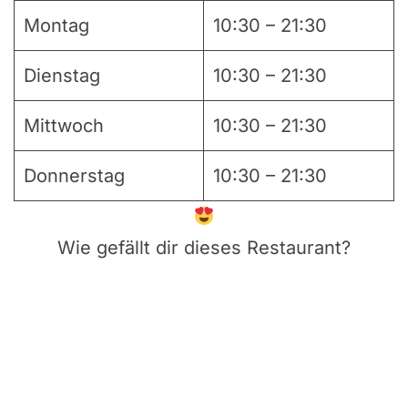
Montag
10:30 – 21:30
Dienstag
10:30 – 21:30
Mittwoch
10:30 – 21:30
Donnerstag
10:30 – 21:30
Wie gefällt dir dieses Restaurant?