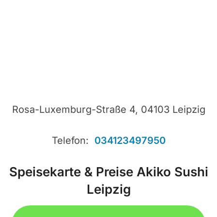
Rosa-Luxemburg-Straße 4, 04103 Leipzig
Telefon:
034123497950
Speisekarte & Preise Akiko Sushi
Leipzig