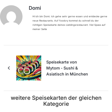
Domi
Hi ich bin Domi. Ich gehe sehr gerne essen und entdecke gerne
neue Restaurants. Auf foodcry kommst du schnell du der
richtigen Speisekarte deines Lieblingsrestaurant. Viel Spass auf
meiner Seite
Speisekarte von
Mytom - Sushi &
Asiatisch in München
weitere Speisekarten der gleichen
Kategorie