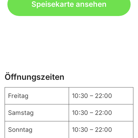
Speisekarte ansehen
Öffnungszeiten
Freitag
10:30 – 22:00
Samstag
10:30 – 22:00
Sonntag
10:30 – 22:00