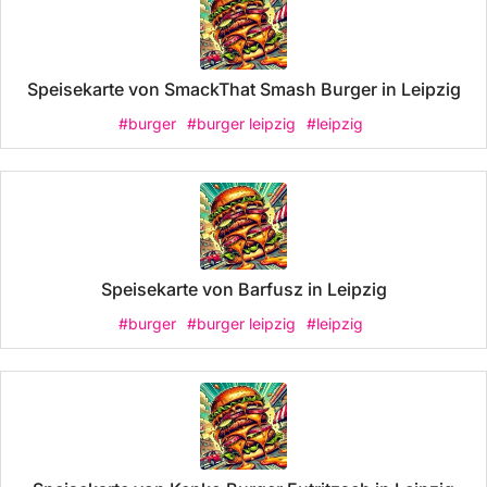
Speisekarte von SmackThat Smash Burger in Leipzig
#burger
#burger leipzig
#leipzig
Speisekarte von Barfusz in Leipzig
#burger
#burger leipzig
#leipzig