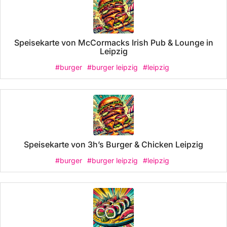
Speisekarte von McCormacks Irish Pub & Lounge in
Leipzig
#burger
#burger leipzig
#leipzig
Speisekarte von 3h’s Burger & Chicken Leipzig
#burger
#burger leipzig
#leipzig