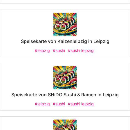
Speisekarte von Kaizenleipzig in Leipzig
#leipzig
#sushi
#sushi leipzig
Speisekarte von SHiDO Sushi & Ramen in Leipzig
#leipzig
#sushi
#sushi leipzig