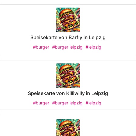
Speisekarte von Barfly in Leipzig
#burger
#burger leipzig
#leipzig
Speisekarte von Killiwilly in Leipzig
#burger
#burger leipzig
#leipzig