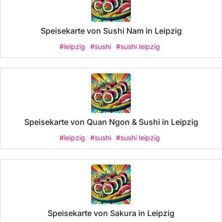
Speisekarte von Sushi Nam in Leipzig
#leipzig
#sushi
#sushi leipzig
Speisekarte von Quan Ngon & Sushi in Leipzig
#leipzig
#sushi
#sushi leipzig
Speisekarte von Sakura in Leipzig