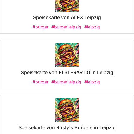
Speisekarte von ALEX Leipzig
#burger
#burger leipzig
#leipzig
Speisekarte von ELSTERARTIG in Leipzig
#burger
#burger leipzig
#leipzig
Speisekarte von Rusty´s Burgers in Leipzig