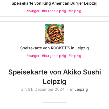
Speisekarte von King American Burger Leipzig
#burger
#burger leipzig
#leipzig
Speisekarte von ROCKET’S in Leipzig
#burger
#burger leipzig
#leipzig
Speisekarte von Akiko Sushi
Leipzig
am
21. Dezember 2024
in
Leipzig