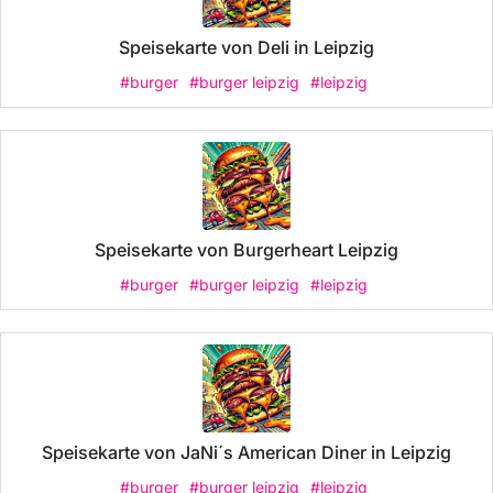
Speisekarte von Deli in Leipzig
#burger
#burger leipzig
#leipzig
Speisekarte von Burgerheart Leipzig
#burger
#burger leipzig
#leipzig
Speisekarte von JaNi´s American Diner in Leipzig
#burger
#burger leipzig
#leipzig