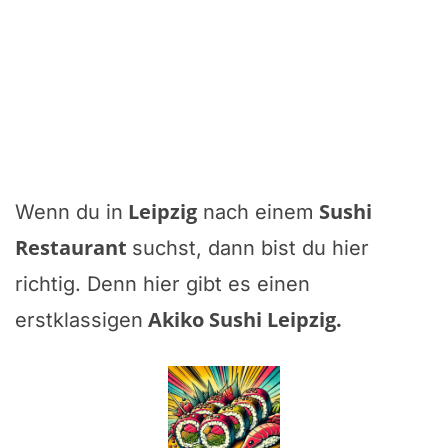
Leipzig
Sushi
Wenn du in
nach einem
Restaurant
suchst, dann bist du hier
richtig. Denn hier gibt es einen
Akiko Sushi Leipzig
.
erstklassigen